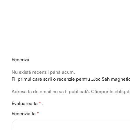
Recenzii
Nu există recenzii până acum.
Fii primul care scrii o recenzie pentru „Joc Sah magneti
Adresa ta de email nu va fi publicată.
Câmpurile obligat
Evaluarea ta
*
Recenzia ta
*