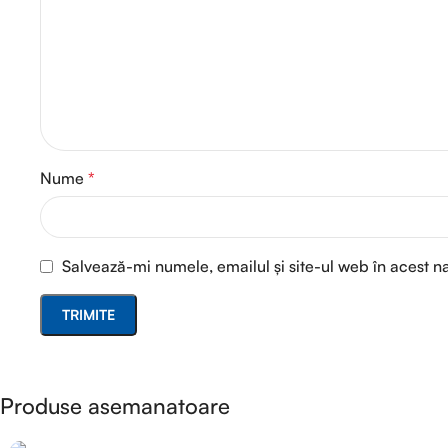
Nume
*
Salvează-mi numele, emailul și site-ul web în acest n
Produse asemanatoare