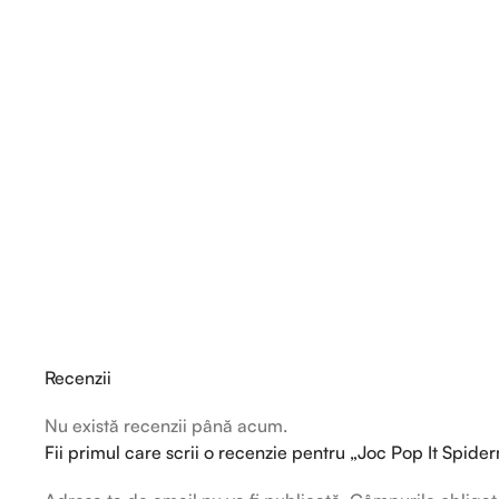
Recenzii
Nu există recenzii până acum.
Fii primul care scrii o recenzie pentru „Joc Pop It Spiderm