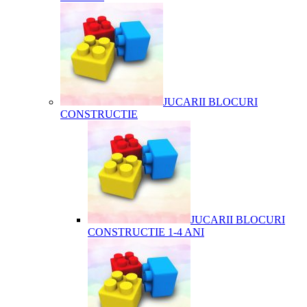
JUCARII BLOCURI
CONSTRUCTIE
JUCARII BLOCURI
CONSTRUCTIE 1-4 ANI