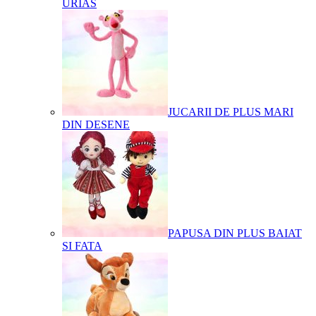
URIAS
JUCARII DE PLUS MARI
DIN DESENE
PAPUSA DIN PLUS BAIAT
SI FATA