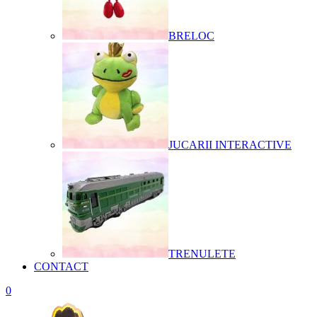
BRELOC
JUCARII INTERACTIVE
TRENULETE
CONTACT
0