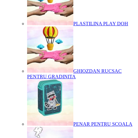
PLASTILINA PLAY DOH
GHIOZDAN RUCSAC
PENTRU GRADINITA
PENAR PENTRU SCOALA