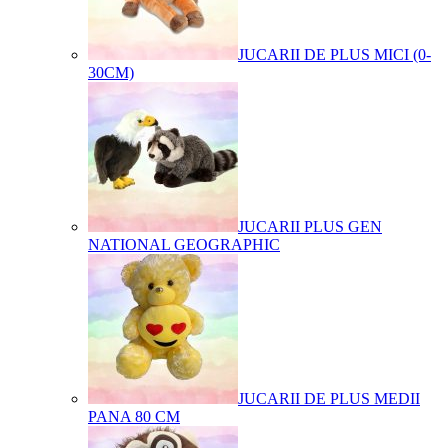
JUCARII DE PLUS MICI (0-
30CM)
JUCARII PLUS GEN
NATIONAL GEOGRAPHIC
JUCARII DE PLUS MEDII
PANA 80 CM