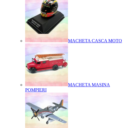
MACHETA CASCA MOTO
MACHETA MASINA
POMPIERI