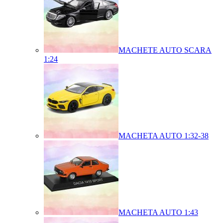
MACHETE AUTO SCARA
1:24
MACHETA AUTO 1:32-38
MACHETA AUTO 1:43