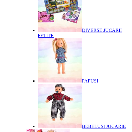
DIVERSE JUCARII
FETITE
PAPUSI
BEBELUSI JUCARIE