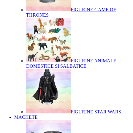
FIGURINE GAME OF
THRONES
FIGURINE ANIMALE
DOMESTICE SI SALBATICE
FIGURINE STAR WARS
MACHETE