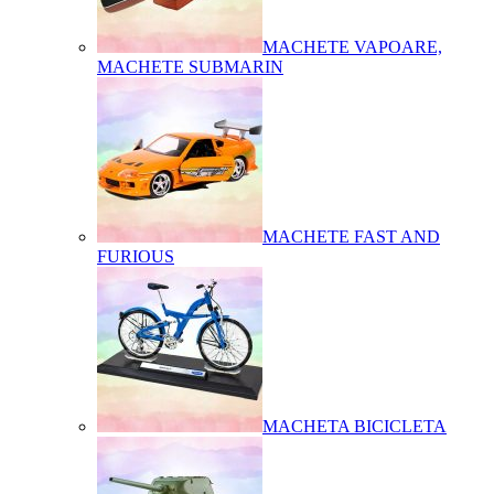
MACHETE VAPOARE,
MACHETE SUBMARIN
MACHETE FAST AND
FURIOUS
MACHETA BICICLETA