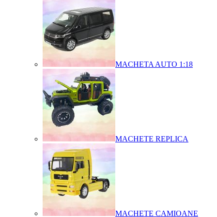
MACHETA AUTO 1:18
MACHETE REPLICA
MACHETE CAMIOANE