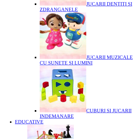
JUCARII DENTITI SI
ZDRANGANELE
JUCARII MUZICALE
CU SUNETE SI LUMINI
CUBURI SI JUCARII
INDEMANARE
EDUCATIVE