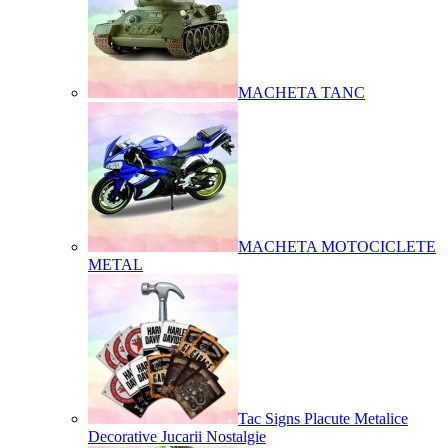
MACHETA TANC
MACHETA MOTOCICLETE
METAL
Tac Signs Placute Metalice
Decorative Jucarii Nostalgie