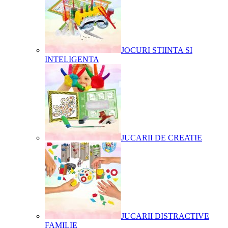
JOCURI STIINTA SI
INTELIGENTA
JUCARII DE CREATIE
JUCARII DISTRACTIVE
FAMILIE