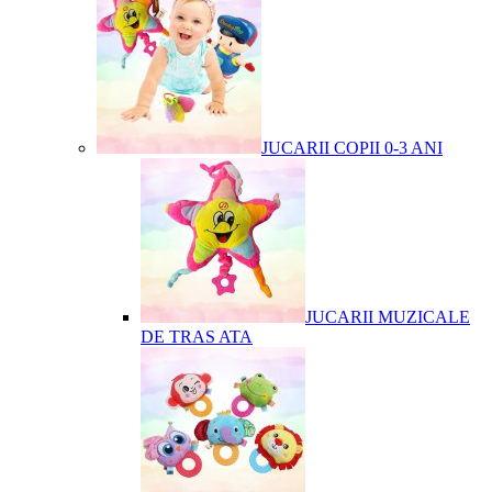
JUCARII COPII 0-3 ANI
JUCARII MUZICALE
DE TRAS ATA