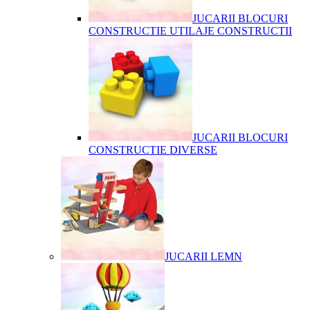
JUCARII BLOCURI
CONSTRUCTIE UTILAJE CONSTRUCTII
JUCARII BLOCURI
CONSTRUCTIE DIVERSE
JUCARII LEMN