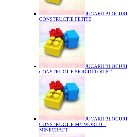
JUCARII BLOCURI
CONSTRUCTIE FETITE
JUCARII BLOCURI
CONSTRUCTIE SKIBIDI TOILET
JUCARII BLOCURI
CONSTRUCTIE MY WORLD –
MINECRAFT