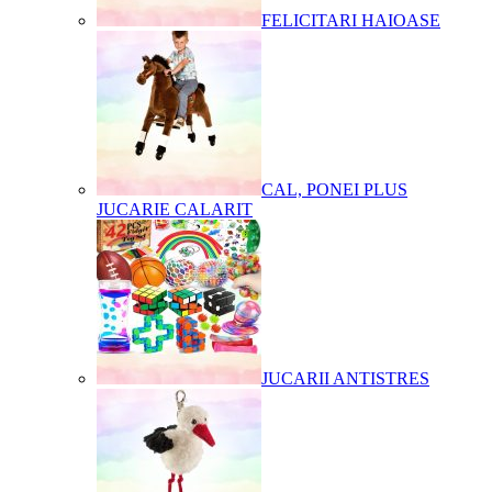
FELICITARI HAIOASE
CAL, PONEI PLUS
JUCARIE CALARIT
JUCARII ANTISTRES