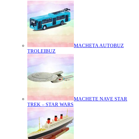
MACHETA AUTOBUZ
TROLEIBUZ
MACHETE NAVE STAR
TREK – STAR WARS