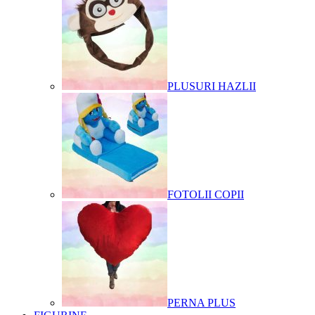
PLUSURI HAZLII
FOTOLII COPII
PERNA PLUS