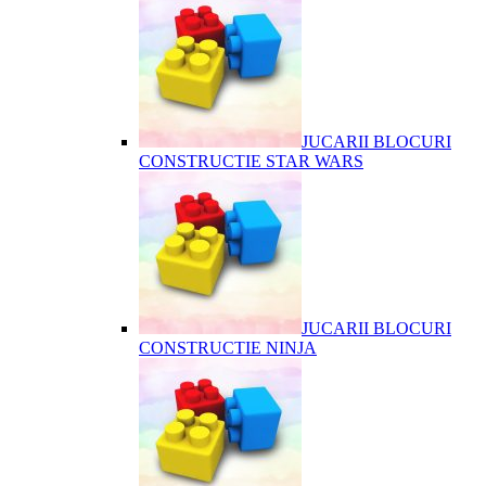
JUCARII BLOCURI
CONSTRUCTIE STAR WARS
JUCARII BLOCURI
CONSTRUCTIE NINJA