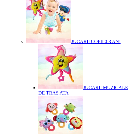
JUCARII COPII 0-3 ANI
JUCARII MUZICALE
DE TRAS ATA