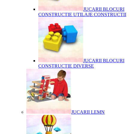
JUCARII BLOCURI
CONSTRUCTIE UTILAJE CONSTRUCTII
JUCARII BLOCURI
CONSTRUCTIE DIVERSE
JUCARII LEMN