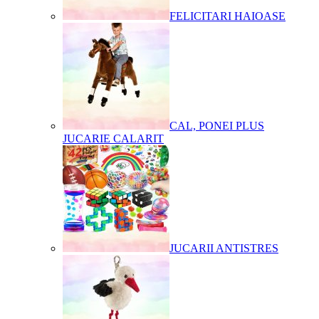
FELICITARI HAIOASE
CAL, PONEI PLUS
JUCARIE CALARIT
JUCARII ANTISTRES