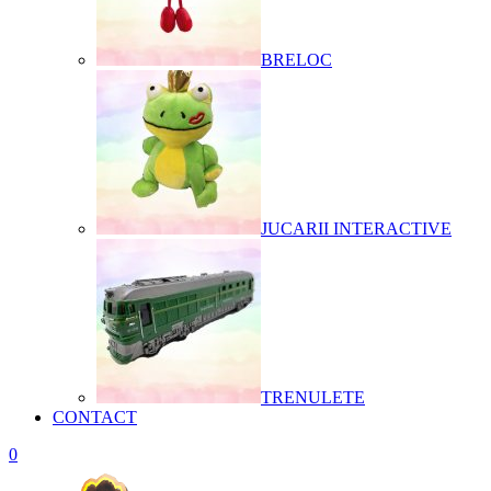
BRELOC
JUCARII INTERACTIVE
TRENULETE
CONTACT
0