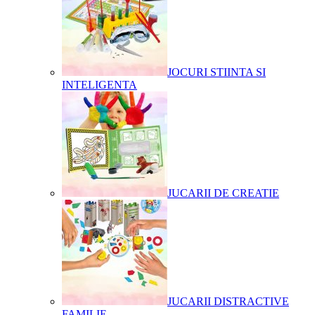
JOCURI STIINTA SI
INTELIGENTA
JUCARII DE CREATIE
JUCARII DISTRACTIVE
FAMILIE