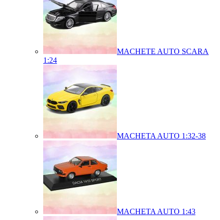
MACHETE AUTO SCARA
1:24
MACHETA AUTO 1:32-38
MACHETA AUTO 1:43