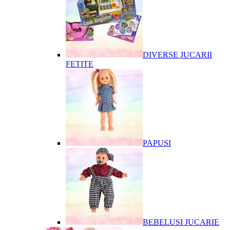
DIVERSE JUCARII
FETITE
PAPUSI
BEBELUSI JUCARIE