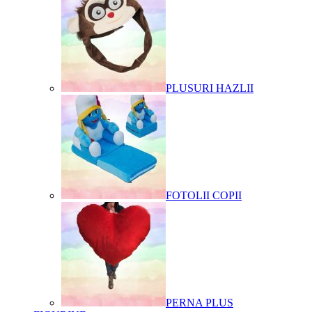
PLUSURI HAZLII
FOTOLII COPII
PERNA PLUS