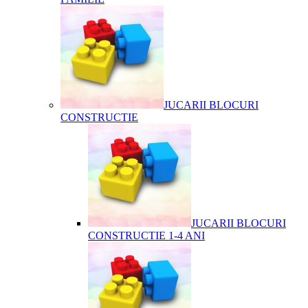
JUCARII BLOCURI
CONSTRUCTIE
JUCARII BLOCURI
CONSTRUCTIE 1-4 ANI