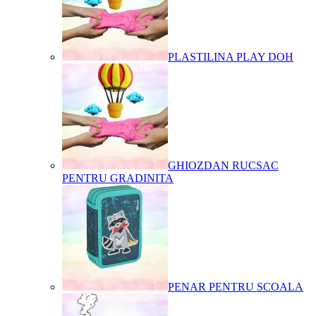
PLASTILINA PLAY DOH
GHIOZDAN RUCSAC
PENTRU GRADINITA
PENAR PENTRU SCOALA