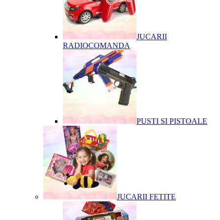
JUCARII
RADIOCOMANDA
PUSTI SI PISTOALE
JUCARII FETITE