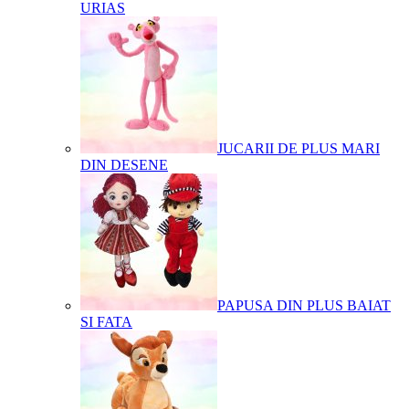
URIAS
JUCARII DE PLUS MARI
DIN DESENE
PAPUSA DIN PLUS BAIAT
SI FATA