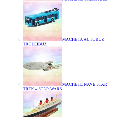
MACHETA AUTOBUZ
TROLEIBUZ
MACHETE NAVE STAR
TREK – STAR WARS