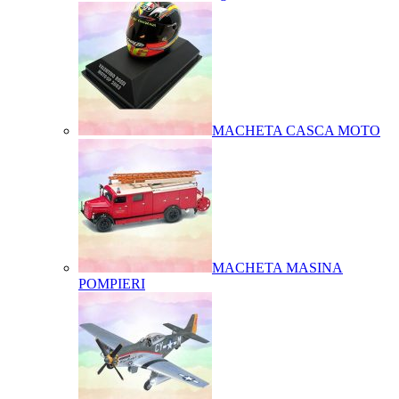
MACHETA CASCA MOTO
MACHETA MASINA
POMPIERI