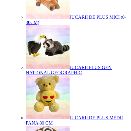
JUCARII DE PLUS MICI (0-
30CM)
JUCARII PLUS GEN
NATIONAL GEOGRAPHIC
JUCARII DE PLUS MEDII
PANA 80 CM