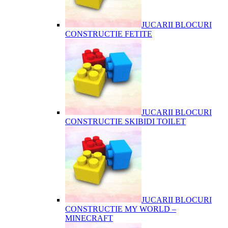
JUCARII BLOCURI
CONSTRUCTIE FETITE
JUCARII BLOCURI
CONSTRUCTIE SKIBIDI TOILET
JUCARII BLOCURI
CONSTRUCTIE MY WORLD –
MINECRAFT