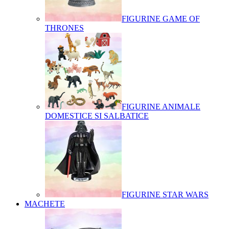
FIGURINE GAME OF
THRONES
FIGURINE ANIMALE
DOMESTICE SI SALBATICE
FIGURINE STAR WARS
MACHETE