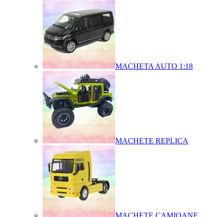
MACHETA AUTO 1:18
MACHETE REPLICA
MACHETE CAMIOANE