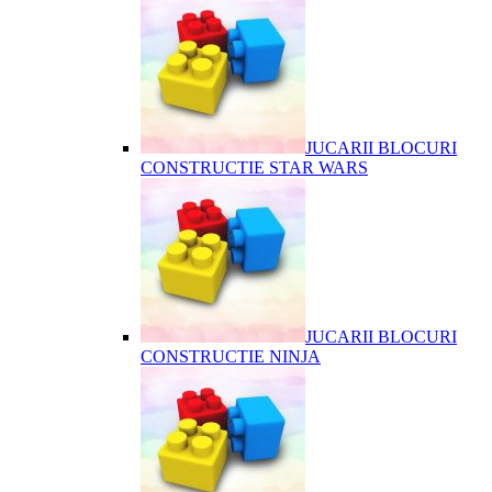
JUCARII BLOCURI
CONSTRUCTIE STAR WARS
JUCARII BLOCURI
CONSTRUCTIE NINJA