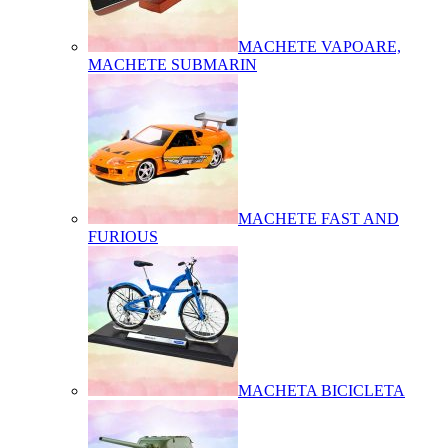
MACHETE VAPOARE,
MACHETE SUBMARIN
MACHETE FAST AND
FURIOUS
MACHETA BICICLETA