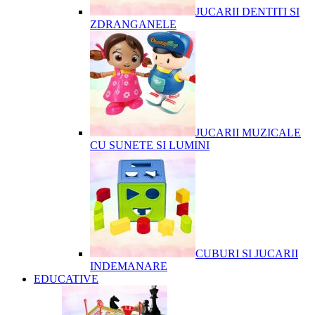
JUCARII DENTITI SI
ZDRANGANELE
JUCARII MUZICALE
CU SUNETE SI LUMINI
CUBURI SI JUCARII
INDEMANARE
EDUCATIVE