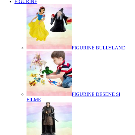
FIGURINE
FIGURINE BULLYLAND
FIGURINE DESENE SI
FILME