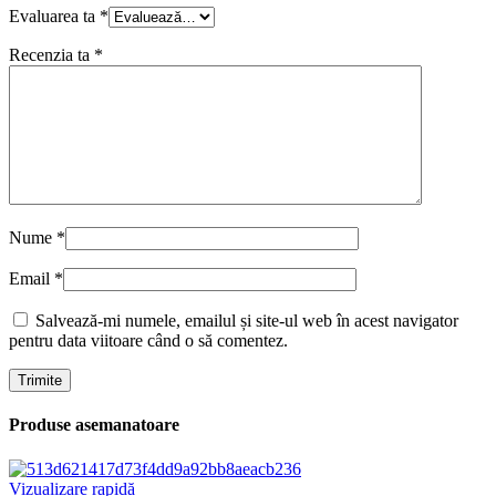
Evaluarea ta
*
Recenzia ta
*
Nume
*
Email
*
Salvează-mi numele, emailul și site-ul web în acest navigator
pentru data viitoare când o să comentez.
Produse asemanatoare
Vizualizare rapidă