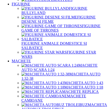
FIGURINE
FIGURINE
BULLYLAND
FIGURINE
DESENE SI FILME
FIGURINE
GAME OF THRONES
FIGURINE ANIMALE DOMESTICE SI
SALBATICE
FIGURINE STAR
WARS
MACHETE
MACHETE
AUTO SCARA 1:24
MACHETA AUTO
1:32-38
MACHETA AUTO 1:43
MACHETA AUTO 1:18
MACHETE REPLICA
MACHETE
CAMIOANE
MACHETA