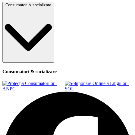
Consumatori & socializare
Consumatori & socializare