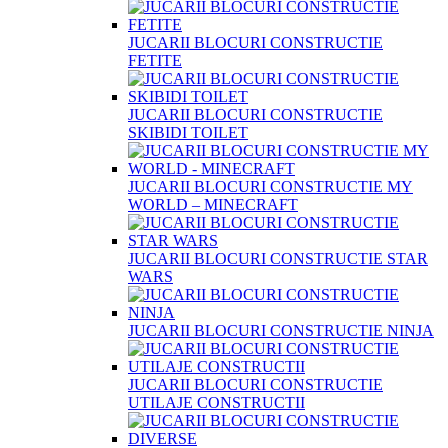
JUCARII BLOCURI CONSTRUCTIE
FETITE
JUCARII BLOCURI CONSTRUCTIE
SKIBIDI TOILET
JUCARII BLOCURI CONSTRUCTIE MY
WORLD – MINECRAFT
JUCARII BLOCURI CONSTRUCTIE STAR
WARS
JUCARII BLOCURI CONSTRUCTIE NINJA
JUCARII BLOCURI CONSTRUCTIE
UTILAJE CONSTRUCTII