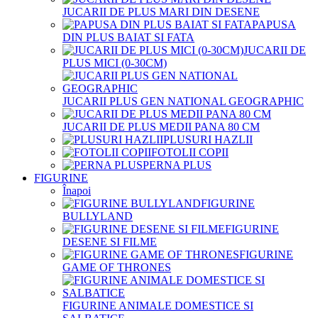
JUCARII DE PLUS MARI DIN DESENE
PAPUSA
DIN PLUS BAIAT SI FATA
JUCARII DE
PLUS MICI (0-30CM)
JUCARII PLUS GEN NATIONAL GEOGRAPHIC
JUCARII DE PLUS MEDII PANA 80 CM
PLUSURI HAZLII
FOTOLII COPII
PERNA PLUS
FIGURINE
Înapoi
FIGURINE
BULLYLAND
FIGURINE
DESENE SI FILME
FIGURINE
GAME OF THRONES
FIGURINE ANIMALE DOMESTICE SI