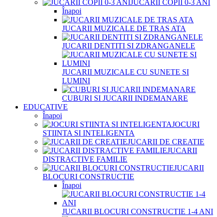
JUCARII COPII 0-3 ANI
Înapoi
JUCARII MUZICALE DE TRAS ATA
JUCARII DENTITI SI ZDRANGANELE
JUCARII MUZICALE CU SUNETE SI
LUMINI
CUBURI SI JUCARII INDEMANARE
EDUCATIVE
Înapoi
JOCURI
STIINTA SI INTELIGENTA
JUCARII DE CREATIE
JUCARII
DISTRACTIVE FAMILIE
JUCARII
BLOCURI CONSTRUCTIE
Înapoi
JUCARII BLOCURI CONSTRUCTIE 1-4 ANI