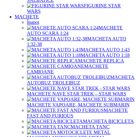
SALBATICE
FIGURINE STAR
WARS
MACHETE
Înapoi
MACHETE
AUTO SCARA 1:24
MACHETA AUTO
1:32-38
MACHETA AUTO 1:43
MACHETA AUTO 1:18
MACHETE REPLICA
MACHETE
CAMIOANE
MACHETA
AUTOBUZ TROLEIBUZ
MACHETE NAVE STAR TREK – STAR WARS
MACHETE VAPOARE, MACHETE SUBMARIN
MACHETE
FAST AND FURIOUS
MACHETA BICICLETA
MACHETA TANC