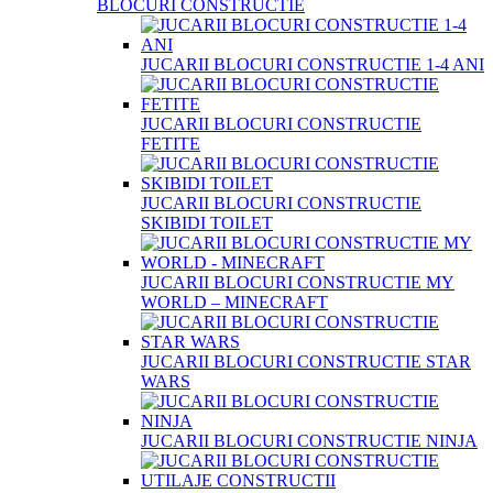
BLOCURI CONSTRUCTIE
JUCARII BLOCURI CONSTRUCTIE 1-4 ANI
JUCARII BLOCURI CONSTRUCTIE
FETITE
JUCARII BLOCURI CONSTRUCTIE
SKIBIDI TOILET
JUCARII BLOCURI CONSTRUCTIE MY
WORLD – MINECRAFT
JUCARII BLOCURI CONSTRUCTIE STAR
WARS
JUCARII BLOCURI CONSTRUCTIE NINJA