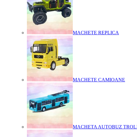
MACHETE REPLICA
MACHETE CAMIOANE
MACHETA AUTOBUZ TROL