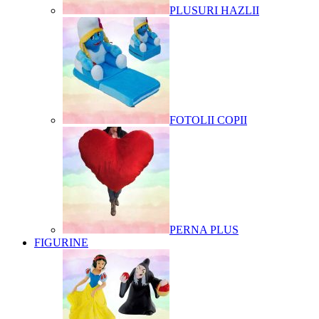
PLUSURI HAZLII
FOTOLII COPII
PERNA PLUS
FIGURINE