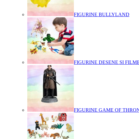
FIGURINE BULLYLAND
FIGURINE DESENE SI FILM
FIGURINE GAME OF THRO