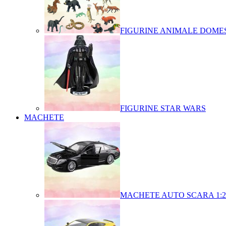
FIGURINE ANIMALE DOMES
FIGURINE STAR WARS
MACHETE
MACHETE AUTO SCARA 1:2