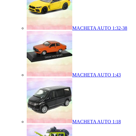
MACHETA AUTO 1:32-38
MACHETA AUTO 1:43
MACHETA AUTO 1:18