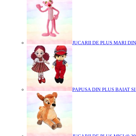
JUCARII DE PLUS MARI DI
PAPUSA DIN PLUS BAIAT SI