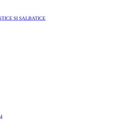
TICE SI SALBATICE
4