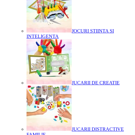
JOCURI STIINTA SI
INTELIGENTA
JUCARII DE CREATIE
JUCARII DISTRACTIVE
FAMILIE