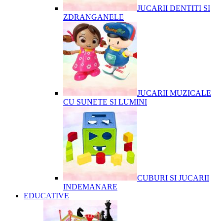
JUCARII DENTITI SI
ZDRANGANELE
JUCARII MUZICALE
CU SUNETE SI LUMINI
CUBURI SI JUCARII
INDEMANARE
EDUCATIVE