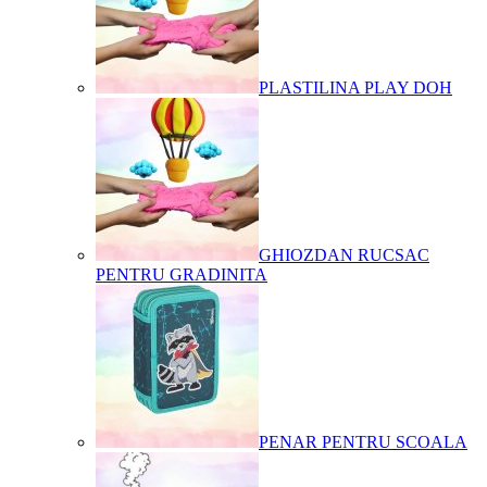
PLASTILINA PLAY DOH
GHIOZDAN RUCSAC
PENTRU GRADINITA
PENAR PENTRU SCOALA