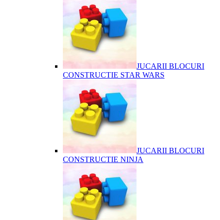
JUCARII BLOCURI
CONSTRUCTIE STAR WARS
JUCARII BLOCURI
CONSTRUCTIE NINJA