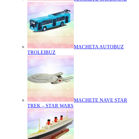
MACHETA AUTOBUZ
TROLEIBUZ
MACHETE NAVE STAR
TREK – STAR WARS