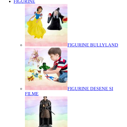
FIGURINE
FIGURINE BULLYLAND
FIGURINE DESENE SI
FILME