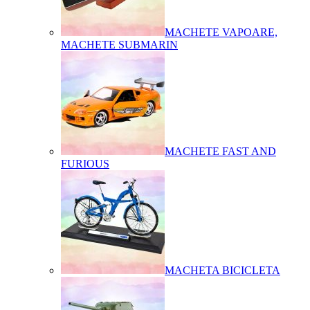
MACHETE VAPOARE,
MACHETE SUBMARIN
MACHETE FAST AND
FURIOUS
MACHETA BICICLETA