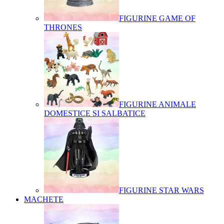
FIGURINE GAME OF
THRONES
FIGURINE ANIMALE
DOMESTICE SI SALBATICE
FIGURINE STAR WARS
MACHETE