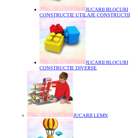
JUCARII BLOCURI
CONSTRUCTIE UTILAJE CONSTRUCTII
JUCARII BLOCURI
CONSTRUCTIE DIVERSE
JUCARII LEMN