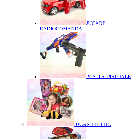
JUCARII
RADIOCOMANDA
PUSTI SI PISTOALE
JUCARII FETITE