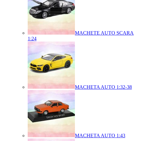
MACHETE AUTO SCARA
1:24
MACHETA AUTO 1:32-38
MACHETA AUTO 1:43