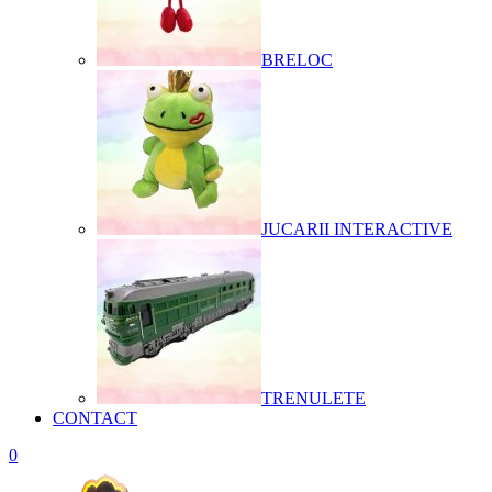
BRELOC
JUCARII INTERACTIVE
TRENULETE
CONTACT
0