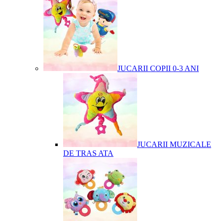
JUCARII COPII 0-3 ANI
JUCARII MUZICALE
DE TRAS ATA