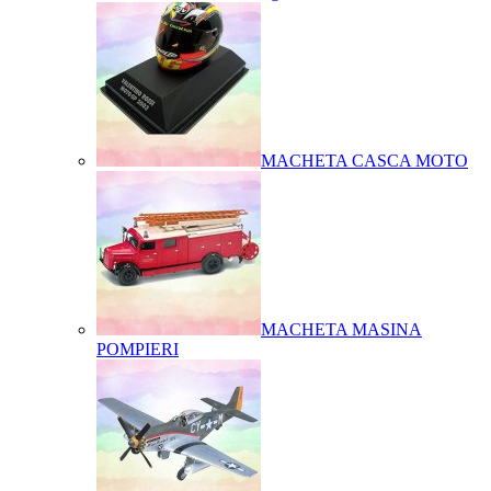
MACHETA CASCA MOTO
MACHETA MASINA
POMPIERI