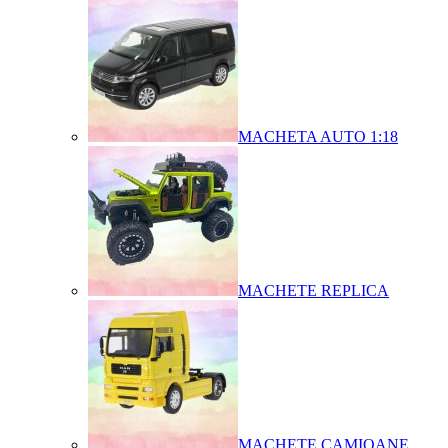
MACHETA AUTO 1:18
MACHETE REPLICA
MACHETE CAMIOANE