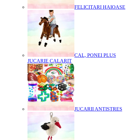
FELICITARI HAIOASE
CAL, PONEI PLUS
JUCARIE CALARIT
JUCARII ANTISTRES