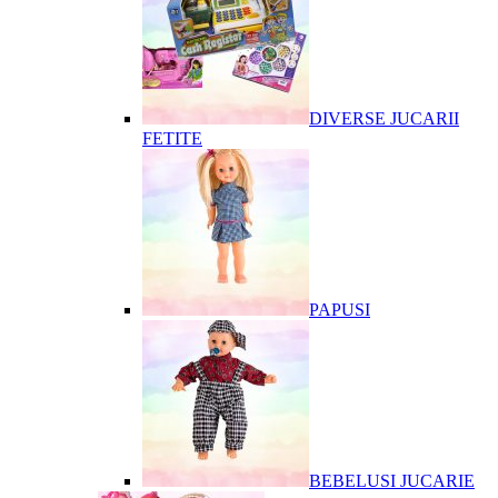
DIVERSE JUCARII
FETITE
PAPUSI
BEBELUSI JUCARIE