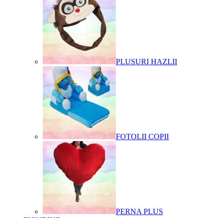
PLUSURI HAZLII
FOTOLII COPII
PERNA PLUS