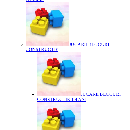
JUCARII BLOCURI
CONSTRUCTIE
JUCARII BLOCURI
CONSTRUCTIE 1-4 ANI