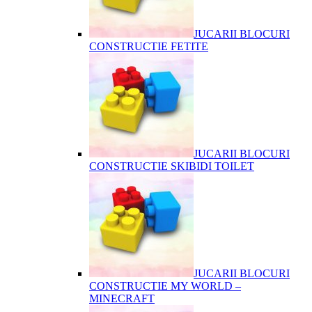
JUCARII BLOCURI
CONSTRUCTIE FETITE
JUCARII BLOCURI
CONSTRUCTIE SKIBIDI TOILET
JUCARII BLOCURI
CONSTRUCTIE MY WORLD –
MINECRAFT