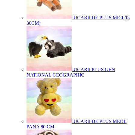
JUCARII DE PLUS MICI (0-
30CM)
JUCARII PLUS GEN
NATIONAL GEOGRAPHIC
JUCARII DE PLUS MEDII
PANA 80 CM