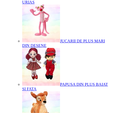
URIAS
JUCARII DE PLUS MARI
DIN DESENE
PAPUSA DIN PLUS BAIAT
SI FATA