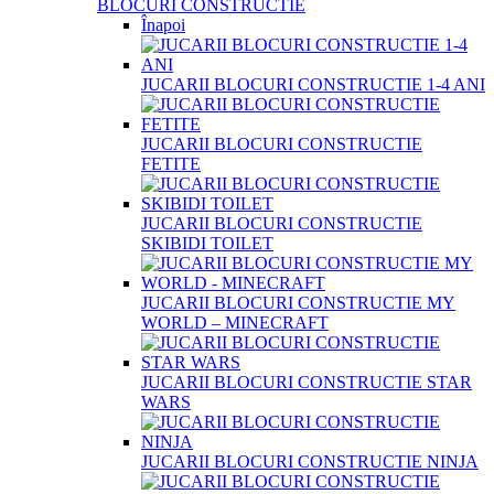
BLOCURI CONSTRUCTIE
Înapoi
JUCARII BLOCURI CONSTRUCTIE 1-4 ANI
JUCARII BLOCURI CONSTRUCTIE
FETITE
JUCARII BLOCURI CONSTRUCTIE
SKIBIDI TOILET
JUCARII BLOCURI CONSTRUCTIE MY
WORLD – MINECRAFT
JUCARII BLOCURI CONSTRUCTIE STAR
WARS
JUCARII BLOCURI CONSTRUCTIE NINJA