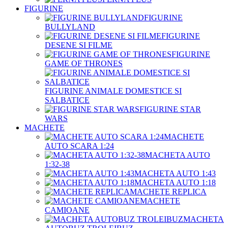
FIGURINE
FIGURINE
BULLYLAND
FIGURINE
DESENE SI FILME
FIGURINE
GAME OF THRONES
FIGURINE ANIMALE DOMESTICE SI
SALBATICE
FIGURINE STAR
WARS
MACHETE
MACHETE
AUTO SCARA 1:24
MACHETA AUTO
1:32-38
MACHETA AUTO 1:43
MACHETA AUTO 1:18
MACHETE REPLICA
MACHETE
CAMIOANE
MACHETA