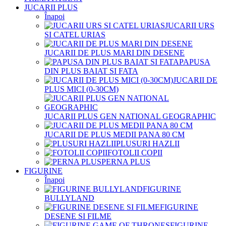
JUCARII PLUS
Înapoi
JUCARII URS
SI CATEL URIAS
JUCARII DE PLUS MARI DIN DESENE
PAPUSA
DIN PLUS BAIAT SI FATA
JUCARII DE
PLUS MICI (0-30CM)
JUCARII PLUS GEN NATIONAL GEOGRAPHIC
JUCARII DE PLUS MEDII PANA 80 CM
PLUSURI HAZLII
FOTOLII COPII
PERNA PLUS
FIGURINE
Înapoi
FIGURINE
BULLYLAND
FIGURINE
DESENE SI FILME
FIGURINE