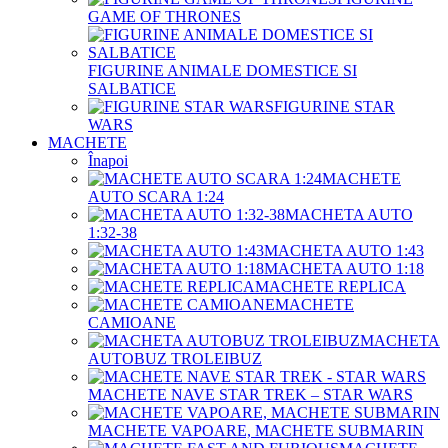
GAME OF THRONES
FIGURINE ANIMALE DOMESTICE SI
SALBATICE
FIGURINE STAR
WARS
MACHETE
Înapoi
MACHETE
AUTO SCARA 1:24
MACHETA AUTO
1:32-38
MACHETA AUTO 1:43
MACHETA AUTO 1:18
MACHETE REPLICA
MACHETE
CAMIOANE
MACHETA
AUTOBUZ TROLEIBUZ
MACHETE NAVE STAR TREK – STAR WARS
MACHETE VAPOARE, MACHETE SUBMARIN