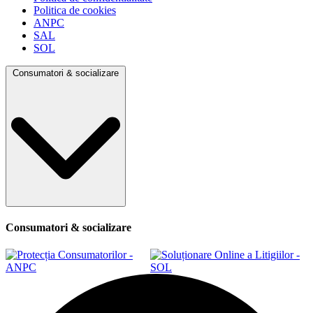
Politica de cookies
ANPC
SAL
SOL
Consumatori & socializare
Consumatori & socializare