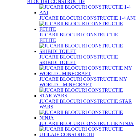
BLOCURI CONSTRUCTIE
JUCARII BLOCURI CONSTRUCTIE 1-4 ANI
JUCARII BLOCURI CONSTRUCTIE
FETITE
JUCARII BLOCURI CONSTRUCTIE
SKIBIDI TOILET
JUCARII BLOCURI CONSTRUCTIE MY
WORLD – MINECRAFT
JUCARII BLOCURI CONSTRUCTIE STAR
WARS
JUCARII BLOCURI CONSTRUCTIE NINJA