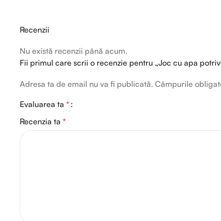
Recenzii
Nu există recenzii până acum.
Fii primul care scrii o recenzie pentru „Joc cu apa potriv
Adresa ta de email nu va fi publicată.
Câmpurile obligat
Evaluarea ta
*
Recenzia ta
*