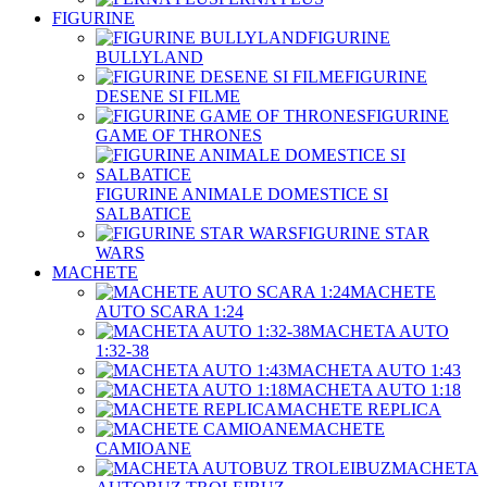
FIGURINE
FIGURINE
BULLYLAND
FIGURINE
DESENE SI FILME
FIGURINE
GAME OF THRONES
FIGURINE ANIMALE DOMESTICE SI
SALBATICE
FIGURINE STAR
WARS
MACHETE
MACHETE
AUTO SCARA 1:24
MACHETA AUTO
1:32-38
MACHETA AUTO 1:43
MACHETA AUTO 1:18
MACHETE REPLICA
MACHETE
CAMIOANE
MACHETA