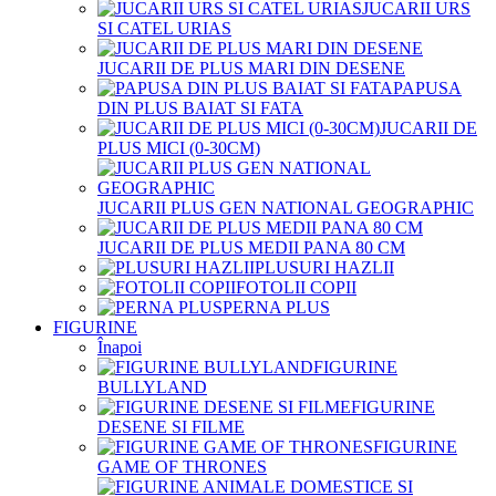
JUCARII URS
SI CATEL URIAS
JUCARII DE PLUS MARI DIN DESENE
PAPUSA
DIN PLUS BAIAT SI FATA
JUCARII DE
PLUS MICI (0-30CM)
JUCARII PLUS GEN NATIONAL GEOGRAPHIC
JUCARII DE PLUS MEDII PANA 80 CM
PLUSURI HAZLII
FOTOLII COPII
PERNA PLUS
FIGURINE
Înapoi
FIGURINE
BULLYLAND
FIGURINE
DESENE SI FILME
FIGURINE
GAME OF THRONES