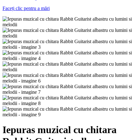
Faceți clic pentru a mări
Iepuras muzical cu chitara