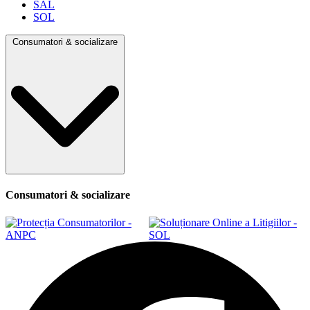
SAL
SOL
Consumatori & socializare
Consumatori & socializare