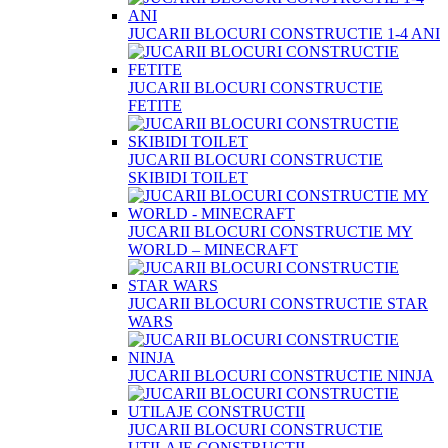
JUCARII BLOCURI CONSTRUCTIE 1-4 ANI
JUCARII BLOCURI CONSTRUCTIE
FETITE
JUCARII BLOCURI CONSTRUCTIE
SKIBIDI TOILET
JUCARII BLOCURI CONSTRUCTIE MY
WORLD – MINECRAFT
JUCARII BLOCURI CONSTRUCTIE STAR
WARS
JUCARII BLOCURI CONSTRUCTIE NINJA
JUCARII BLOCURI CONSTRUCTIE
UTILAJE CONSTRUCTII