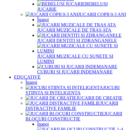
BEBELUSI
JUCARIE
JUCARII COPII 0-3 ANI
Înapoi
JUCARII MUZICALE DE TRAS ATA
JUCARII DENTITI SI ZDRANGANELE
JUCARII MUZICALE CU SUNETE SI
LUMINI
CUBURI SI JUCARII INDEMANARE
EDUCATIVE
Înapoi
JOCURI
STIINTA SI INTELIGENTA
JUCARII DE CREATIE
JUCARII
DISTRACTIVE FAMILIE
JUCARII
BLOCURI CONSTRUCTIE
Înapoi