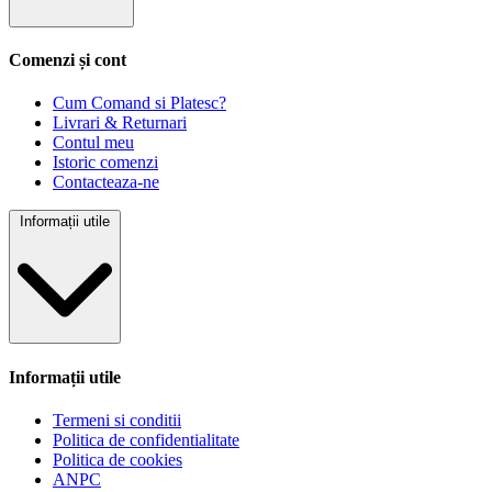
Comenzi și cont
Cum Comand si Platesc?
Livrari & Returnari
Contul meu
Istoric comenzi
Contacteaza-ne
Informații utile
Informații utile
Termeni si conditii
Politica de confidentialitate
Politica de cookies
ANPC