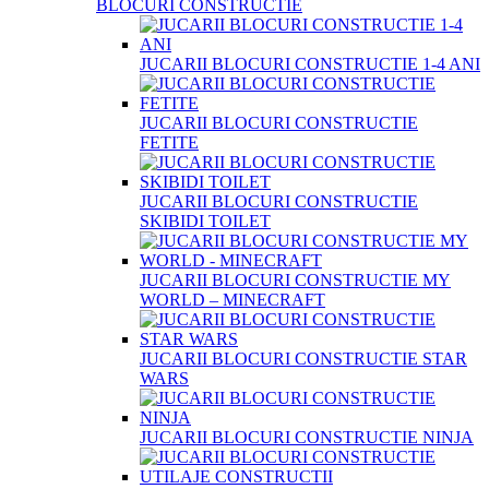
BLOCURI CONSTRUCTIE
JUCARII BLOCURI CONSTRUCTIE 1-4 ANI
JUCARII BLOCURI CONSTRUCTIE
FETITE
JUCARII BLOCURI CONSTRUCTIE
SKIBIDI TOILET
JUCARII BLOCURI CONSTRUCTIE MY
WORLD – MINECRAFT
JUCARII BLOCURI CONSTRUCTIE STAR
WARS
JUCARII BLOCURI CONSTRUCTIE NINJA