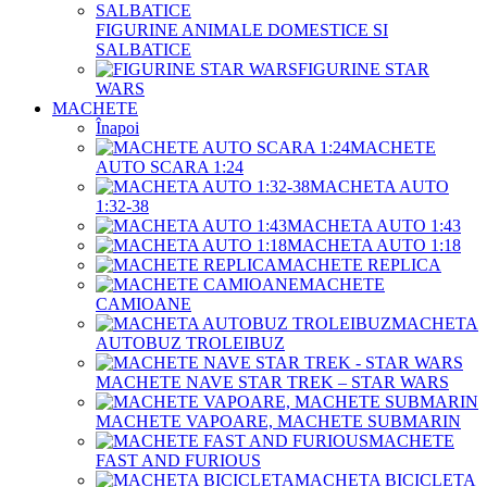
FIGURINE ANIMALE DOMESTICE SI
SALBATICE
FIGURINE STAR
WARS
MACHETE
Înapoi
MACHETE
AUTO SCARA 1:24
MACHETA AUTO
1:32-38
MACHETA AUTO 1:43
MACHETA AUTO 1:18
MACHETE REPLICA
MACHETE
CAMIOANE
MACHETA
AUTOBUZ TROLEIBUZ
MACHETE NAVE STAR TREK – STAR WARS
MACHETE VAPOARE, MACHETE SUBMARIN
MACHETE
FAST AND FURIOUS
MACHETA BICICLETA