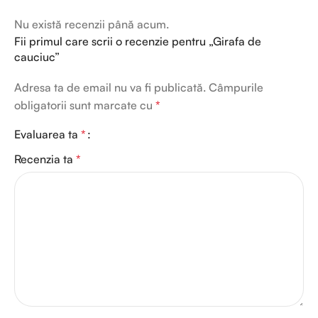
Nu există recenzii până acum.
Fii primul care scrii o recenzie pentru „Girafa de
cauciuc”
Adresa ta de email nu va fi publicată.
Câmpurile
obligatorii sunt marcate cu
*
Evaluarea ta
*
Recenzia ta
*