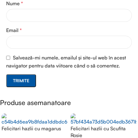
Nume
*
Email
*
Salvează-mi numele, emailul și site-ul web în acest
navigator pentru data viitoare când o să comentez.
Produse asemanatoare
Felicitari hazlii cu magarus
Felicitari hazlii cu Scufita
Rosie