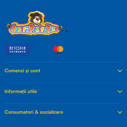
Comenzi și cont
Informații utile
Consumatori & socializare