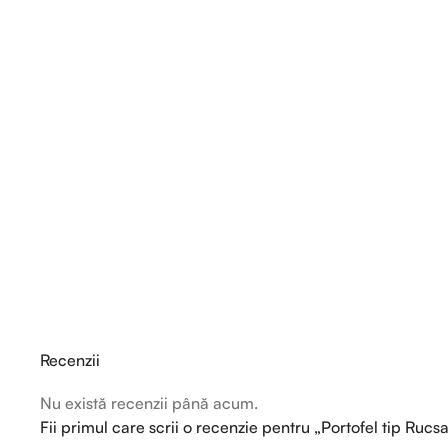
Recenzii
Nu există recenzii până acum.
Fii primul care scrii o recenzie pentru „Portofel tip R