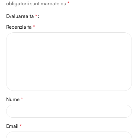
obligatorii sunt marcate cu
*
Evaluarea ta
*
Recenzia ta
*
Nume
*
Email
*