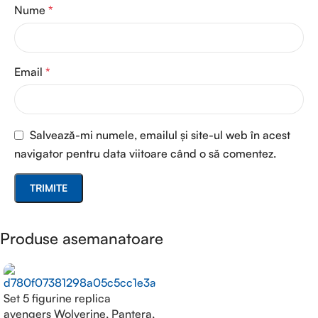
Nume
*
Email
*
Salvează-mi numele, emailul și site-ul web în acest
navigator pentru data viitoare când o să comentez.
Produse asemanatoare
Set 5 figurine replica
avengers Wolverine, Pantera,