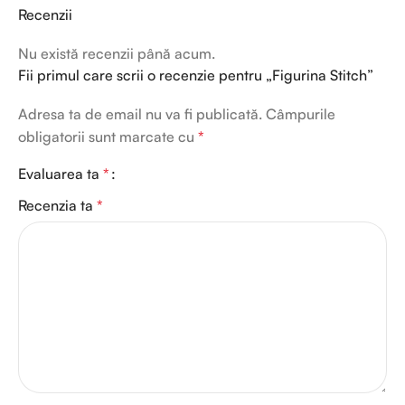
Recenzii
Nu există recenzii până acum.
Fii primul care scrii o recenzie pentru „Figurina Stitch”
Adresa ta de email nu va fi publicată.
Câmpurile
obligatorii sunt marcate cu
*
Evaluarea ta
*
Recenzia ta
*