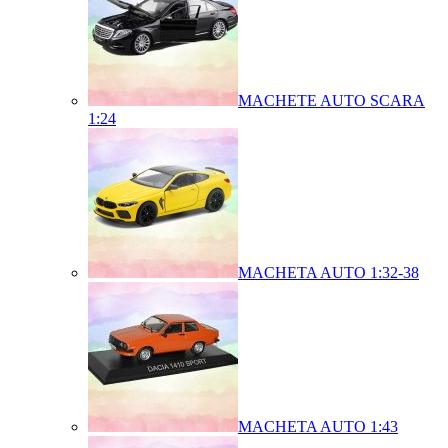
MACHETE AUTO SCARA
1:24
MACHETA AUTO 1:32-38
MACHETA AUTO 1:43