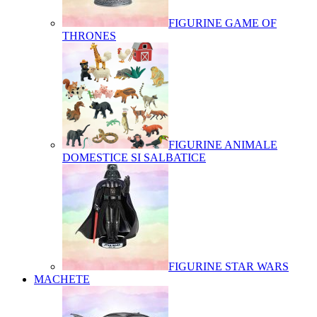
FIGURINE GAME OF
THRONES
FIGURINE ANIMALE
DOMESTICE SI SALBATICE
FIGURINE STAR WARS
MACHETE