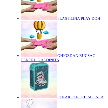
PLASTILINA PLAY DOH
GHIOZDAN RUCSAC
PENTRU GRADINITA
PENAR PENTRU SCOALA