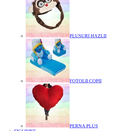
PLUSURI HAZLII
FOTOLII COPII
PERNA PLUS