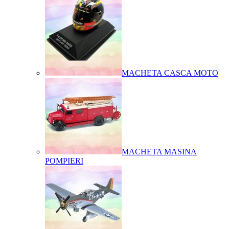
MACHETA CASCA MOTO
MACHETA MASINA
POMPIERI