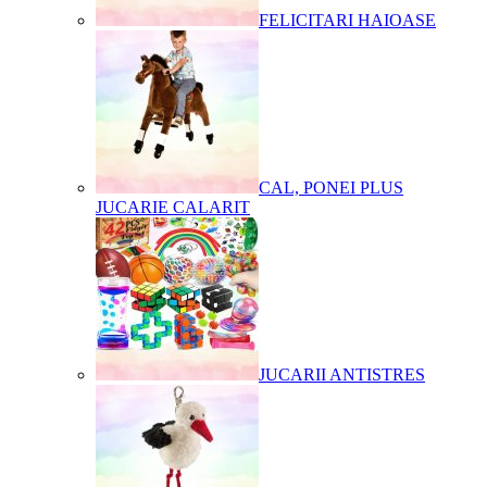
FELICITARI HAIOASE
CAL, PONEI PLUS
JUCARIE CALARIT
JUCARII ANTISTRES