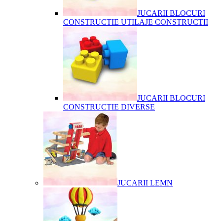
JUCARII BLOCURI
CONSTRUCTIE UTILAJE CONSTRUCTII
JUCARII BLOCURI
CONSTRUCTIE DIVERSE
JUCARII LEMN