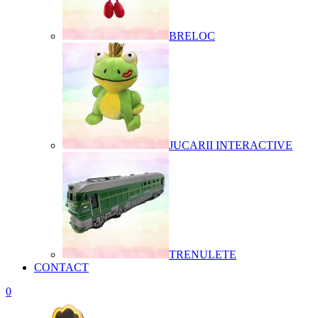
BRELOC
JUCARII INTERACTIVE
TRENULETE
CONTACT
0