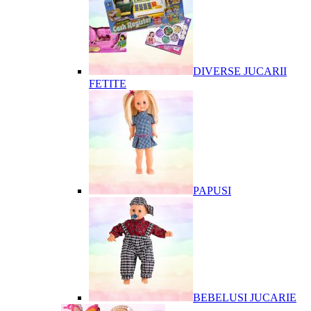
DIVERSE JUCARII
FETITE
PAPUSI
BEBELUSI JUCARIE