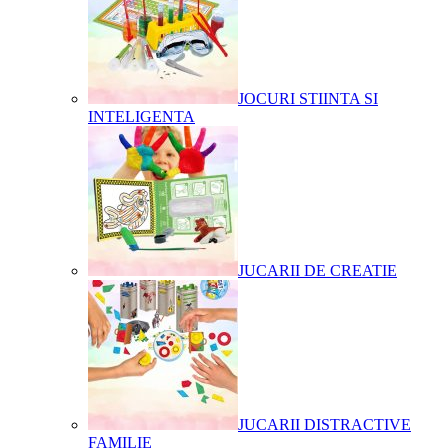
JOCURI STIINTA SI
INTELIGENTA
JUCARII DE CREATIE
JUCARII DISTRACTIVE
FAMILIE