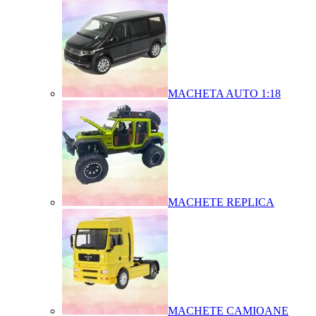
MACHETA AUTO 1:18
MACHETE REPLICA
MACHETE CAMIOANE