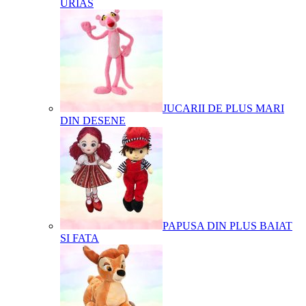
URIAS
JUCARII DE PLUS MARI
DIN DESENE
PAPUSA DIN PLUS BAIAT
SI FATA