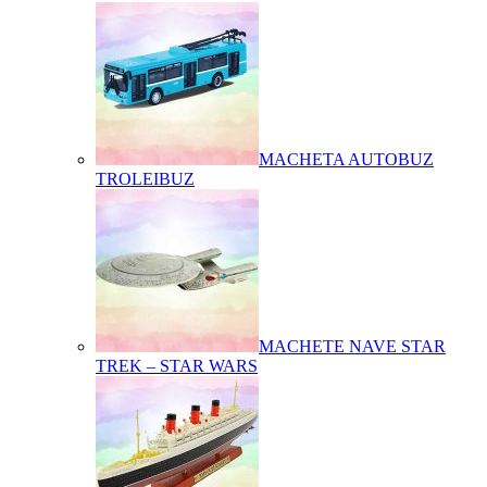
MACHETA AUTOBUZ
TROLEIBUZ
MACHETE NAVE STAR
TREK – STAR WARS