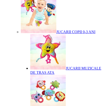
JUCARII COPII 0-3 ANI
JUCARII MUZICALE
DE TRAS ATA