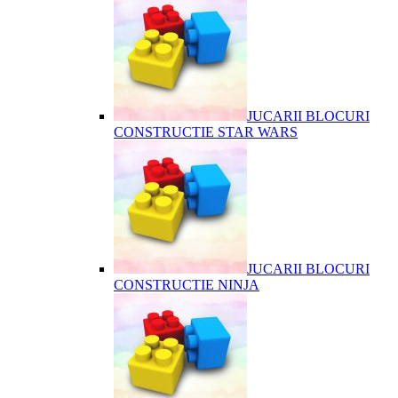
JUCARII BLOCURI
CONSTRUCTIE STAR WARS
JUCARII BLOCURI
CONSTRUCTIE NINJA