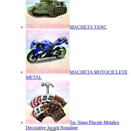
MACHETA TANC
MACHETA MOTOCICLETE
METAL
Tac Signs Placute Metalice
Decorative Jucarii Nostalgie