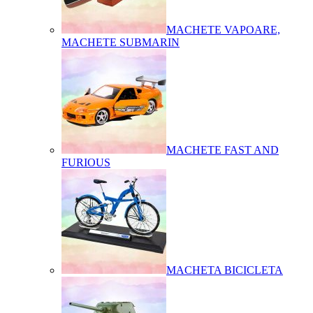
MACHETE VAPOARE,
MACHETE SUBMARIN
MACHETE FAST AND
FURIOUS
MACHETA BICICLETA