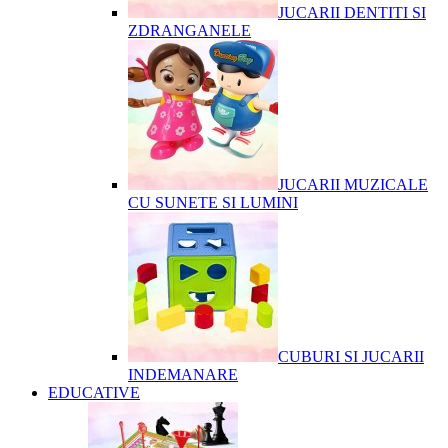
JUCARII DENTITI SI
ZDRANGANELE
JUCARII MUZICALE
CU SUNETE SI LUMINI
CUBURI SI JUCARII
INDEMANARE
EDUCATIVE