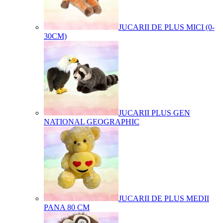
JUCARII DE PLUS MICI (0-
30CM)
JUCARII PLUS GEN
NATIONAL GEOGRAPHIC
JUCARII DE PLUS MEDII
PANA 80 CM