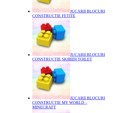
JUCARII BLOCURI
CONSTRUCTIE FETITE
JUCARII BLOCURI
CONSTRUCTIE SKIBIDI TOILET
JUCARII BLOCURI
CONSTRUCTIE MY WORLD –
MINECRAFT