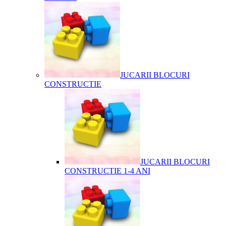
JUCARII BLOCURI
CONSTRUCTIE
JUCARII BLOCURI
CONSTRUCTIE 1-4 ANI