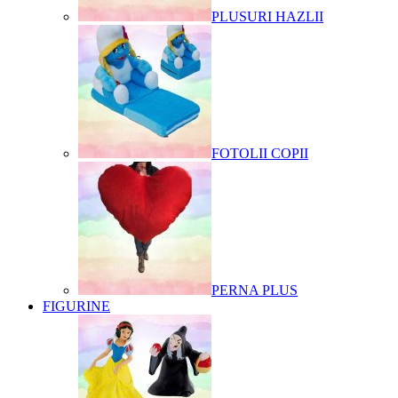
PLUSURI HAZLII
FOTOLII COPII
PERNA PLUS
FIGURINE