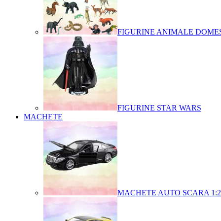
FIGURINE ANIMALE DOMES
FIGURINE STAR WARS
MACHETE
MACHETE AUTO SCARA 1:2