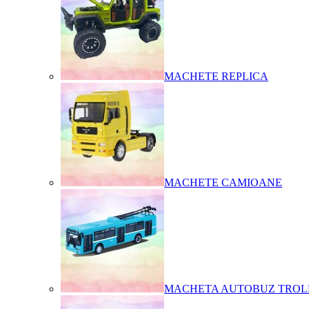
MACHETE REPLICA
MACHETE CAMIOANE
MACHETA AUTOBUZ TROL