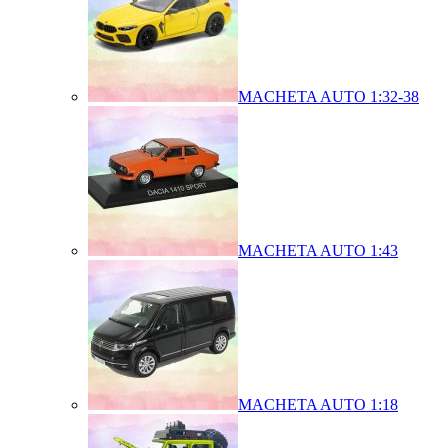
MACHETA AUTO 1:32-38
MACHETA AUTO 1:43
MACHETA AUTO 1:18