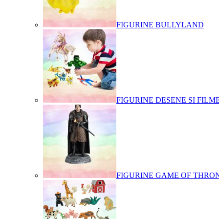
FIGURINE BULLYLAND
FIGURINE DESENE SI FILM
FIGURINE GAME OF THRO