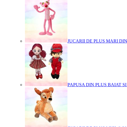
JUCARII DE PLUS MARI DI
PAPUSA DIN PLUS BAIAT SI