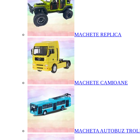
MACHETE REPLICA
MACHETE CAMIOANE
MACHETA AUTOBUZ TROL