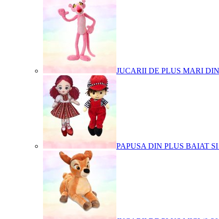
JUCARII DE PLUS MARI DI
PAPUSA DIN PLUS BAIAT SI