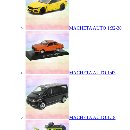
MACHETA AUTO 1:32-38
MACHETA AUTO 1:43
MACHETA AUTO 1:18