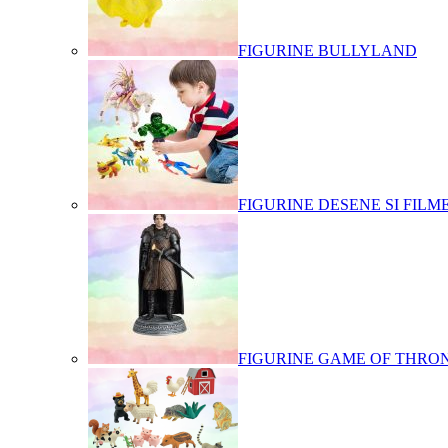
FIGURINE BULLYLAND
FIGURINE DESENE SI FILM
FIGURINE GAME OF THRO