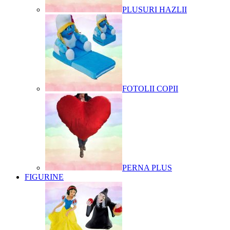
PLUSURI HAZLII
FOTOLII COPII
PERNA PLUS
FIGURINE