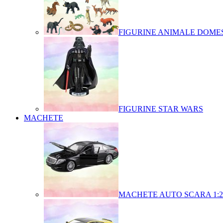
FIGURINE ANIMALE DOMES
FIGURINE STAR WARS
MACHETE
MACHETE AUTO SCARA 1:2