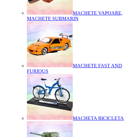
MACHETE VAPOARE,
MACHETE SUBMARIN
MACHETE FAST AND
FURIOUS
MACHETA BICICLETA