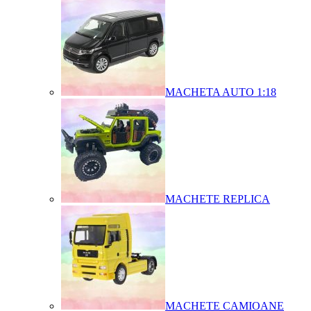
MACHETA AUTO 1:18
MACHETE REPLICA
MACHETE CAMIOANE