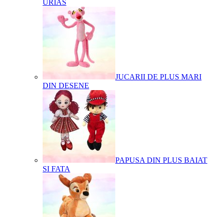
URIAS
JUCARII DE PLUS MARI
DIN DESENE
PAPUSA DIN PLUS BAIAT
SI FATA