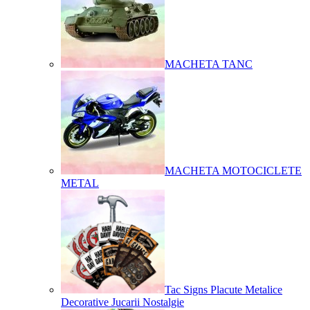
MACHETA TANC
MACHETA MOTOCICLETE
METAL
Tac Signs Placute Metalice
Decorative Jucarii Nostalgie