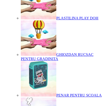
PLASTILINA PLAY DOH
GHIOZDAN RUCSAC
PENTRU GRADINITA
PENAR PENTRU SCOALA