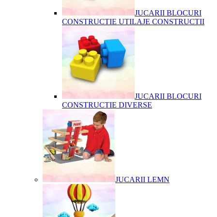
JUCARII BLOCURI
CONSTRUCTIE UTILAJE CONSTRUCTII
JUCARII BLOCURI
CONSTRUCTIE DIVERSE
JUCARII LEMN