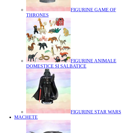
FIGURINE GAME OF
THRONES
FIGURINE ANIMALE
DOMESTICE SI SALBATICE
FIGURINE STAR WARS
MACHETE