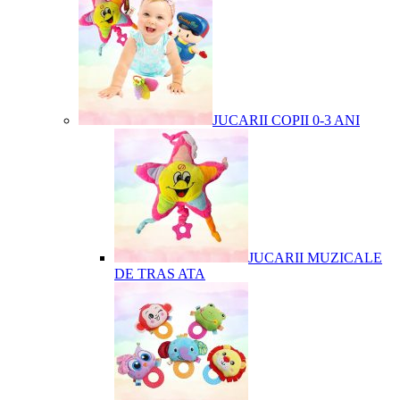
JUCARII COPII 0-3 ANI
JUCARII MUZICALE
DE TRAS ATA