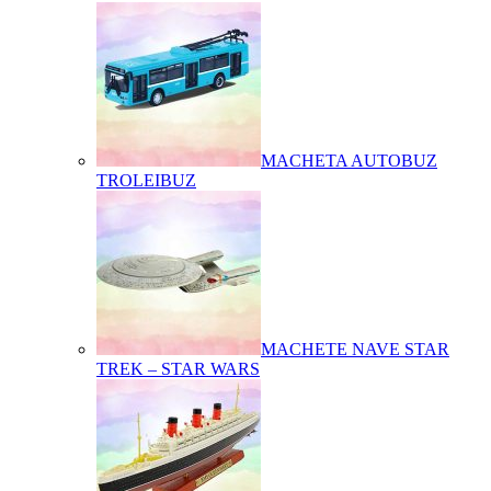
MACHETA AUTOBUZ
TROLEIBUZ
MACHETE NAVE STAR
TREK – STAR WARS