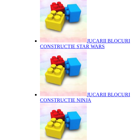
JUCARII BLOCURI
CONSTRUCTIE STAR WARS
JUCARII BLOCURI
CONSTRUCTIE NINJA