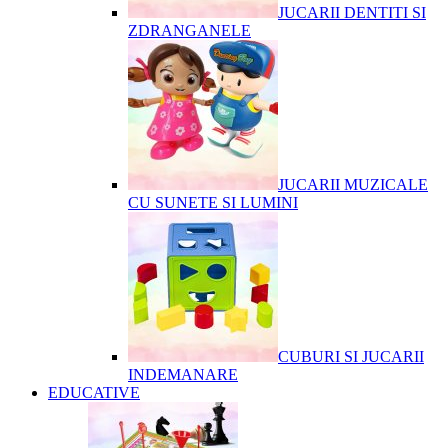
JUCARII DENTITI SI
ZDRANGANELE
JUCARII MUZICALE
CU SUNETE SI LUMINI
CUBURI SI JUCARII
INDEMANARE
EDUCATIVE