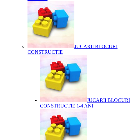
JUCARII BLOCURI
CONSTRUCTIE
JUCARII BLOCURI
CONSTRUCTIE 1-4 ANI