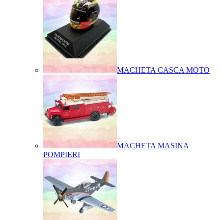
MACHETA CASCA MOTO
MACHETA MASINA
POMPIERI