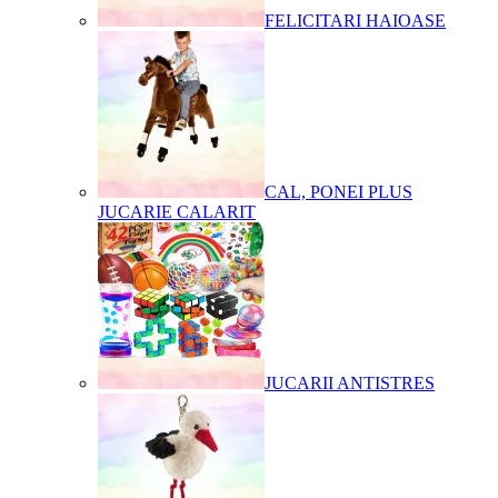
FELICITARI HAIOASE
CAL, PONEI PLUS
JUCARIE CALARIT
JUCARII ANTISTRES