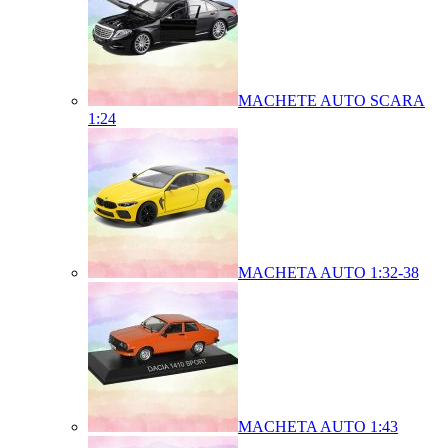
MACHETE AUTO SCARA
1:24
MACHETA AUTO 1:32-38
MACHETA AUTO 1:43