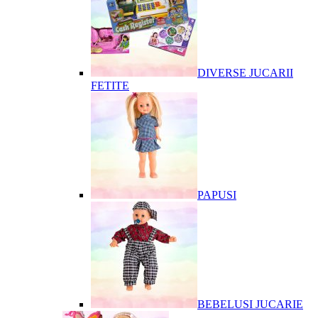
DIVERSE JUCARII
FETITE
PAPUSI
BEBELUSI JUCARIE