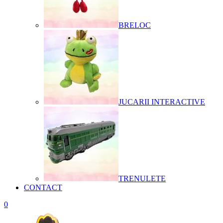
BRELOC
JUCARII INTERACTIVE
TRENULETE
CONTACT
0