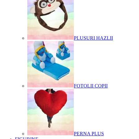
PLUSURI HAZLII
FOTOLII COPII
PERNA PLUS