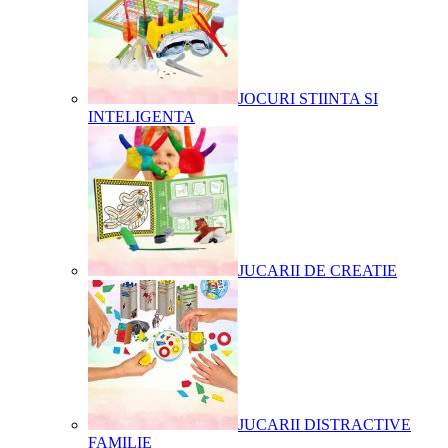
JOCURI STIINTA SI
INTELIGENTA
JUCARII DE CREATIE
JUCARII DISTRACTIVE
FAMILIE