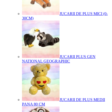
JUCARII DE PLUS MICI (0-
30CM)
JUCARII PLUS GEN
NATIONAL GEOGRAPHIC
JUCARII DE PLUS MEDII
PANA 80 CM