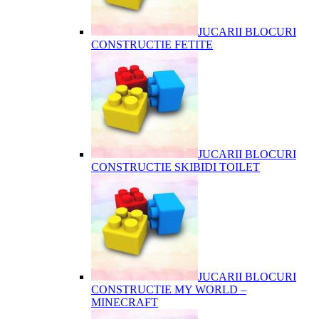
JUCARII BLOCURI
CONSTRUCTIE FETITE
JUCARII BLOCURI
CONSTRUCTIE SKIBIDI TOILET
JUCARII BLOCURI
CONSTRUCTIE MY WORLD –
MINECRAFT