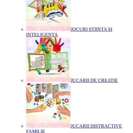
JOCURI STIINTA SI
INTELIGENTA
JUCARII DE CREATIE
JUCARII DISTRACTIVE
FAMILIE