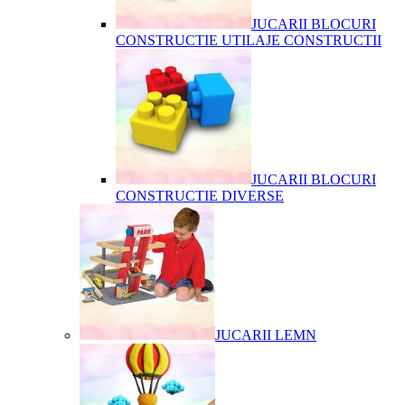
JUCARII BLOCURI
CONSTRUCTIE UTILAJE CONSTRUCTII
JUCARII BLOCURI
CONSTRUCTIE DIVERSE
JUCARII LEMN