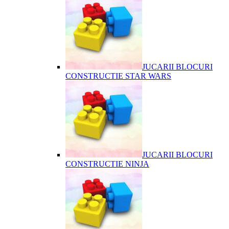
JUCARII BLOCURI
CONSTRUCTIE STAR WARS
JUCARII BLOCURI
CONSTRUCTIE NINJA