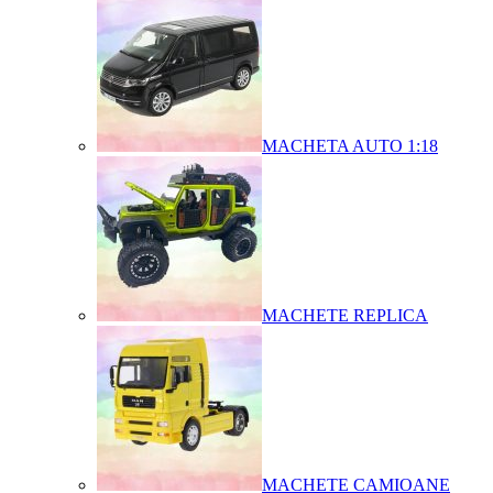
MACHETA AUTO 1:18
MACHETE REPLICA
MACHETE CAMIOANE