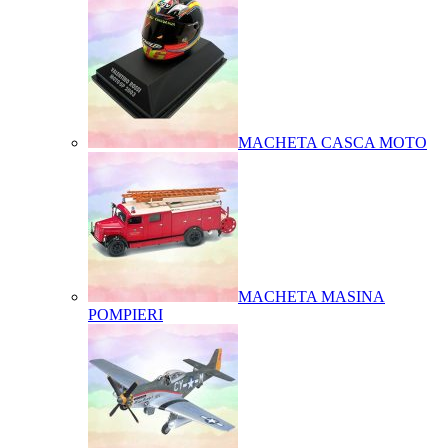
MACHETA CASCA MOTO
MACHETA MASINA
POMPIERI