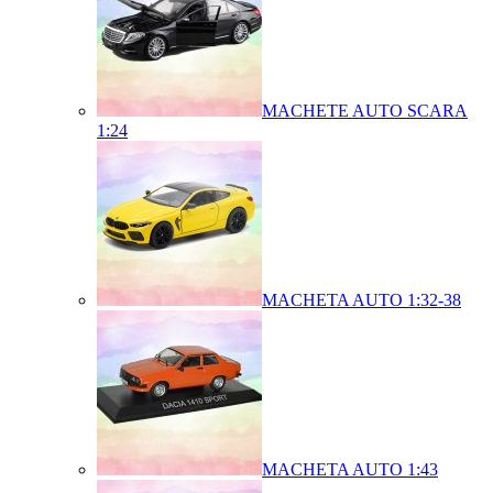
MACHETE AUTO SCARA
1:24
MACHETA AUTO 1:32-38
MACHETA AUTO 1:43