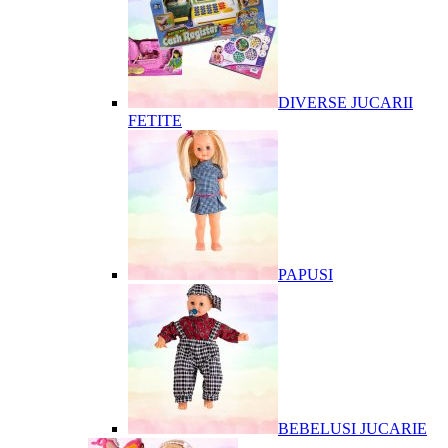
DIVERSE JUCARII
FETITE
PAPUSI
BEBELUSI JUCARIE