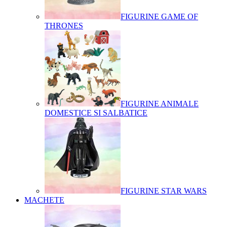
FIGURINE GAME OF
THRONES
FIGURINE ANIMALE
DOMESTICE SI SALBATICE
FIGURINE STAR WARS
MACHETE