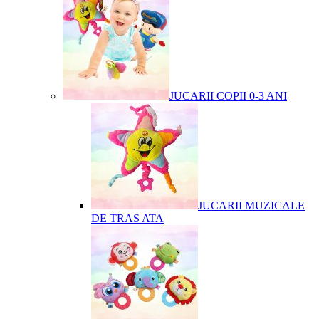
JUCARII COPII 0-3 ANI
JUCARII MUZICALE
DE TRAS ATA