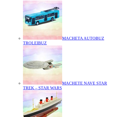
MACHETA AUTOBUZ
TROLEIBUZ
MACHETE NAVE STAR
TREK – STAR WARS