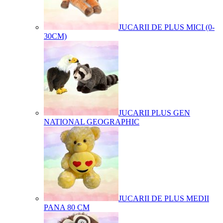
JUCARII DE PLUS MICI (0-
30CM)
JUCARII PLUS GEN
NATIONAL GEOGRAPHIC
JUCARII DE PLUS MEDII
PANA 80 CM