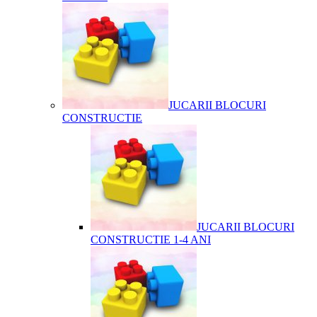
JUCARII BLOCURI
CONSTRUCTIE
JUCARII BLOCURI
CONSTRUCTIE 1-4 ANI