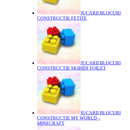
JUCARII BLOCURI
CONSTRUCTIE FETITE
JUCARII BLOCURI
CONSTRUCTIE SKIBIDI TOILET
JUCARII BLOCURI
CONSTRUCTIE MY WORLD –
MINECRAFT