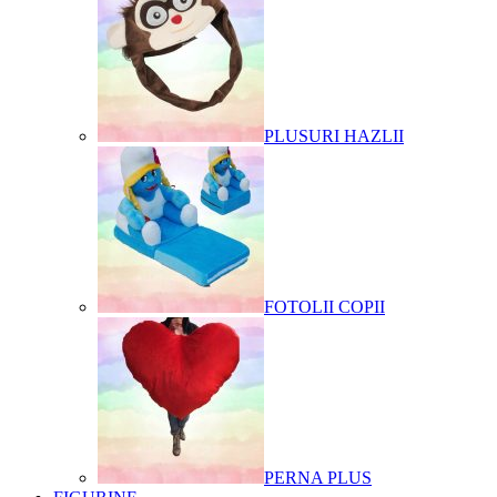
PLUSURI HAZLII
FOTOLII COPII
PERNA PLUS