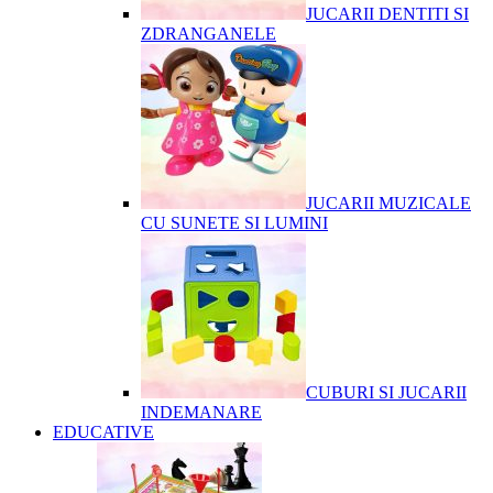
JUCARII DENTITI SI
ZDRANGANELE
JUCARII MUZICALE
CU SUNETE SI LUMINI
CUBURI SI JUCARII
INDEMANARE
EDUCATIVE