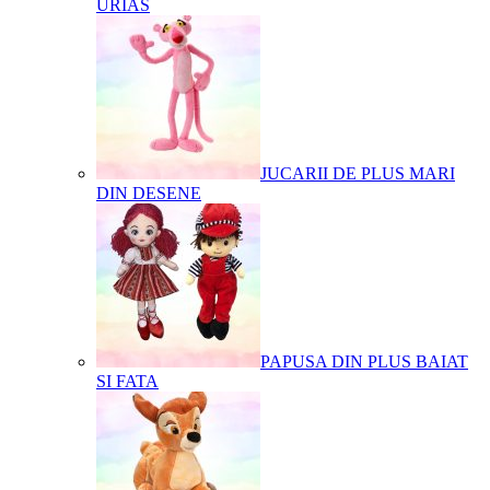
URIAS
JUCARII DE PLUS MARI
DIN DESENE
PAPUSA DIN PLUS BAIAT
SI FATA