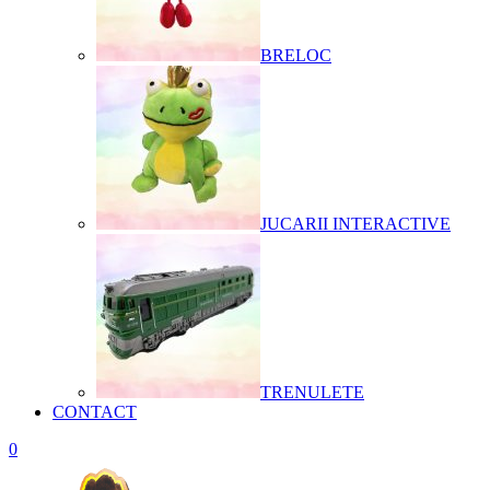
BRELOC
JUCARII INTERACTIVE
TRENULETE
CONTACT
0