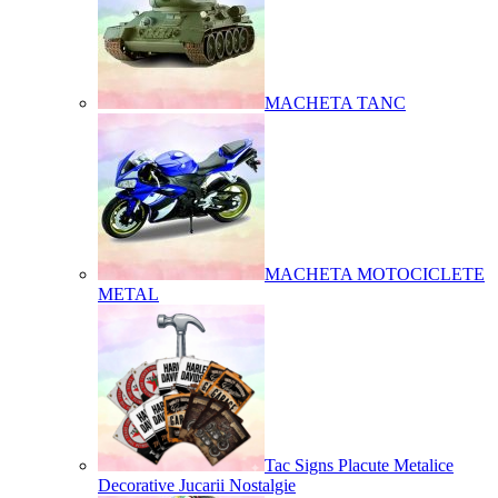
MACHETA TANC
MACHETA MOTOCICLETE
METAL
Tac Signs Placute Metalice
Decorative Jucarii Nostalgie