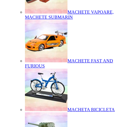
MACHETE VAPOARE,
MACHETE SUBMARIN
MACHETE FAST AND
FURIOUS
MACHETA BICICLETA