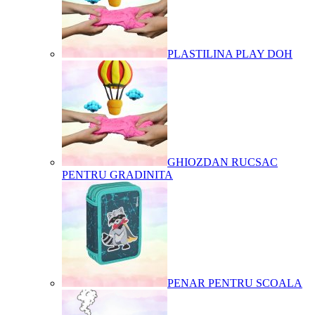
PLASTILINA PLAY DOH
GHIOZDAN RUCSAC
PENTRU GRADINITA
PENAR PENTRU SCOALA