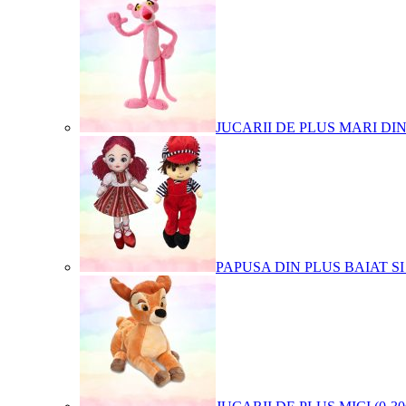
JUCARII DE PLUS MARI DI
PAPUSA DIN PLUS BAIAT SI