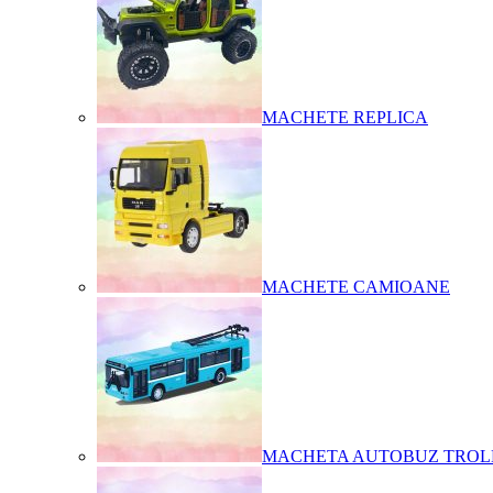
MACHETE REPLICA
MACHETE CAMIOANE
MACHETA AUTOBUZ TROL