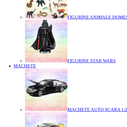
FIGURINE ANIMALE DOMES
FIGURINE STAR WARS
MACHETE
MACHETE AUTO SCARA 1:2