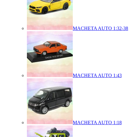
MACHETA AUTO 1:32-38
MACHETA AUTO 1:43
MACHETA AUTO 1:18