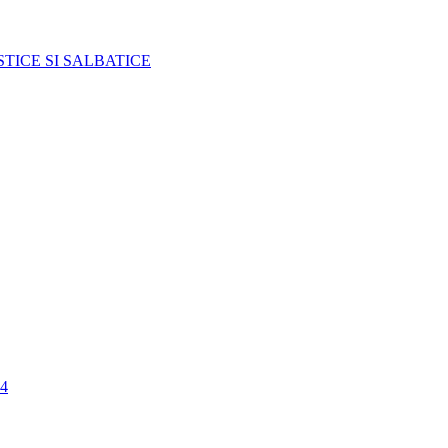
TICE SI SALBATICE
4