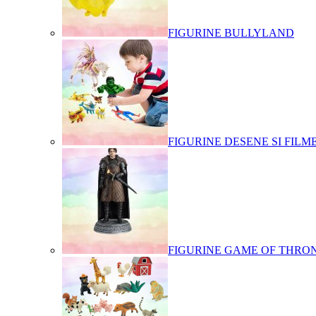
FIGURINE BULLYLAND
FIGURINE DESENE SI FILM
FIGURINE GAME OF THRO