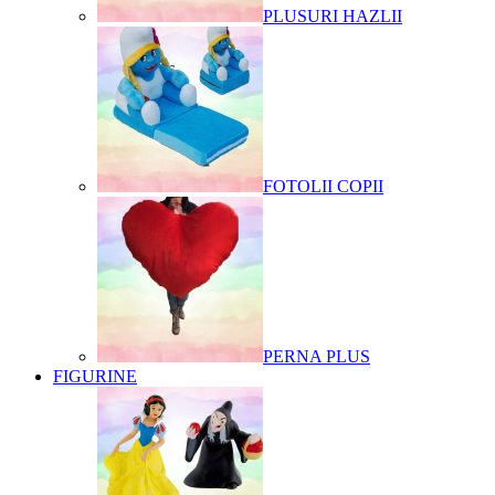
PLUSURI HAZLII
FOTOLII COPII
PERNA PLUS
FIGURINE