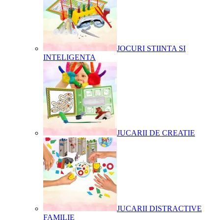
JOCURI STIINTA SI
INTELIGENTA
JUCARII DE CREATIE
JUCARII DISTRACTIVE
FAMILIE