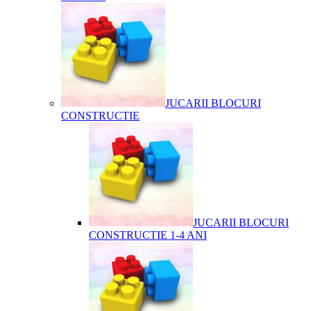
JUCARII BLOCURI
CONSTRUCTIE
JUCARII BLOCURI
CONSTRUCTIE 1-4 ANI