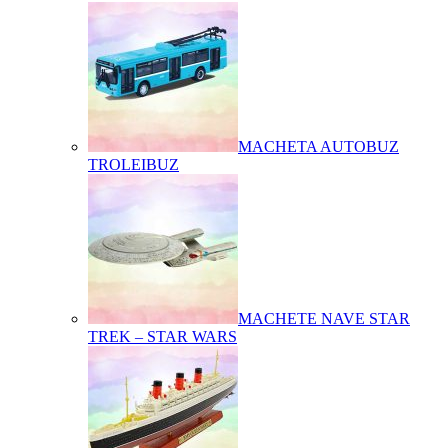
MACHETA AUTOBUZ
TROLEIBUZ
MACHETE NAVE STAR
TREK – STAR WARS