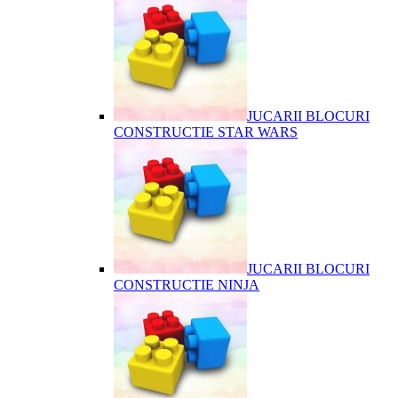
JUCARII BLOCURI
CONSTRUCTIE STAR WARS
JUCARII BLOCURI
CONSTRUCTIE NINJA