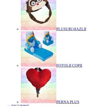
PLUSURI HAZLII
FOTOLII COPII
PERNA PLUS