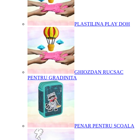
PLASTILINA PLAY DOH
GHIOZDAN RUCSAC
PENTRU GRADINITA
PENAR PENTRU SCOALA