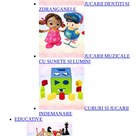
JUCARII DENTITI SI
ZDRANGANELE
JUCARII MUZICALE
CU SUNETE SI LUMINI
CUBURI SI JUCARII
INDEMANARE
EDUCATIVE