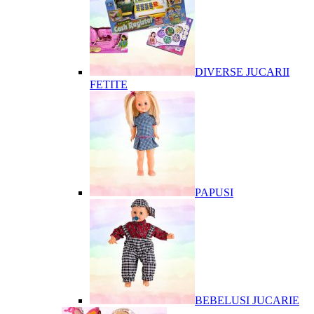
DIVERSE JUCARII
FETITE
PAPUSI
BEBELUSI JUCARIE