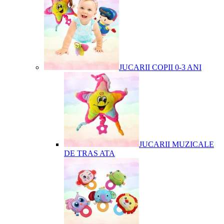
JUCARII COPII 0-3 ANI
JUCARII MUZICALE
DE TRAS ATA