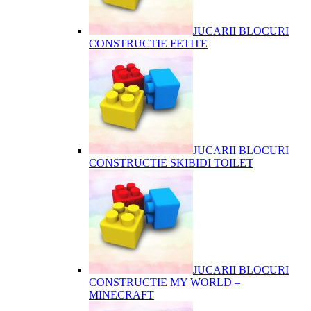
JUCARII BLOCURI
CONSTRUCTIE FETITE
JUCARII BLOCURI
CONSTRUCTIE SKIBIDI TOILET
JUCARII BLOCURI
CONSTRUCTIE MY WORLD –
MINECRAFT