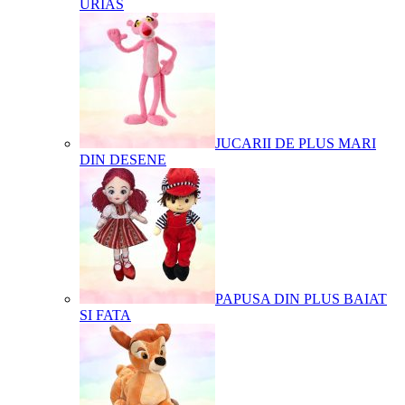
URIAS
JUCARII DE PLUS MARI
DIN DESENE
PAPUSA DIN PLUS BAIAT
SI FATA