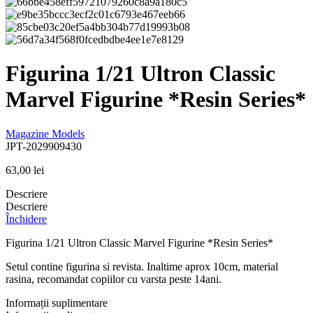
Figurina 1/21 Ultron Classic
Marvel Figurine *Resin Series*
Magazine Models
JPT-2029909430
63,00
lei
Descriere
Descriere
Închidere
Figurina 1/21 Ultron Classic Marvel Figurine *Resin Series*
Setul contine figurina si revista. Inaltime aprox 10cm, material
rasina, recomandat copiilor cu varsta peste 14ani.
Informații suplimentare