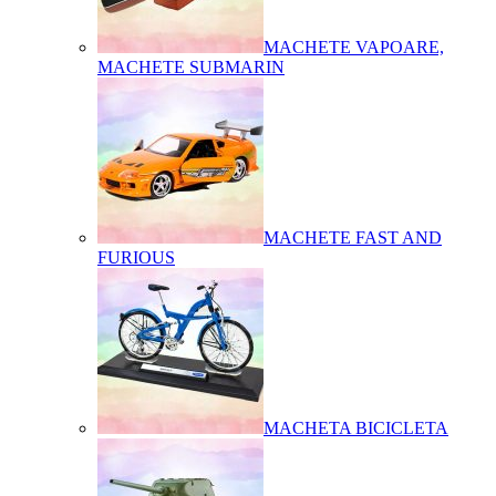
MACHETE VAPOARE,
MACHETE SUBMARIN
MACHETE FAST AND
FURIOUS
MACHETA BICICLETA