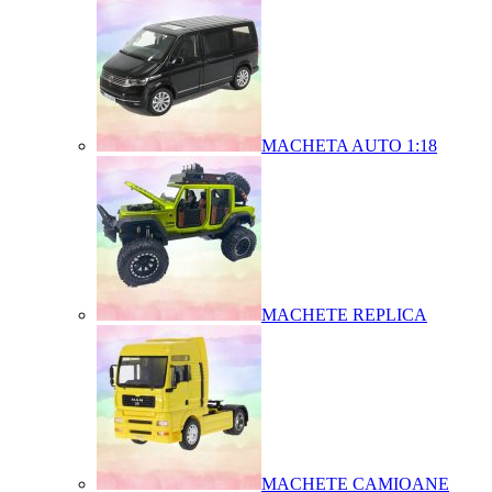
MACHETA AUTO 1:18
MACHETE REPLICA
MACHETE CAMIOANE