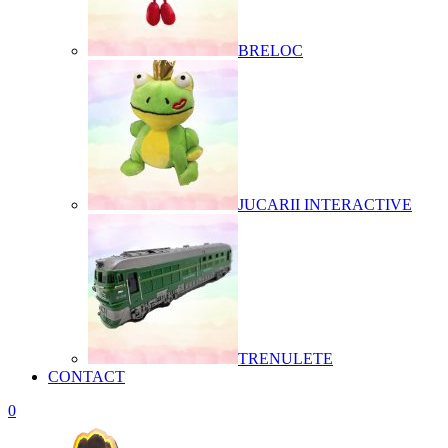
BRELOC
JUCARII INTERACTIVE
TRENULETE
CONTACT
0