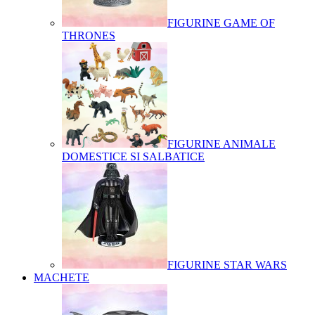
FIGURINE GAME OF
THRONES
FIGURINE ANIMALE
DOMESTICE SI SALBATICE
FIGURINE STAR WARS
MACHETE