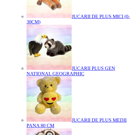
JUCARII DE PLUS MICI (0-
30CM)
JUCARII PLUS GEN
NATIONAL GEOGRAPHIC
JUCARII DE PLUS MEDII
PANA 80 CM