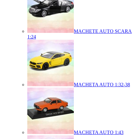
MACHETE AUTO SCARA
1:24
MACHETA AUTO 1:32-38
MACHETA AUTO 1:43