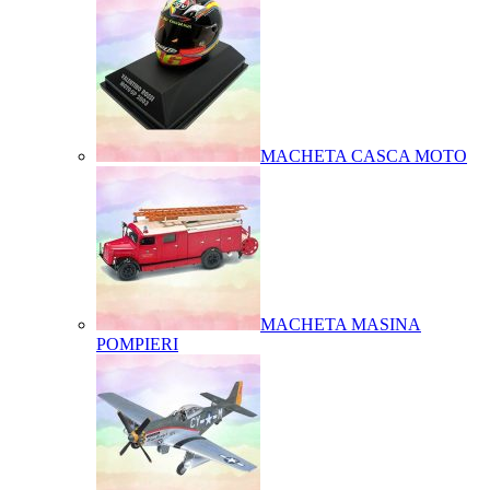
MACHETA CASCA MOTO
MACHETA MASINA
POMPIERI