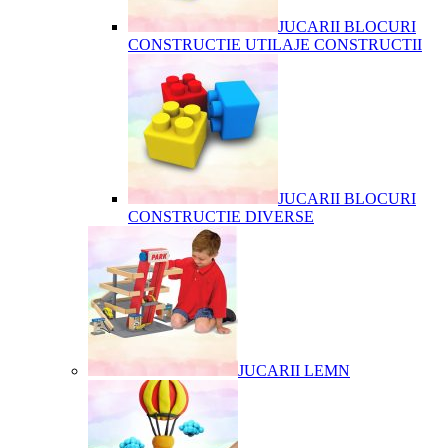
JUCARII BLOCURI
CONSTRUCTIE UTILAJE CONSTRUCTII
JUCARII BLOCURI
CONSTRUCTIE DIVERSE
JUCARII LEMN