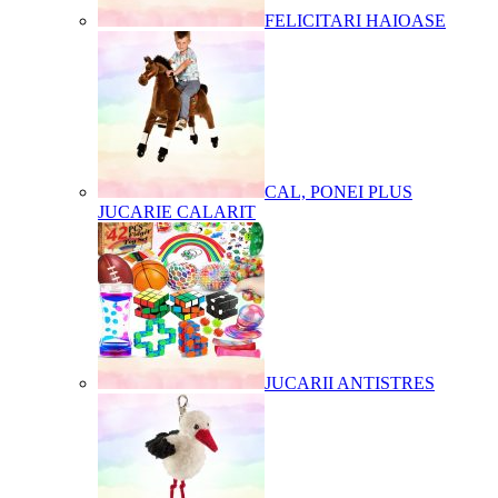
FELICITARI HAIOASE
CAL, PONEI PLUS
JUCARIE CALARIT
JUCARII ANTISTRES