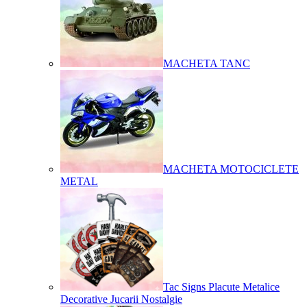
MACHETA TANC
MACHETA MOTOCICLETE
METAL
Tac Signs Placute Metalice
Decorative Jucarii Nostalgie