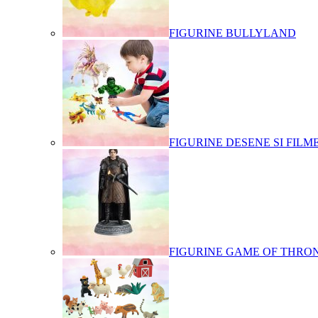
FIGURINE BULLYLAND
FIGURINE DESENE SI FILM
FIGURINE GAME OF THRO