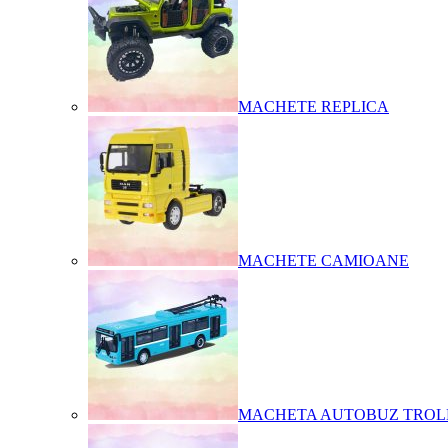
MACHETE REPLICA
MACHETE CAMIOANE
MACHETA AUTOBUZ TROL