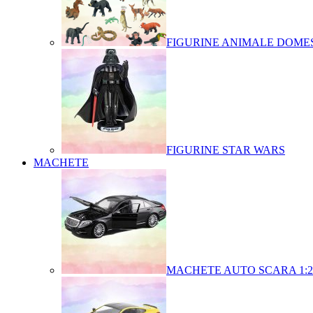
FIGURINE ANIMALE DOMES
FIGURINE STAR WARS
MACHETE
MACHETE AUTO SCARA 1:2