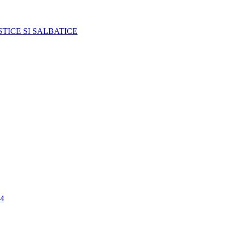
TICE SI SALBATICE
4