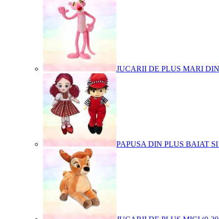
JUCARII DE PLUS MARI DI
PAPUSA DIN PLUS BAIAT SI