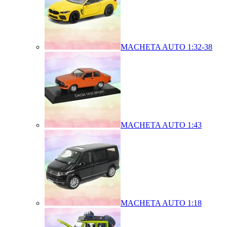
MACHETA AUTO 1:32-38
MACHETA AUTO 1:43
MACHETA AUTO 1:18