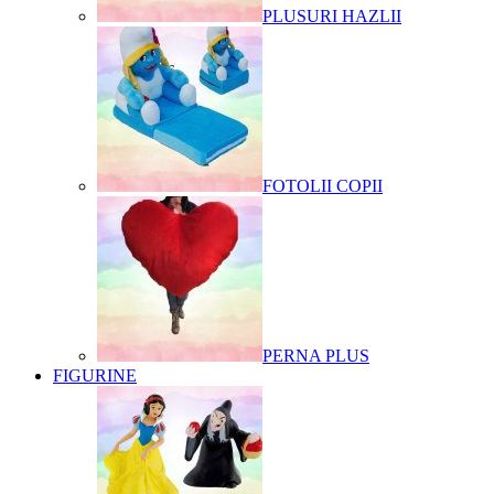
PLUSURI HAZLII
FOTOLII COPII
PERNA PLUS
FIGURINE