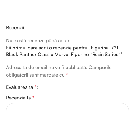
Recenzii
Nu există recenzii până acum.
Fii primul care scrii o recenzie pentru „Figurina 1/21
Black Panther Classic Marvel Figurine *Resin Series*”
Adresa ta de email nu va fi publicată.
Câmpurile
obligatorii sunt marcate cu
*
Evaluarea ta
*
Recenzia ta
*