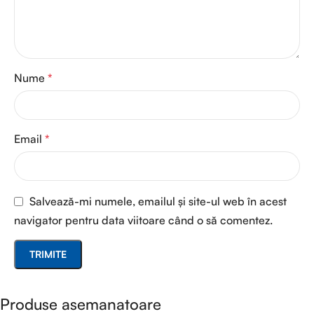
Nume
*
Email
*
Salvează-mi numele, emailul și site-ul web în acest
navigator pentru data viitoare când o să comentez.
Produse asemanatoare