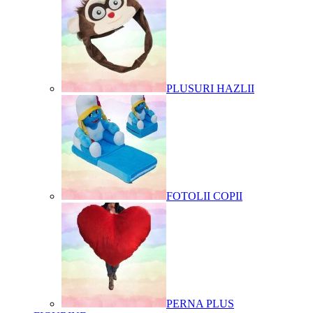
PLUSURI HAZLII
FOTOLII COPII
PERNA PLUS