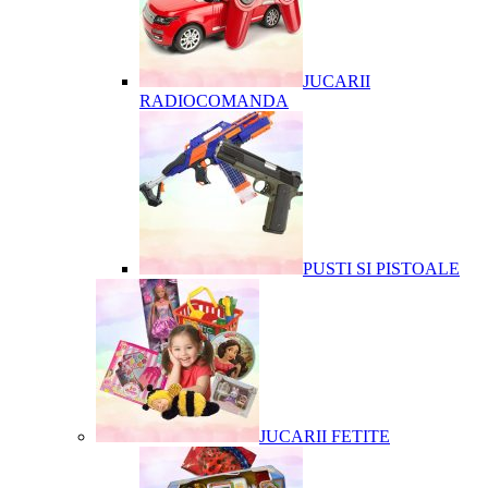
JUCARII
RADIOCOMANDA
PUSTI SI PISTOALE
JUCARII FETITE