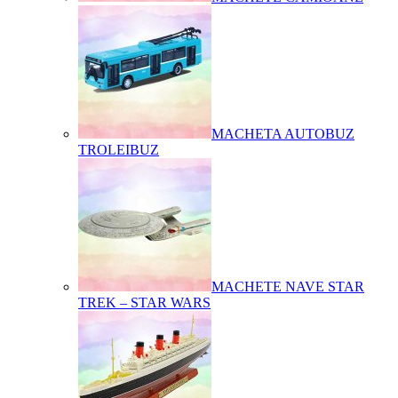
MACHETA AUTOBUZ
TROLEIBUZ
MACHETE NAVE STAR
TREK – STAR WARS