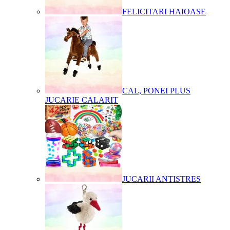
FELICITARI HAIOASE
CAL, PONEI PLUS
JUCARIE CALARIT
JUCARII ANTISTRES