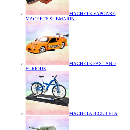
MACHETE VAPOARE,
MACHETE SUBMARIN
MACHETE FAST AND
FURIOUS
MACHETA BICICLETA