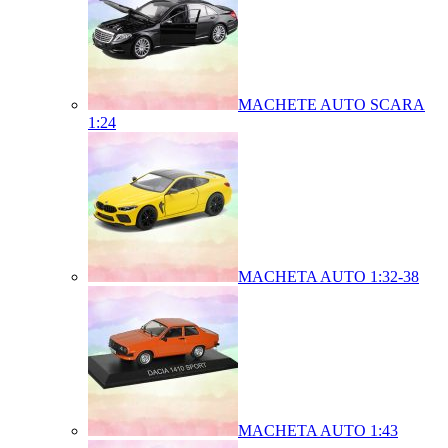
MACHETE AUTO SCARA
1:24
MACHETA AUTO 1:32-38
MACHETA AUTO 1:43