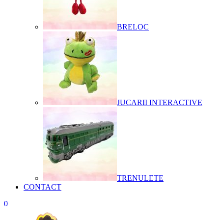
BRELOC
JUCARII INTERACTIVE
TRENULETE
CONTACT
0