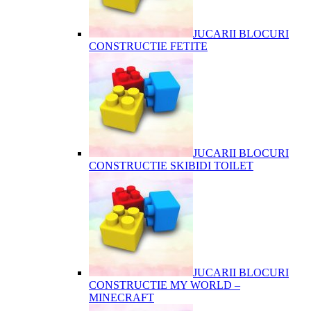
JUCARII BLOCURI
CONSTRUCTIE FETITE
JUCARII BLOCURI
CONSTRUCTIE SKIBIDI TOILET
JUCARII BLOCURI
CONSTRUCTIE MY WORLD –
MINECRAFT