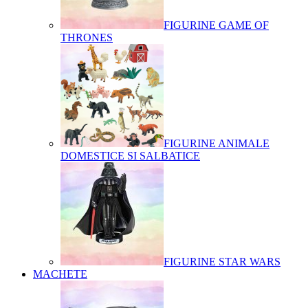
FIGURINE GAME OF
THRONES
FIGURINE ANIMALE
DOMESTICE SI SALBATICE
FIGURINE STAR WARS
MACHETE