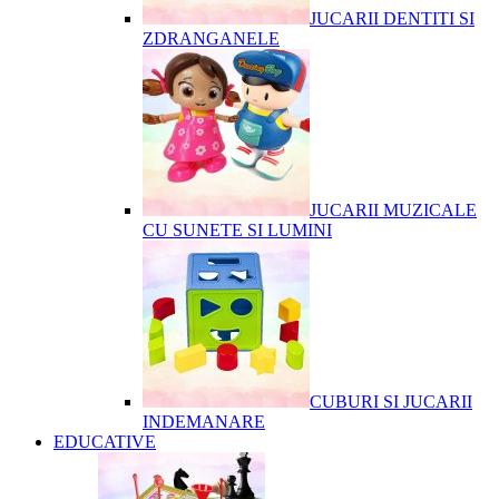
JUCARII DENTITI SI
ZDRANGANELE
JUCARII MUZICALE
CU SUNETE SI LUMINI
CUBURI SI JUCARII
INDEMANARE
EDUCATIVE