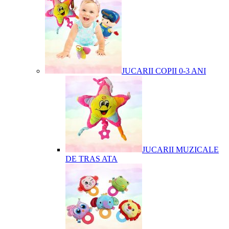
JUCARII COPII 0-3 ANI
JUCARII MUZICALE
DE TRAS ATA