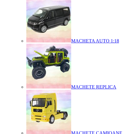
MACHETA AUTO 1:18
MACHETE REPLICA
MACHETE CAMIOANE