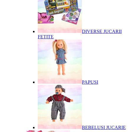
DIVERSE JUCARII
FETITE
PAPUSI
BEBELUSI JUCARIE