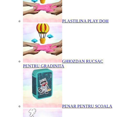
PLASTILINA PLAY DOH
GHIOZDAN RUCSAC
PENTRU GRADINITA
PENAR PENTRU SCOALA