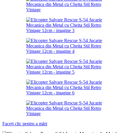
Faceți clic pentru a mări