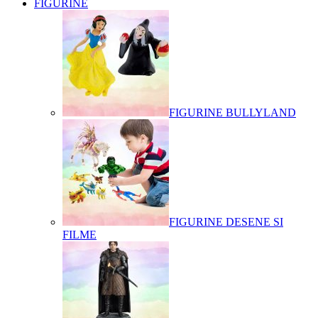
FIGURINE
FIGURINE BULLYLAND
FIGURINE DESENE SI
FILME