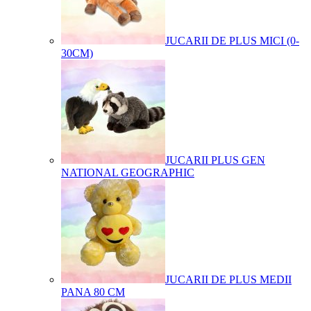
JUCARII DE PLUS MICI (0-
30CM)
JUCARII PLUS GEN
NATIONAL GEOGRAPHIC
JUCARII DE PLUS MEDII
PANA 80 CM