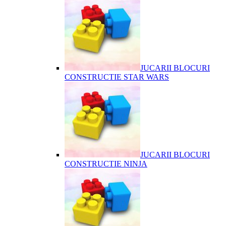
JUCARII BLOCURI
CONSTRUCTIE STAR WARS
JUCARII BLOCURI
CONSTRUCTIE NINJA