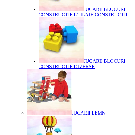
JUCARII BLOCURI
CONSTRUCTIE UTILAJE CONSTRUCTII
JUCARII BLOCURI
CONSTRUCTIE DIVERSE
JUCARII LEMN