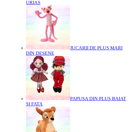
URIAS
JUCARII DE PLUS MARI
DIN DESENE
PAPUSA DIN PLUS BAIAT
SI FATA