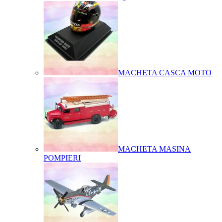
MACHETA CASCA MOTO
MACHETA MASINA
POMPIERI