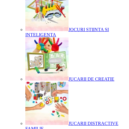
JOCURI STIINTA SI
INTELIGENTA
JUCARII DE CREATIE
JUCARII DISTRACTIVE
FAMILIE