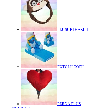
PLUSURI HAZLII
FOTOLII COPII
PERNA PLUS