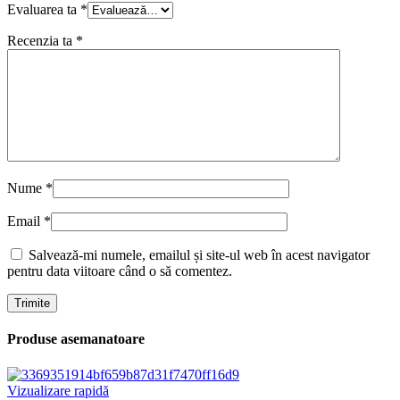
Evaluarea ta
*
Recenzia ta
*
Nume
*
Email
*
Salvează-mi numele, emailul și site-ul web în acest navigator
pentru data viitoare când o să comentez.
Produse asemanatoare
Vizualizare rapidă