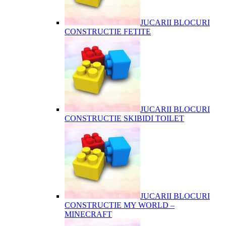
JUCARII BLOCURI
CONSTRUCTIE FETITE
JUCARII BLOCURI
CONSTRUCTIE SKIBIDI TOILET
JUCARII BLOCURI
CONSTRUCTIE MY WORLD –
MINECRAFT