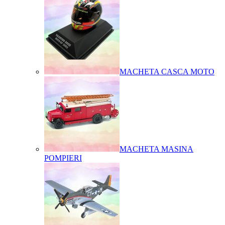
MACHETA CASCA MOTO
MACHETA MASINA
POMPIERI