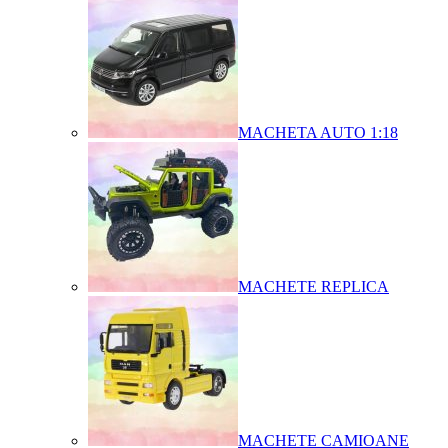
MACHETA AUTO 1:18
MACHETE REPLICA
MACHETE CAMIOANE