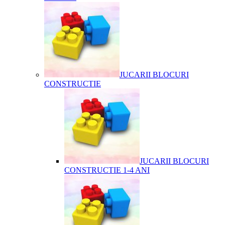
JUCARII BLOCURI
CONSTRUCTIE
JUCARII BLOCURI
CONSTRUCTIE 1-4 ANI