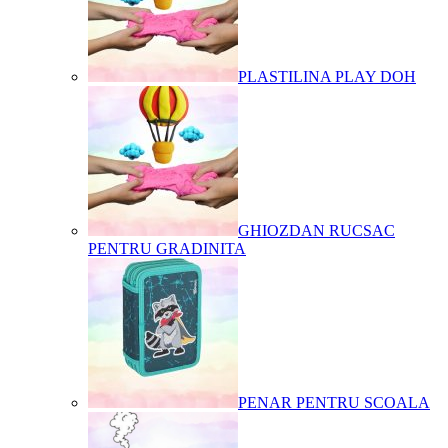
PLASTILINA PLAY DOH
GHIOZDAN RUCSAC
PENTRU GRADINITA
PENAR PENTRU SCOALA