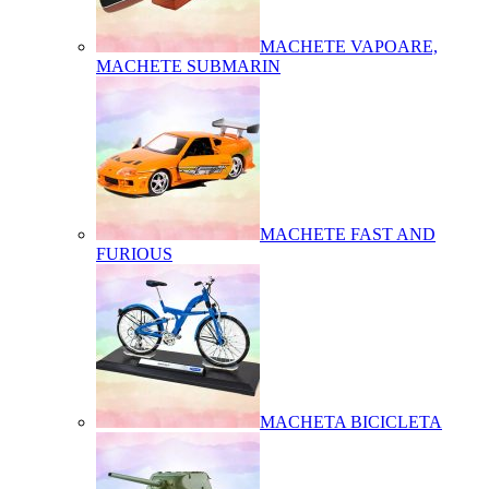
MACHETE VAPOARE,
MACHETE SUBMARIN
MACHETE FAST AND
FURIOUS
MACHETA BICICLETA