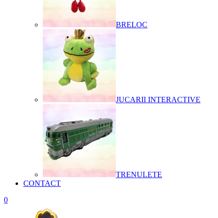
BRELOC
JUCARII INTERACTIVE
TRENULETE
CONTACT
0