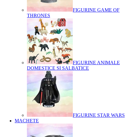
FIGURINE GAME OF
THRONES
FIGURINE ANIMALE
DOMESTICE SI SALBATICE
FIGURINE STAR WARS
MACHETE