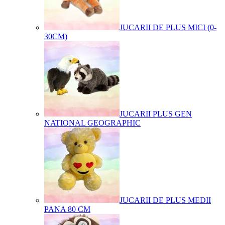
JUCARII DE PLUS MICI (0-
30CM)
JUCARII PLUS GEN
NATIONAL GEOGRAPHIC
JUCARII DE PLUS MEDII
PANA 80 CM