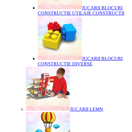
JUCARII BLOCURI
CONSTRUCTIE UTILAJE CONSTRUCTII
JUCARII BLOCURI
CONSTRUCTIE DIVERSE
JUCARII LEMN