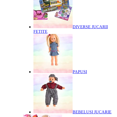
DIVERSE JUCARII
FETITE
PAPUSI
BEBELUSI JUCARIE