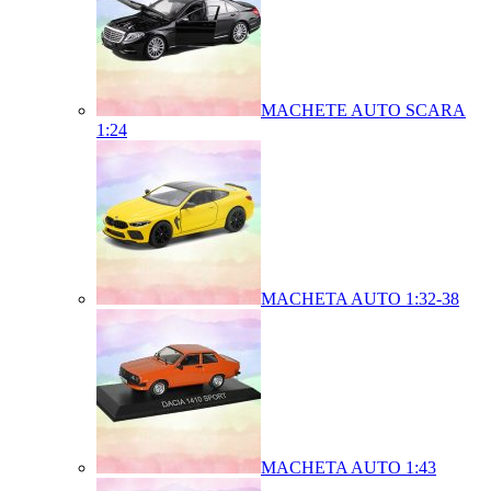
MACHETE AUTO SCARA
1:24
MACHETA AUTO 1:32-38
MACHETA AUTO 1:43