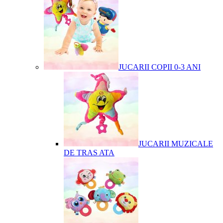
JUCARII COPII 0-3 ANI
JUCARII MUZICALE
DE TRAS ATA