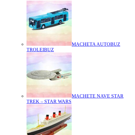
MACHETA AUTOBUZ
TROLEIBUZ
MACHETE NAVE STAR
TREK – STAR WARS