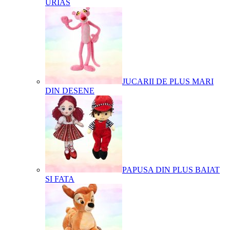
URIAS
JUCARII DE PLUS MARI
DIN DESENE
PAPUSA DIN PLUS BAIAT
SI FATA