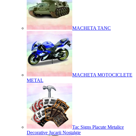
MACHETA TANC
MACHETA MOTOCICLETE
METAL
Tac Signs Placute Metalice
Decorative Jucarii Nostalgie