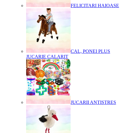
FELICITARI HAIOASE
CAL, PONEI PLUS
JUCARIE CALARIT
JUCARII ANTISTRES