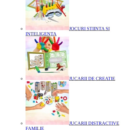
JOCURI STIINTA SI
INTELIGENTA
JUCARII DE CREATIE
JUCARII DISTRACTIVE
FAMILIE