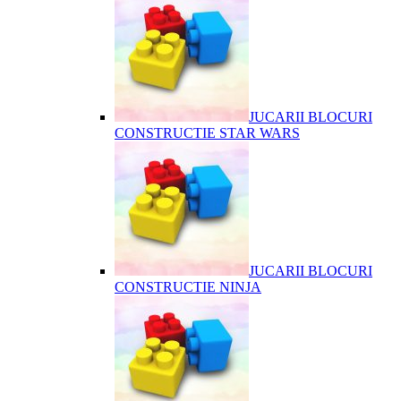
JUCARII BLOCURI
CONSTRUCTIE STAR WARS
JUCARII BLOCURI
CONSTRUCTIE NINJA