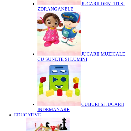
JUCARII DENTITI SI
ZDRANGANELE
JUCARII MUZICALE
CU SUNETE SI LUMINI
CUBURI SI JUCARII
INDEMANARE
EDUCATIVE