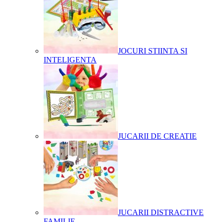
JOCURI STIINTA SI
INTELIGENTA
JUCARII DE CREATIE
JUCARII DISTRACTIVE
FAMILIE