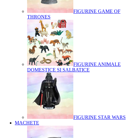
FIGURINE GAME OF
THRONES
FIGURINE ANIMALE
DOMESTICE SI SALBATICE
FIGURINE STAR WARS
MACHETE