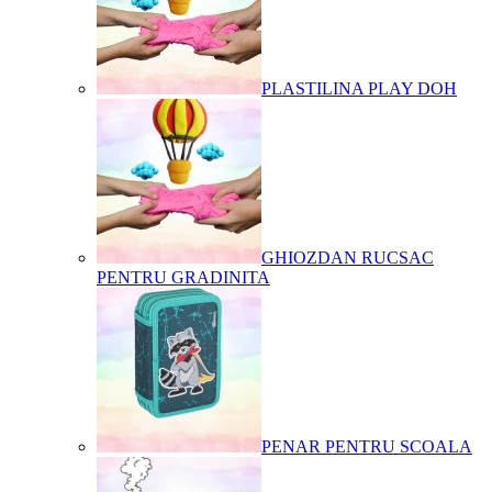
PLASTILINA PLAY DOH
GHIOZDAN RUCSAC
PENTRU GRADINITA
PENAR PENTRU SCOALA