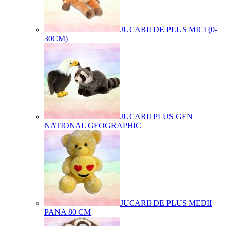
JUCARII DE PLUS MICI (0-
30CM)
JUCARII PLUS GEN
NATIONAL GEOGRAPHIC
JUCARII DE PLUS MEDII
PANA 80 CM