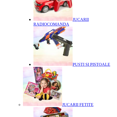
JUCARII
RADIOCOMANDA
PUSTI SI PISTOALE
JUCARII FETITE