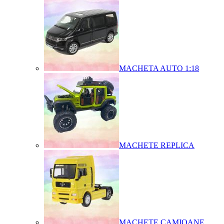
MACHETA AUTO 1:18
MACHETE REPLICA
MACHETE CAMIOANE