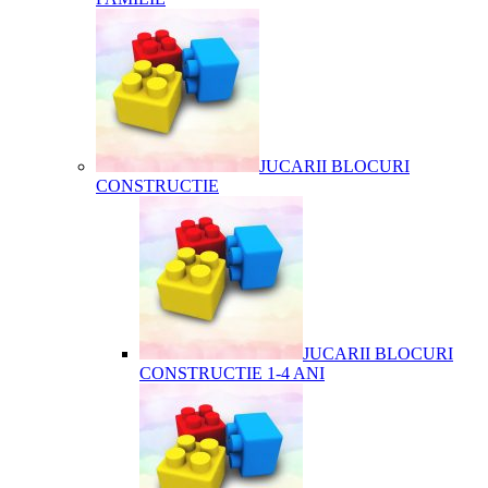
JUCARII BLOCURI
CONSTRUCTIE
JUCARII BLOCURI
CONSTRUCTIE 1-4 ANI