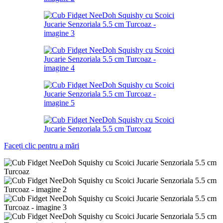
Faceți clic pentru a mări