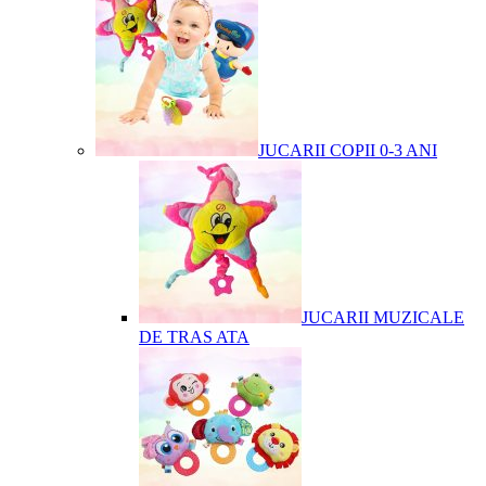
JUCARII COPII 0-3 ANI
JUCARII MUZICALE
DE TRAS ATA