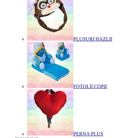
PLUSURI HAZLII
FOTOLII COPII
PERNA PLUS