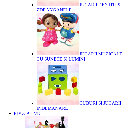
JUCARII DENTITI SI
ZDRANGANELE
JUCARII MUZICALE
CU SUNETE SI LUMINI
CUBURI SI JUCARII
INDEMANARE
EDUCATIVE