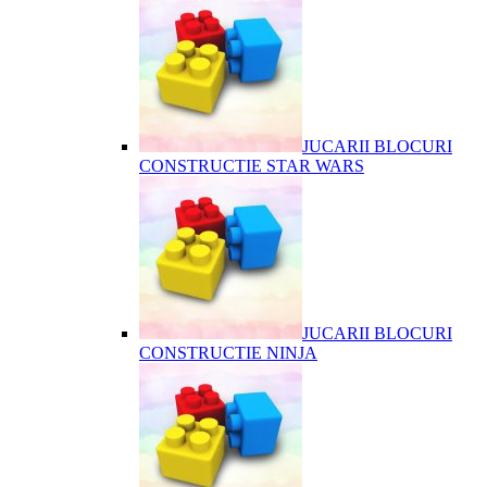
JUCARII BLOCURI
CONSTRUCTIE STAR WARS
JUCARII BLOCURI
CONSTRUCTIE NINJA