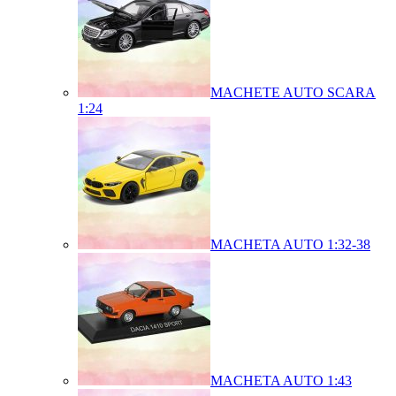
MACHETE AUTO SCARA
1:24
MACHETA AUTO 1:32-38
MACHETA AUTO 1:43