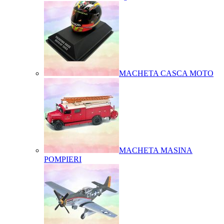
MACHETA CASCA MOTO
MACHETA MASINA
POMPIERI