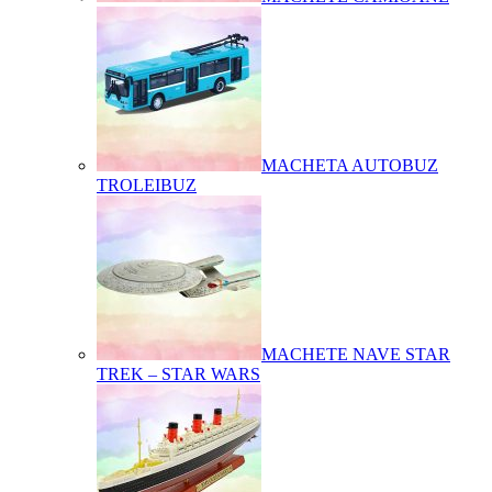
MACHETA AUTOBUZ
TROLEIBUZ
MACHETE NAVE STAR
TREK – STAR WARS