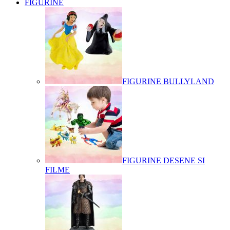
FIGURINE
FIGURINE BULLYLAND
FIGURINE DESENE SI
FILME