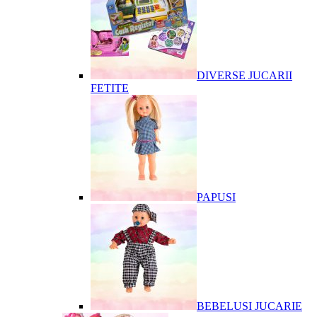
DIVERSE JUCARII
FETITE
PAPUSI
BEBELUSI JUCARIE