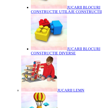
JUCARII BLOCURI
CONSTRUCTIE UTILAJE CONSTRUCTII
JUCARII BLOCURI
CONSTRUCTIE DIVERSE
JUCARII LEMN