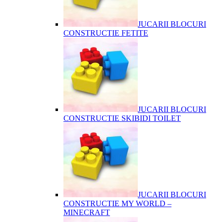
JUCARII BLOCURI
CONSTRUCTIE FETITE
JUCARII BLOCURI
CONSTRUCTIE SKIBIDI TOILET
JUCARII BLOCURI
CONSTRUCTIE MY WORLD –
MINECRAFT