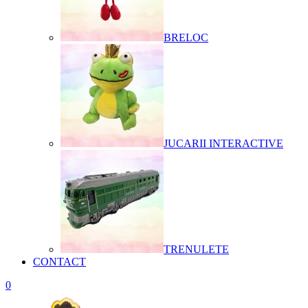
BRELOC
JUCARII INTERACTIVE
TRENULETE
CONTACT
0