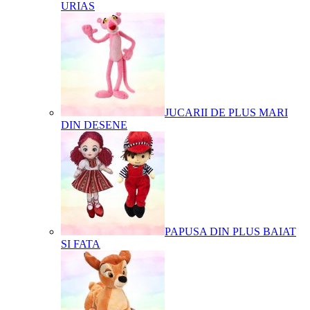
URIAS
JUCARII DE PLUS MARI
DIN DESENE
PAPUSA DIN PLUS BAIAT
SI FATA