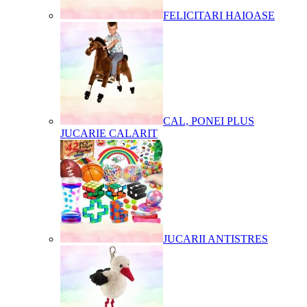
FELICITARI HAIOASE
CAL, PONEI PLUS
JUCARIE CALARIT
JUCARII ANTISTRES