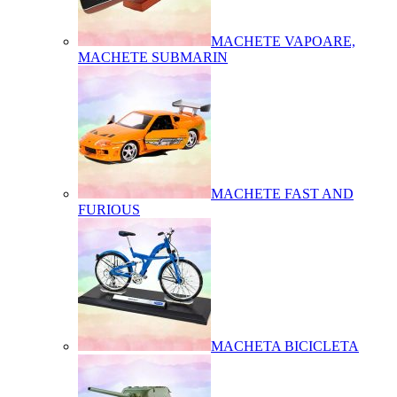
MACHETE VAPOARE,
MACHETE SUBMARIN
MACHETE FAST AND
FURIOUS
MACHETA BICICLETA