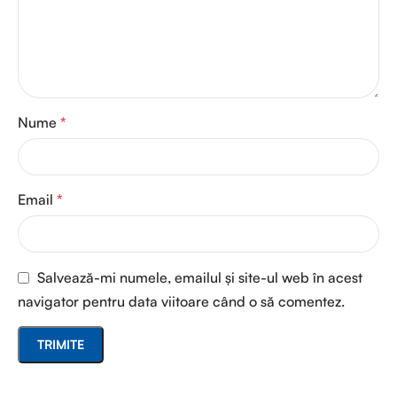
Nume
*
Email
*
Salvează-mi numele, emailul și site-ul web în acest
navigator pentru data viitoare când o să comentez.