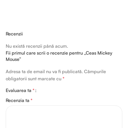
Recenzii
Nu există recenzii până acum.
Fii primul care scrii o recenzie pentru „Ceas Mickey
Mouse”
Adresa ta de email nu va fi publicată.
Câmpurile
obligatorii sunt marcate cu
*
Evaluarea ta
*
Recenzia ta
*