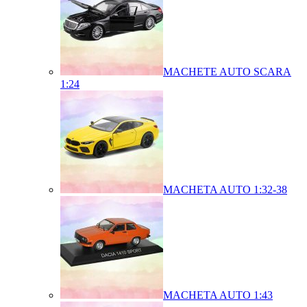
MACHETE AUTO SCARA
1:24
MACHETA AUTO 1:32-38
MACHETA AUTO 1:43