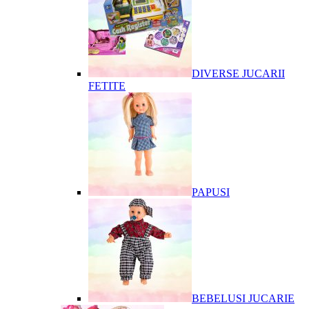
DIVERSE JUCARII
FETITE
PAPUSI
BEBELUSI JUCARIE