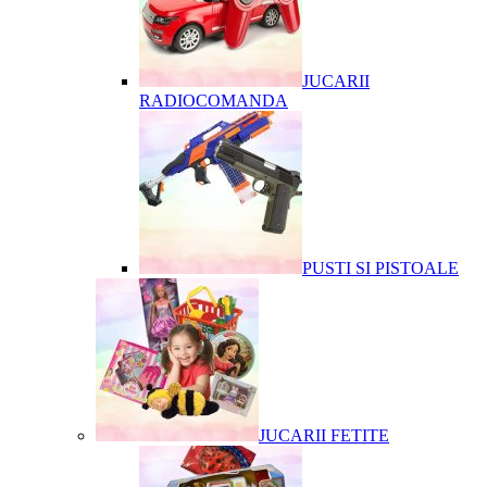
JUCARII
RADIOCOMANDA
PUSTI SI PISTOALE
JUCARII FETITE