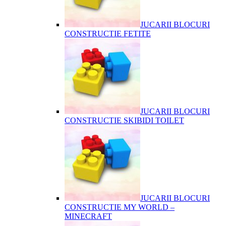
JUCARII BLOCURI
CONSTRUCTIE FETITE
JUCARII BLOCURI
CONSTRUCTIE SKIBIDI TOILET
JUCARII BLOCURI
CONSTRUCTIE MY WORLD –
MINECRAFT