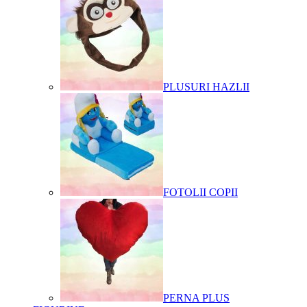
PLUSURI HAZLII
FOTOLII COPII
PERNA PLUS