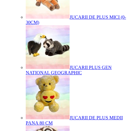
JUCARII DE PLUS MICI (0-
30CM)
JUCARII PLUS GEN
NATIONAL GEOGRAPHIC
JUCARII DE PLUS MEDII
PANA 80 CM