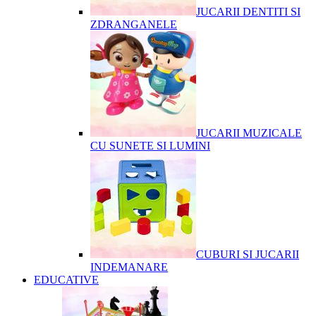
JUCARII DENTITI SI
ZDRANGANELE
JUCARII MUZICALE
CU SUNETE SI LUMINI
CUBURI SI JUCARII
INDEMANARE
EDUCATIVE