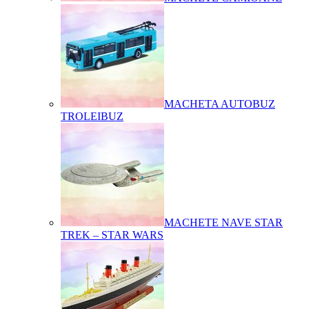
MACHETA AUTOBUZ
TROLEIBUZ
MACHETE NAVE STAR
TREK – STAR WARS