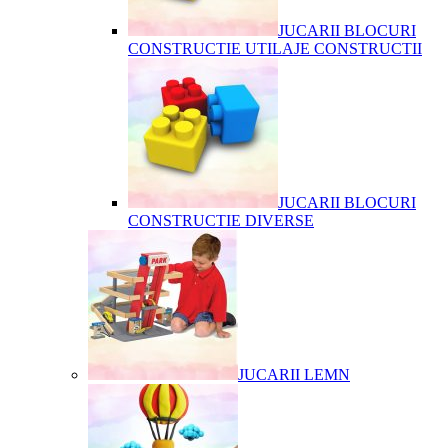
JUCARII BLOCURI
CONSTRUCTIE UTILAJE CONSTRUCTII
JUCARII BLOCURI
CONSTRUCTIE DIVERSE
JUCARII LEMN