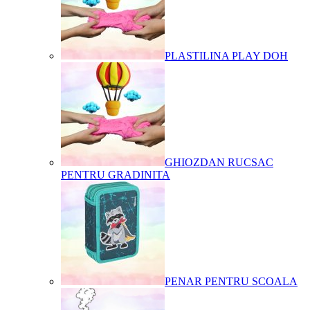
PLASTILINA PLAY DOH
GHIOZDAN RUCSAC
PENTRU GRADINITA
PENAR PENTRU SCOALA