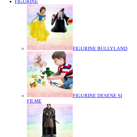
FIGURINE
FIGURINE BULLYLAND
FIGURINE DESENE SI
FILME