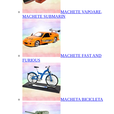
MACHETE VAPOARE,
MACHETE SUBMARIN
MACHETE FAST AND
FURIOUS
MACHETA BICICLETA