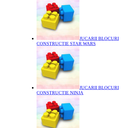
JUCARII BLOCURI
CONSTRUCTIE STAR WARS
JUCARII BLOCURI
CONSTRUCTIE NINJA