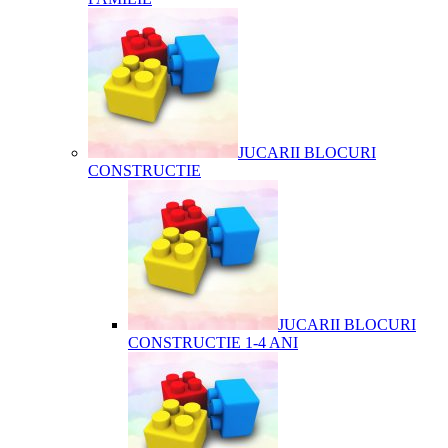
JUCARII BLOCURI
CONSTRUCTIE
JUCARII BLOCURI
CONSTRUCTIE 1-4 ANI