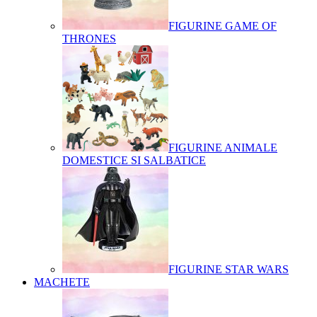
FIGURINE GAME OF
THRONES
FIGURINE ANIMALE
DOMESTICE SI SALBATICE
FIGURINE STAR WARS
MACHETE