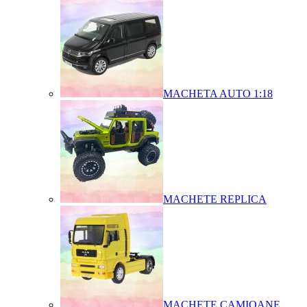
MACHETA AUTO 1:18
MACHETE REPLICA
MACHETE CAMIOANE