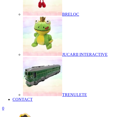
BRELOC
JUCARII INTERACTIVE
TRENULETE
CONTACT
0