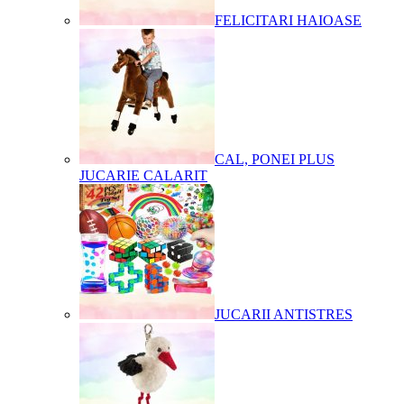
FELICITARI HAIOASE
CAL, PONEI PLUS
JUCARIE CALARIT
JUCARII ANTISTRES