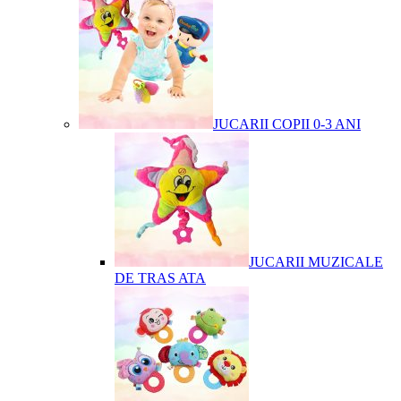
JUCARII COPII 0-3 ANI
JUCARII MUZICALE
DE TRAS ATA