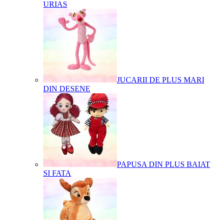
URIAS
JUCARII DE PLUS MARI
DIN DESENE
PAPUSA DIN PLUS BAIAT
SI FATA