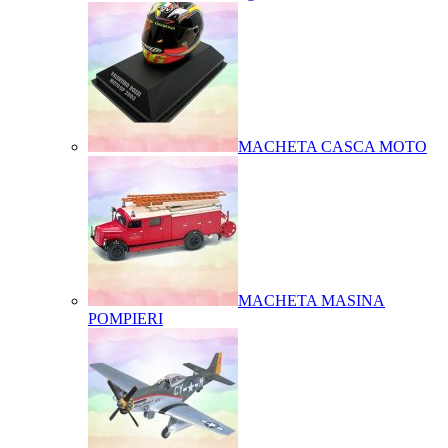
MACHETA CASCA MOTO
MACHETA MASINA
POMPIERI