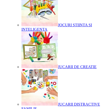
JOCURI STIINTA SI
INTELIGENTA
JUCARII DE CREATIE
JUCARII DISTRACTIVE
FAMILIE