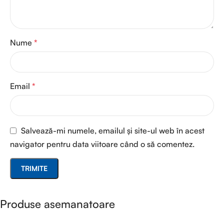
Nume
*
Email
*
Salvează-mi numele, emailul și site-ul web în acest
navigator pentru data viitoare când o să comentez.
Produse asemanatoare