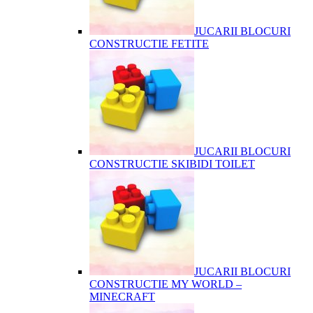
JUCARII BLOCURI
CONSTRUCTIE FETITE
JUCARII BLOCURI
CONSTRUCTIE SKIBIDI TOILET
JUCARII BLOCURI
CONSTRUCTIE MY WORLD –
MINECRAFT