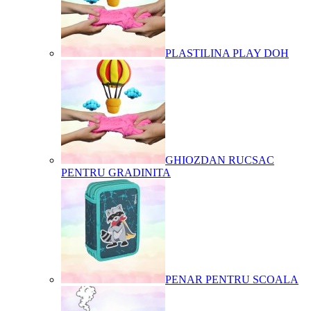
PLASTILINA PLAY DOH
GHIOZDAN RUCSAC
PENTRU GRADINITA
PENAR PENTRU SCOALA