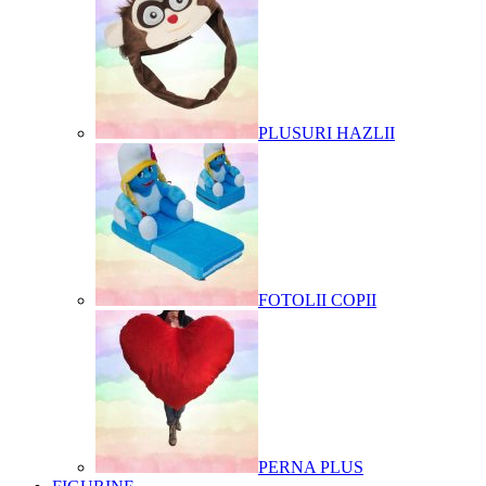
PLUSURI HAZLII
FOTOLII COPII
PERNA PLUS