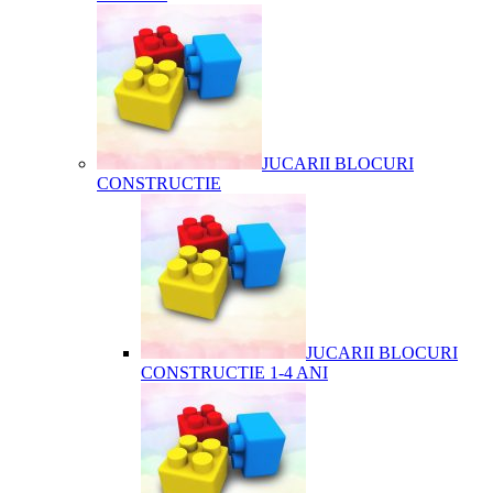
JUCARII BLOCURI
CONSTRUCTIE
JUCARII BLOCURI
CONSTRUCTIE 1-4 ANI