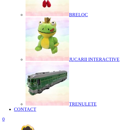
BRELOC
JUCARII INTERACTIVE
TRENULETE
CONTACT
0