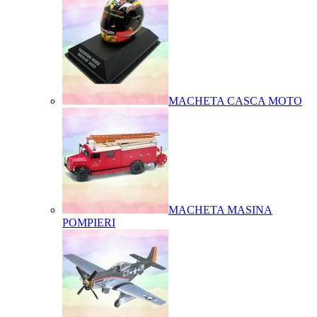
MACHETA CASCA MOTO
MACHETA MASINA
POMPIERI