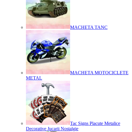
MACHETA TANC
MACHETA MOTOCICLETE
METAL
Tac Signs Placute Metalice
Decorative Jucarii Nostalgie