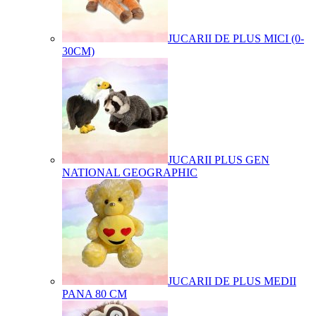
JUCARII DE PLUS MICI (0-
30CM)
JUCARII PLUS GEN
NATIONAL GEOGRAPHIC
JUCARII DE PLUS MEDII
PANA 80 CM