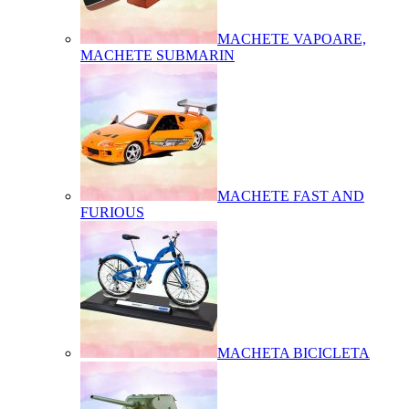
MACHETE VAPOARE,
MACHETE SUBMARIN
MACHETE FAST AND
FURIOUS
MACHETA BICICLETA