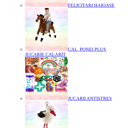
FELICITARI HAIOASE
CAL, PONEI PLUS
JUCARIE CALARIT
JUCARII ANTISTRES