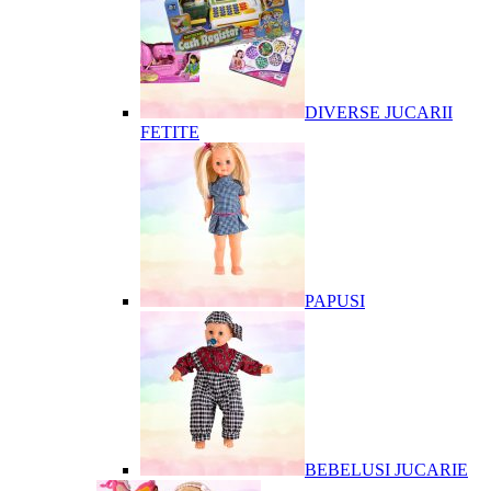
DIVERSE JUCARII
FETITE
PAPUSI
BEBELUSI JUCARIE