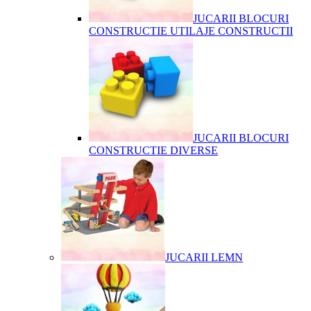
JUCARII BLOCURI
CONSTRUCTIE UTILAJE CONSTRUCTII
JUCARII BLOCURI
CONSTRUCTIE DIVERSE
JUCARII LEMN