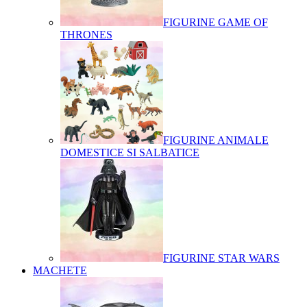
FIGURINE GAME OF
THRONES
FIGURINE ANIMALE
DOMESTICE SI SALBATICE
FIGURINE STAR WARS
MACHETE