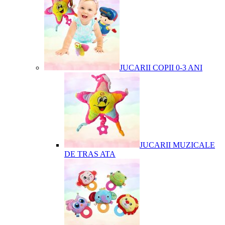
JUCARII COPII 0-3 ANI
JUCARII MUZICALE
DE TRAS ATA