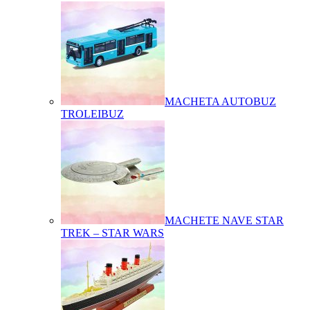
MACHETA AUTOBUZ
TROLEIBUZ
MACHETE NAVE STAR
TREK – STAR WARS