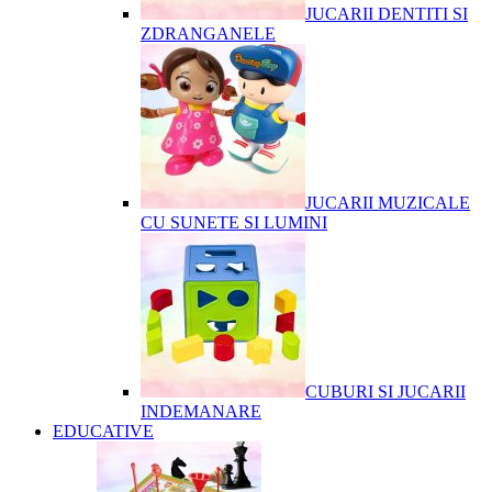
JUCARII DENTITI SI
ZDRANGANELE
JUCARII MUZICALE
CU SUNETE SI LUMINI
CUBURI SI JUCARII
INDEMANARE
EDUCATIVE