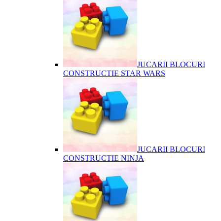
JUCARII BLOCURI
CONSTRUCTIE STAR WARS
JUCARII BLOCURI
CONSTRUCTIE NINJA