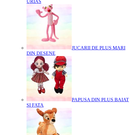
URIAS
JUCARII DE PLUS MARI
DIN DESENE
PAPUSA DIN PLUS BAIAT
SI FATA