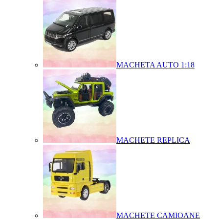
MACHETA AUTO 1:18
MACHETE REPLICA
MACHETE CAMIOANE