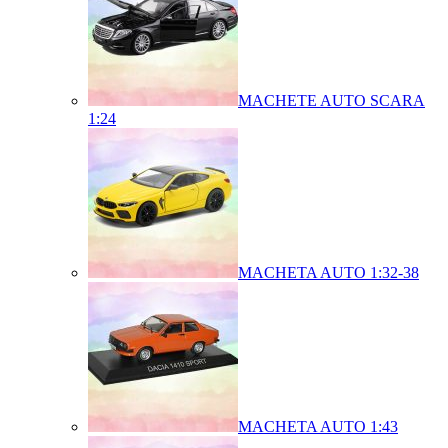
MACHETE AUTO SCARA
1:24
MACHETA AUTO 1:32-38
MACHETA AUTO 1:43