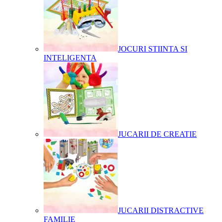
JOCURI STIINTA SI
INTELIGENTA
JUCARII DE CREATIE
JUCARII DISTRACTIVE
FAMILIE