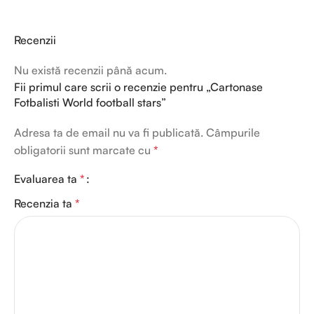
Recenzii
Nu există recenzii până acum.
Fii primul care scrii o recenzie pentru „Cartonase
Fotbalisti World football stars”
Adresa ta de email nu va fi publicată.
Câmpurile
obligatorii sunt marcate cu
*
Evaluarea ta
*
Recenzia ta
*