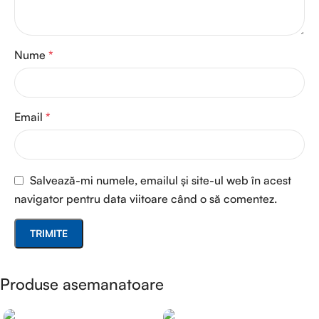
Nume
*
Email
*
Salvează-mi numele, emailul și site-ul web în acest
navigator pentru data viitoare când o să comentez.
Produse asemanatoare