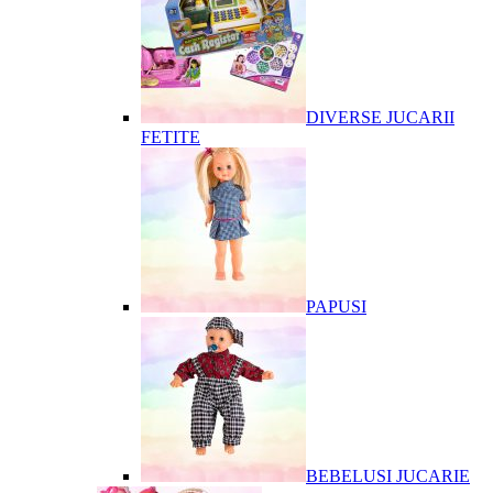
DIVERSE JUCARII
FETITE
PAPUSI
BEBELUSI JUCARIE