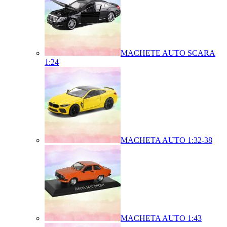
MACHETE AUTO SCARA
1:24
MACHETA AUTO 1:32-38
MACHETA AUTO 1:43