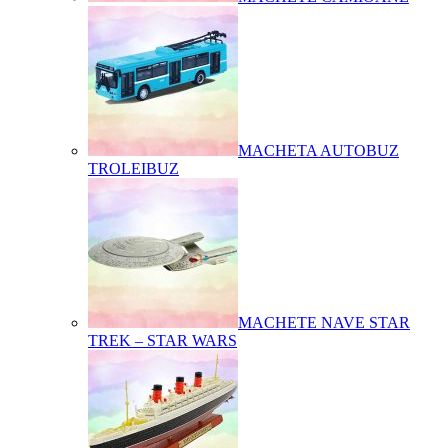
MACHETA AUTOBUZ
TROLEIBUZ
MACHETE NAVE STAR
TREK – STAR WARS