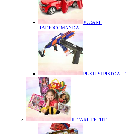
JUCARII
RADIOCOMANDA
PUSTI SI PISTOALE
JUCARII FETITE