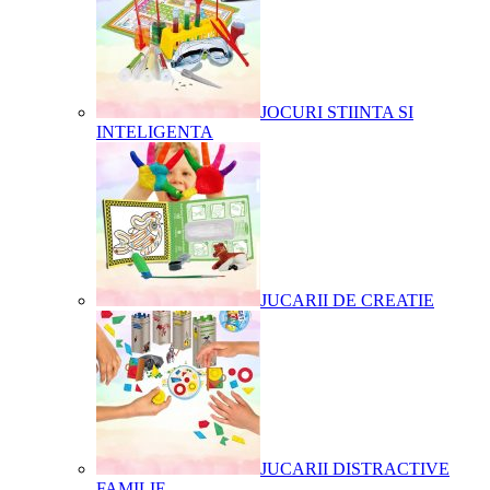
JOCURI STIINTA SI
INTELIGENTA
JUCARII DE CREATIE
JUCARII DISTRACTIVE
FAMILIE