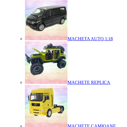
MACHETA AUTO 1:18
MACHETE REPLICA
MACHETE CAMIOANE