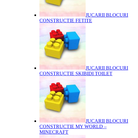
JUCARII BLOCURI
CONSTRUCTIE FETITE
JUCARII BLOCURI
CONSTRUCTIE SKIBIDI TOILET
JUCARII BLOCURI
CONSTRUCTIE MY WORLD –
MINECRAFT