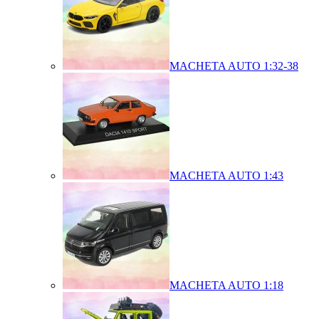
MACHETA AUTO 1:32-38
MACHETA AUTO 1:43
MACHETA AUTO 1:18