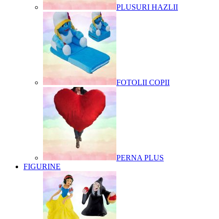
PLUSURI HAZLII
FOTOLII COPII
PERNA PLUS
FIGURINE