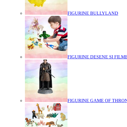
FIGURINE BULLYLAND
FIGURINE DESENE SI FILM
FIGURINE GAME OF THRO