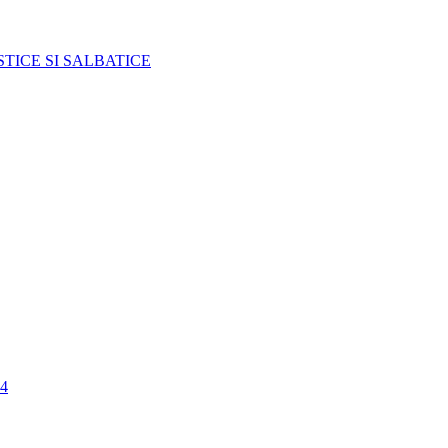
TICE SI SALBATICE
4