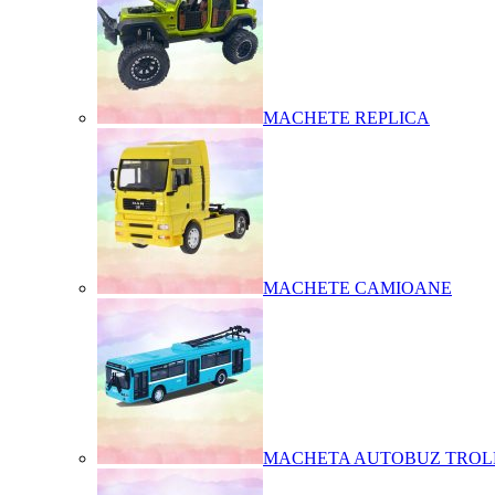
MACHETE REPLICA
MACHETE CAMIOANE
MACHETA AUTOBUZ TROL