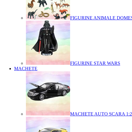
FIGURINE ANIMALE DOMES
FIGURINE STAR WARS
MACHETE
MACHETE AUTO SCARA 1:2