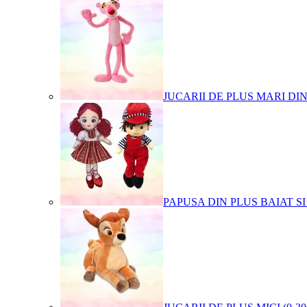
JUCARII DE PLUS MARI DI
PAPUSA DIN PLUS BAIAT SI