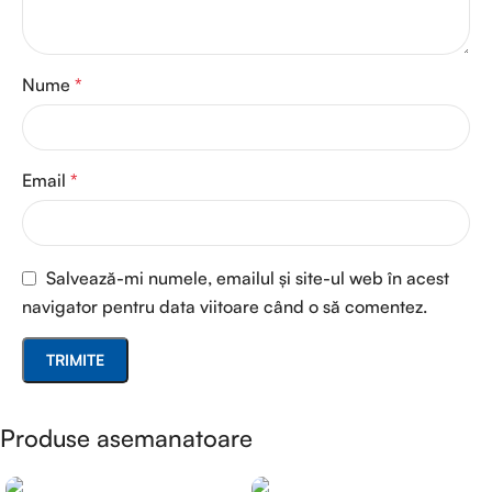
Nume
*
Email
*
Salvează-mi numele, emailul și site-ul web în acest
navigator pentru data viitoare când o să comentez.
Produse asemanatoare