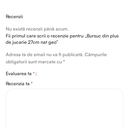
Recenzii
Nu există recenzii până acum.
Fii primul care scrii o recenzie pentru „Bursuc din plus
de jucarie 27cm nat geo”
Adresa ta de email nu va fi publicată.
Câmpurile
obligatorii sunt marcate cu
*
Evaluarea ta
*
Recenzia ta
*