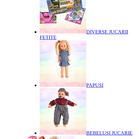
DIVERSE JUCARII
FETITE
PAPUSI
BEBELUSI JUCARIE