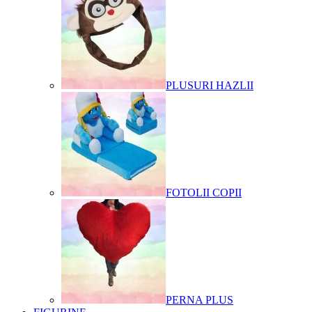
PLUSURI HAZLII
FOTOLII COPII
PERNA PLUS