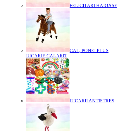
FELICITARI HAIOASE
CAL, PONEI PLUS
JUCARIE CALARIT
JUCARII ANTISTRES