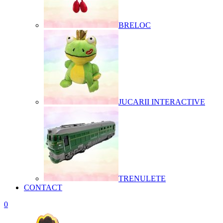
BRELOC
JUCARII INTERACTIVE
TRENULETE
CONTACT
0