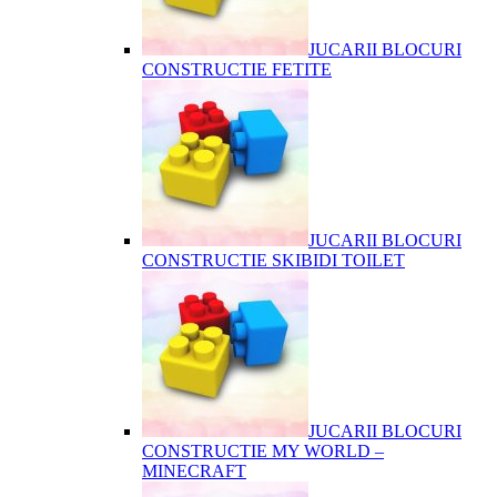
JUCARII BLOCURI
CONSTRUCTIE FETITE
JUCARII BLOCURI
CONSTRUCTIE SKIBIDI TOILET
JUCARII BLOCURI
CONSTRUCTIE MY WORLD –
MINECRAFT