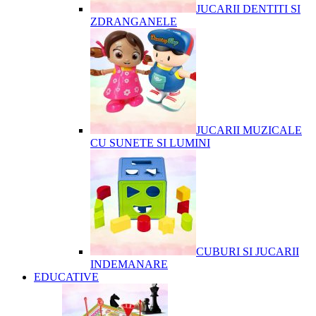
JUCARII DENTITI SI
ZDRANGANELE
JUCARII MUZICALE
CU SUNETE SI LUMINI
CUBURI SI JUCARII
INDEMANARE
EDUCATIVE