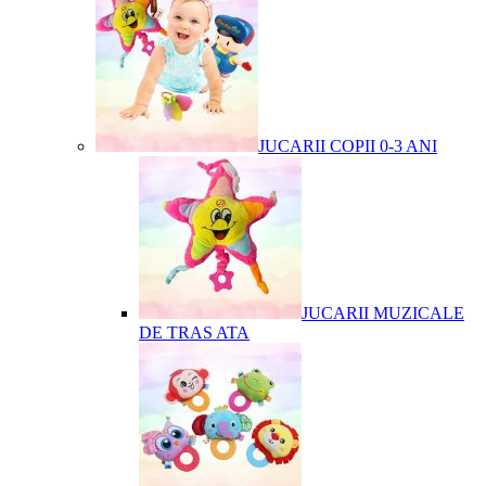
JUCARII COPII 0-3 ANI
JUCARII MUZICALE
DE TRAS ATA