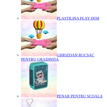
PLASTILINA PLAY DOH
GHIOZDAN RUCSAC
PENTRU GRADINITA
PENAR PENTRU SCOALA