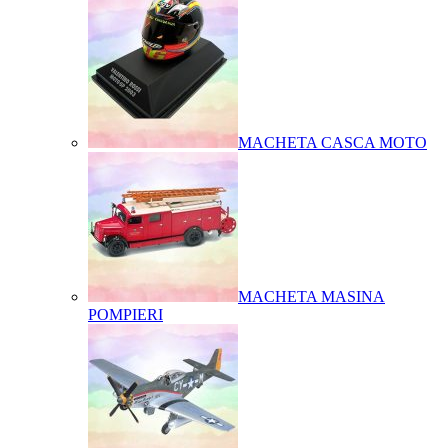
MACHETA CASCA MOTO
MACHETA MASINA
POMPIERI