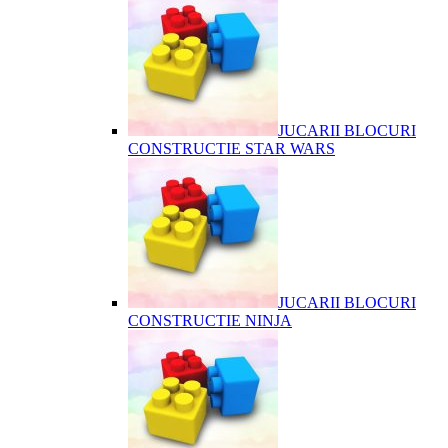
JUCARII BLOCURI
CONSTRUCTIE STAR WARS
JUCARII BLOCURI
CONSTRUCTIE NINJA