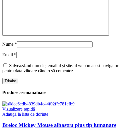
Nume
*
Email
*
Salvează-mi numele, emailul și site-ul web în acest navigator
pentru data viitoare când o să comentez.
Produse asemanatoare
Vizualizare rapidă
Adaugă la lista de dorințe
Breloc Mickey Mouse albastru plus tip lumanare