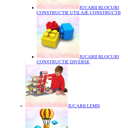
JUCARII BLOCURI
CONSTRUCTIE UTILAJE CONSTRUCTII
JUCARII BLOCURI
CONSTRUCTIE DIVERSE
JUCARII LEMN