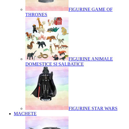
FIGURINE GAME OF
THRONES
FIGURINE ANIMALE
DOMESTICE SI SALBATICE
FIGURINE STAR WARS
MACHETE