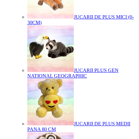
JUCARII DE PLUS MICI (0-
30CM)
JUCARII PLUS GEN
NATIONAL GEOGRAPHIC
JUCARII DE PLUS MEDII
PANA 80 CM