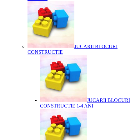
JUCARII BLOCURI
CONSTRUCTIE
JUCARII BLOCURI
CONSTRUCTIE 1-4 ANI