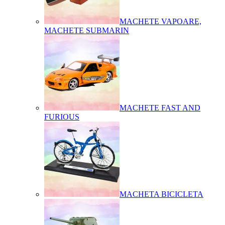
MACHETE VAPOARE,
MACHETE SUBMARIN
MACHETE FAST AND
FURIOUS
MACHETA BICICLETA