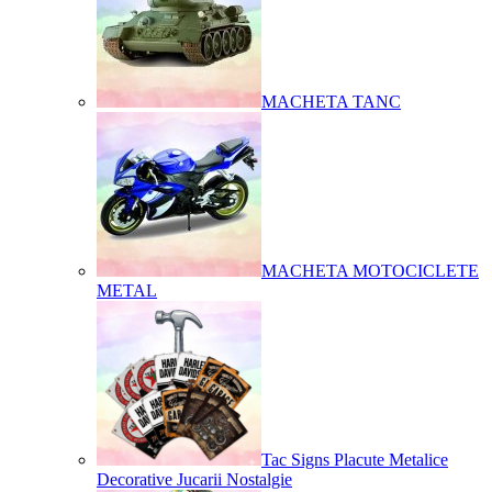
MACHETA TANC
MACHETA MOTOCICLETE
METAL
Tac Signs Placute Metalice
Decorative Jucarii Nostalgie