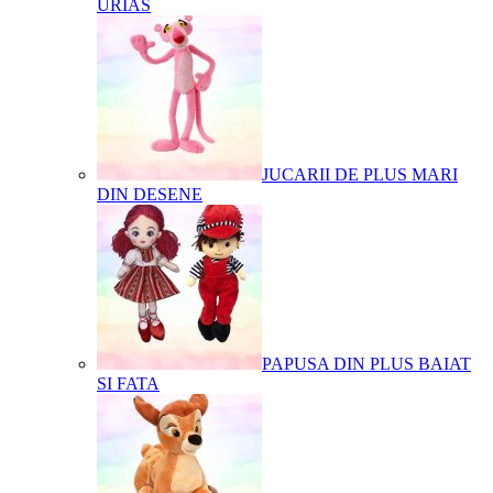
URIAS
JUCARII DE PLUS MARI
DIN DESENE
PAPUSA DIN PLUS BAIAT
SI FATA