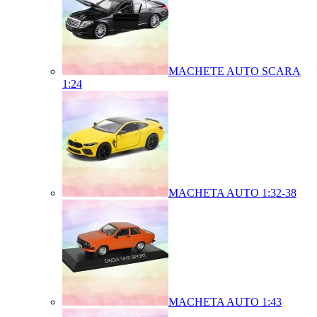
MACHETE AUTO SCARA
1:24
MACHETA AUTO 1:32-38
MACHETA AUTO 1:43