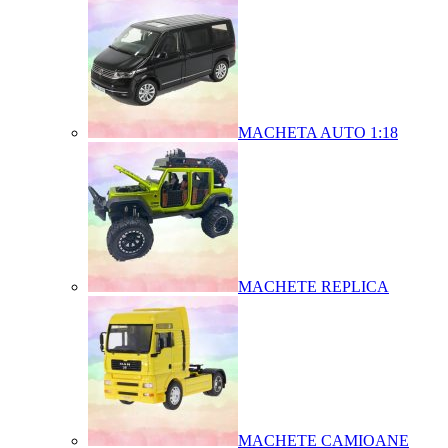
MACHETA AUTO 1:18
MACHETE REPLICA
MACHETE CAMIOANE