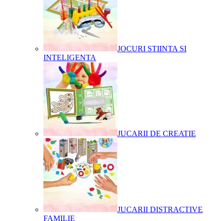
JOCURI STIINTA SI
INTELIGENTA
JUCARII DE CREATIE
JUCARII DISTRACTIVE
FAMILIE