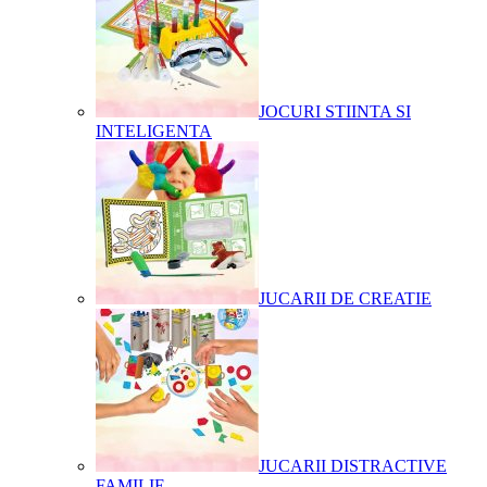
JOCURI STIINTA SI
INTELIGENTA
JUCARII DE CREATIE
JUCARII DISTRACTIVE
FAMILIE