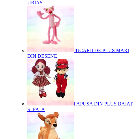
URIAS
JUCARII DE PLUS MARI
DIN DESENE
PAPUSA DIN PLUS BAIAT
SI FATA