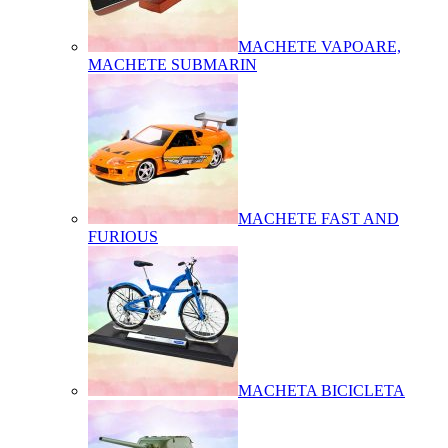
MACHETE VAPOARE,
MACHETE SUBMARIN
MACHETE FAST AND
FURIOUS
MACHETA BICICLETA