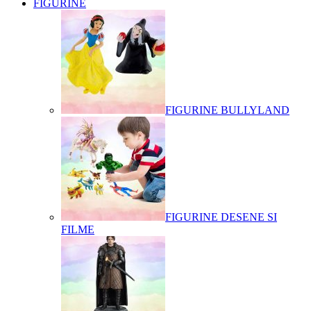
FIGURINE
FIGURINE BULLYLAND
FIGURINE DESENE SI
FILME