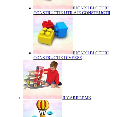
JUCARII BLOCURI
CONSTRUCTIE UTILAJE CONSTRUCTII
JUCARII BLOCURI
CONSTRUCTIE DIVERSE
JUCARII LEMN