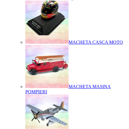
MACHETA CASCA MOTO
MACHETA MASINA
POMPIERI