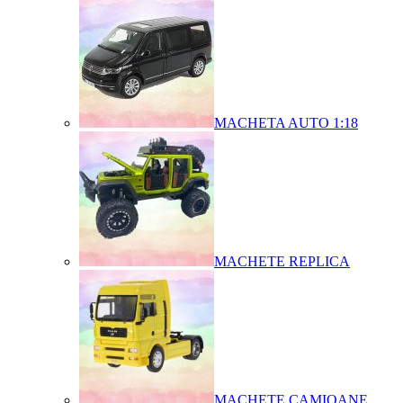
MACHETA AUTO 1:18
MACHETE REPLICA
MACHETE CAMIOANE