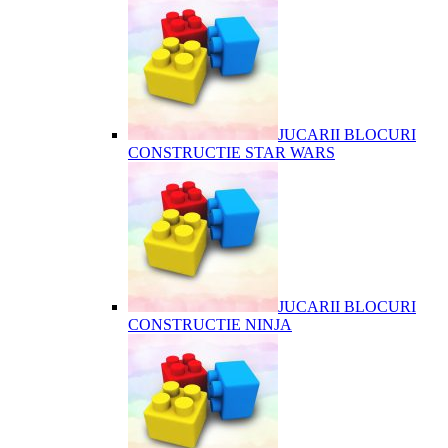
JUCARII BLOCURI
CONSTRUCTIE STAR WARS
JUCARII BLOCURI
CONSTRUCTIE NINJA