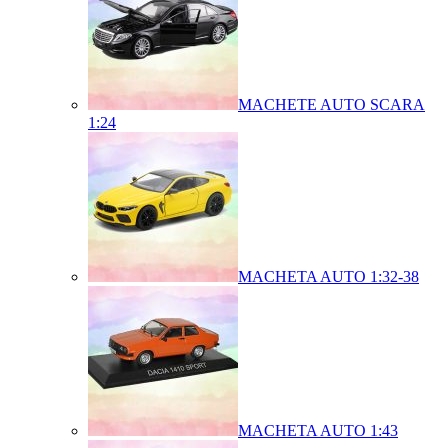
MACHETE AUTO SCARA
1:24
MACHETA AUTO 1:32-38
MACHETA AUTO 1:43