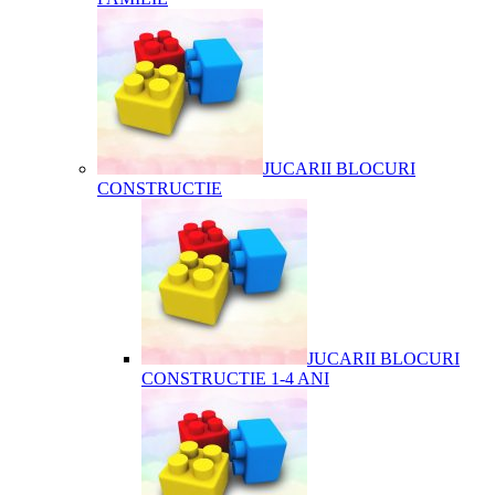
JUCARII BLOCURI
CONSTRUCTIE
JUCARII BLOCURI
CONSTRUCTIE 1-4 ANI