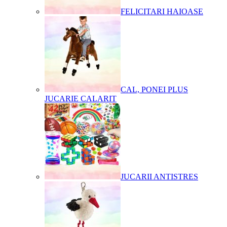
FELICITARI HAIOASE
CAL, PONEI PLUS
JUCARIE CALARIT
JUCARII ANTISTRES