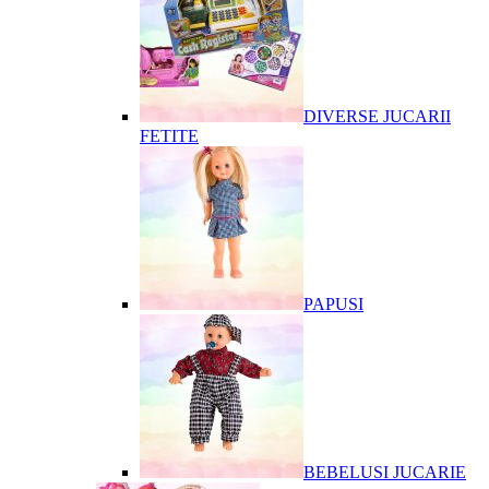
DIVERSE JUCARII
FETITE
PAPUSI
BEBELUSI JUCARIE