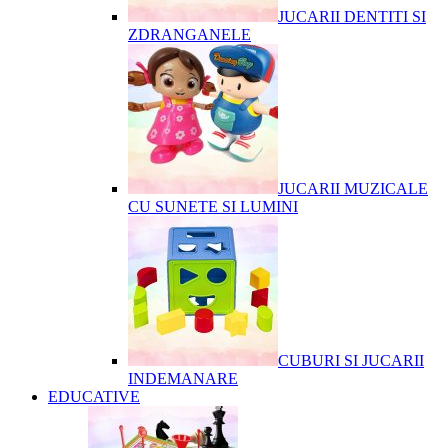
JUCARII DENTITI SI
ZDRANGANELE
JUCARII MUZICALE
CU SUNETE SI LUMINI
CUBURI SI JUCARII
INDEMANARE
EDUCATIVE