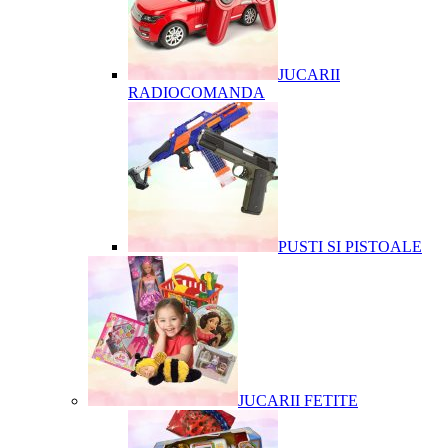
JUCARII
RADIOCOMANDA
PUSTI SI PISTOALE
JUCARII FETITE