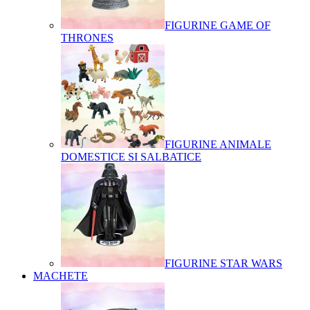
FIGURINE GAME OF
THRONES
FIGURINE ANIMALE
DOMESTICE SI SALBATICE
FIGURINE STAR WARS
MACHETE