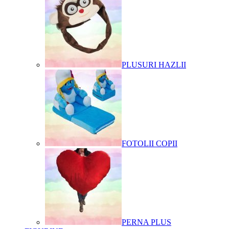
PLUSURI HAZLII
FOTOLII COPII
PERNA PLUS