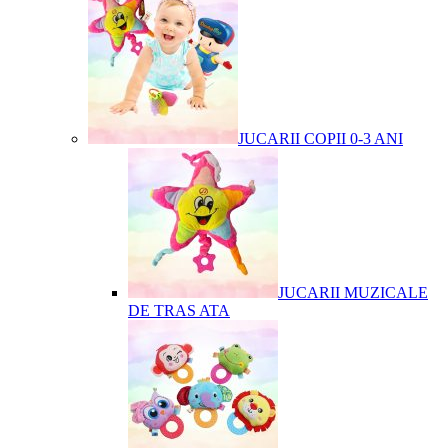
JUCARII COPII 0-3 ANI
JUCARII MUZICALE
DE TRAS ATA