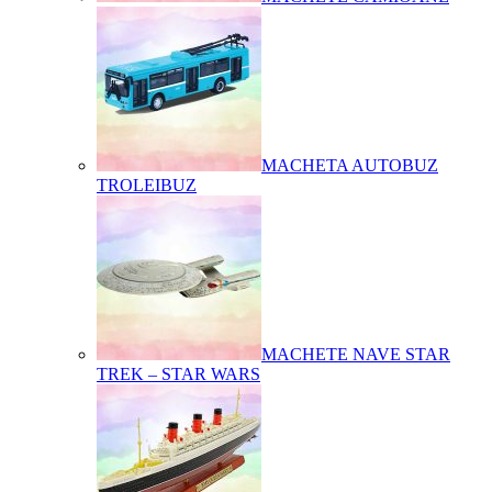
MACHETA AUTOBUZ
TROLEIBUZ
MACHETE NAVE STAR
TREK – STAR WARS