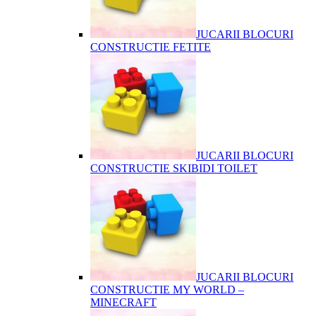
JUCARII BLOCURI
CONSTRUCTIE FETITE
JUCARII BLOCURI
CONSTRUCTIE SKIBIDI TOILET
JUCARII BLOCURI
CONSTRUCTIE MY WORLD –
MINECRAFT