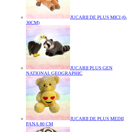
JUCARII DE PLUS MICI (0-
30CM)
JUCARII PLUS GEN
NATIONAL GEOGRAPHIC
JUCARII DE PLUS MEDII
PANA 80 CM