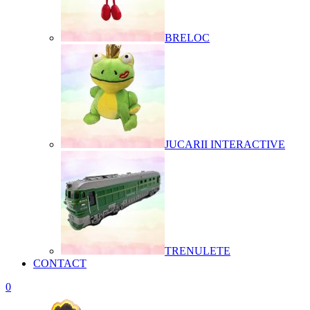
BRELOC
JUCARII INTERACTIVE
TRENULETE
CONTACT
0