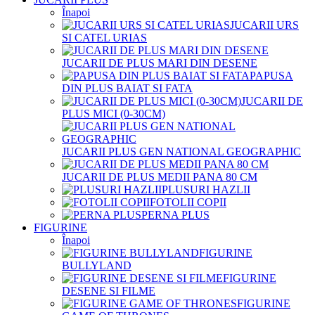
Înapoi
JUCARII URS
SI CATEL URIAS
JUCARII DE PLUS MARI DIN DESENE
PAPUSA
DIN PLUS BAIAT SI FATA
JUCARII DE
PLUS MICI (0-30CM)
JUCARII PLUS GEN NATIONAL GEOGRAPHIC
JUCARII DE PLUS MEDII PANA 80 CM
PLUSURI HAZLII
FOTOLII COPII
PERNA PLUS
FIGURINE
Înapoi
FIGURINE
BULLYLAND
FIGURINE
DESENE SI FILME
FIGURINE