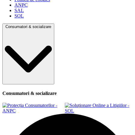
ANPC
SAL
SOL
Consumatori & socializare
Consumatori & socializare