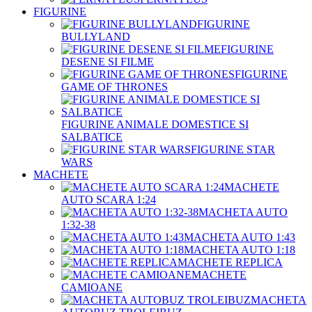
FIGURINE
FIGURINE
BULLYLAND
FIGURINE
DESENE SI FILME
FIGURINE
GAME OF THRONES
FIGURINE ANIMALE DOMESTICE SI
SALBATICE
FIGURINE STAR
WARS
MACHETE
MACHETE
AUTO SCARA 1:24
MACHETA AUTO
1:32-38
MACHETA AUTO 1:43
MACHETA AUTO 1:18
MACHETE REPLICA
MACHETE
CAMIOANE
MACHETA