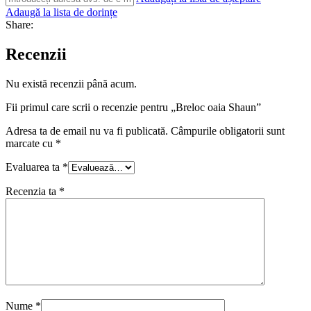
Adaugă la lista de dorințe
Share:
Recenzii
Nu există recenzii până acum.
Fii primul care scrii o recenzie pentru „Breloc oaia Shaun”
Adresa ta de email nu va fi publicată.
Câmpurile obligatorii sunt
marcate cu
*
Evaluarea ta
*
Recenzia ta
*
Nume
*