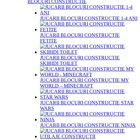
BLOCURI CONSTRUCTIE
JUCARII BLOCURI CONSTRUCTIE 1-4 ANI
JUCARII BLOCURI CONSTRUCTIE
FETITE
JUCARII BLOCURI CONSTRUCTIE
SKIBIDI TOILET
JUCARII BLOCURI CONSTRUCTIE MY
WORLD – MINECRAFT
JUCARII BLOCURI CONSTRUCTIE STAR
WARS
JUCARII BLOCURI CONSTRUCTIE NINJA