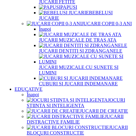
JUCARII FETITE
PAPUSI
BEBELUSI
JUCARIE
JUCARII COPII 0-3 ANI
Înapoi
JUCARII MUZICALE DE TRAS ATA
JUCARII DENTITI SI ZDRANGANELE
JUCARII MUZICALE CU SUNETE SI
LUMINI
CUBURI SI JUCARII INDEMANARE
EDUCATIVE
Înapoi
JOCURI
STIINTA SI INTELIGENTA
JUCARII DE CREATIE
JUCARII
DISTRACTIVE FAMILIE
JUCARII
BLOCURI CONSTRUCTIE