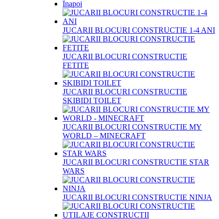
Înapoi
JUCARII BLOCURI CONSTRUCTIE 1-4 ANI
JUCARII BLOCURI CONSTRUCTIE
FETITE
JUCARII BLOCURI CONSTRUCTIE
SKIBIDI TOILET
JUCARII BLOCURI CONSTRUCTIE MY
WORLD – MINECRAFT
JUCARII BLOCURI CONSTRUCTIE STAR
WARS
JUCARII BLOCURI CONSTRUCTIE NINJA