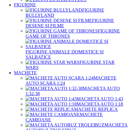
FIGURINE
FIGURINE
BULLYLAND
FIGURINE
DESENE SI FILME
FIGURINE
GAME OF THRONES
FIGURINE ANIMALE DOMESTICE SI
SALBATICE
FIGURINE STAR
WARS
MACHETE
MACHETE
AUTO SCARA 1:24
MACHETA AUTO
1:32-38
MACHETA AUTO 1:43
MACHETA AUTO 1:18
MACHETE REPLICA
MACHETE
CAMIOANE
MACHETA