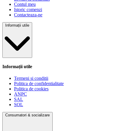
Contul meu
Istoric comenzi
Contacteaza-ne
Informații utile
Informații utile
Termeni si conditii
Politica de confidentialitate
Politica de cookies
ANPC
SAL
SOL
Consumatori & socializare