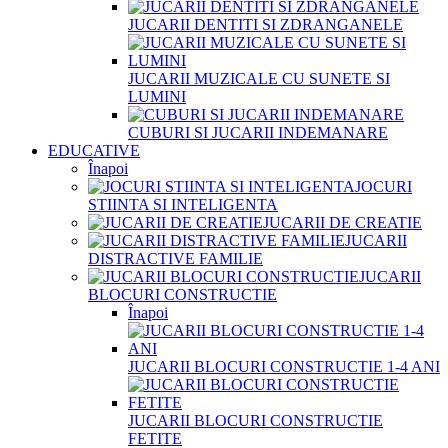
JUCARII DENTITI SI ZDRANGANELE
JUCARII MUZICALE CU SUNETE SI
LUMINI
CUBURI SI JUCARII INDEMANARE
EDUCATIVE
Înapoi
JOCURI
STIINTA SI INTELIGENTA
JUCARII DE CREATIE
JUCARII
DISTRACTIVE FAMILIE
JUCARII
BLOCURI CONSTRUCTIE
Înapoi
JUCARII BLOCURI CONSTRUCTIE 1-4 ANI
JUCARII BLOCURI CONSTRUCTIE
FETITE