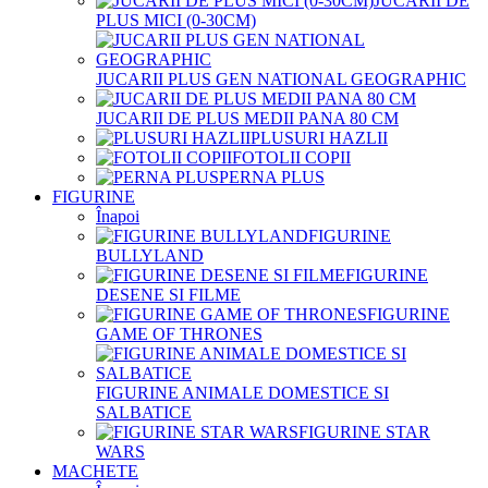
JUCARII DE
PLUS MICI (0-30CM)
JUCARII PLUS GEN NATIONAL GEOGRAPHIC
JUCARII DE PLUS MEDII PANA 80 CM
PLUSURI HAZLII
FOTOLII COPII
PERNA PLUS
FIGURINE
Înapoi
FIGURINE
BULLYLAND
FIGURINE
DESENE SI FILME
FIGURINE
GAME OF THRONES
FIGURINE ANIMALE DOMESTICE SI
SALBATICE
FIGURINE STAR
WARS
MACHETE