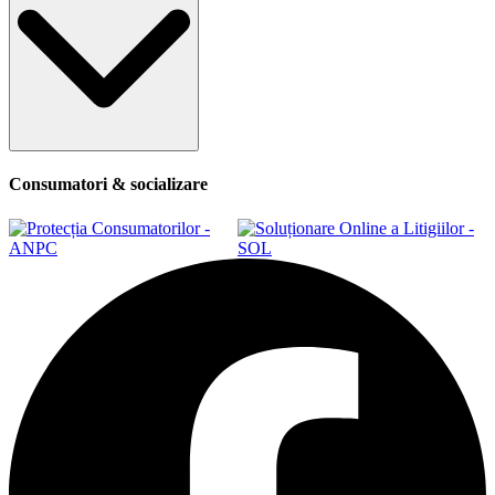
Consumatori & socializare