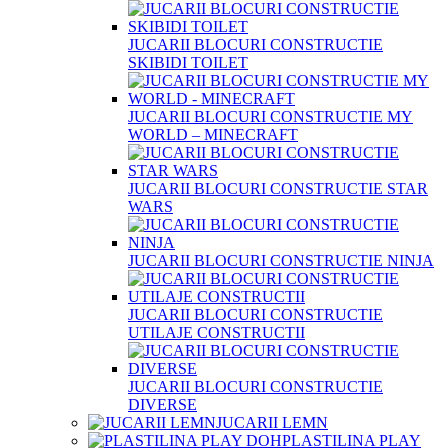
JUCARII BLOCURI CONSTRUCTIE
SKIBIDI TOILET
JUCARII BLOCURI CONSTRUCTIE MY
WORLD – MINECRAFT
JUCARII BLOCURI CONSTRUCTIE STAR
WARS
JUCARII BLOCURI CONSTRUCTIE NINJA
JUCARII BLOCURI CONSTRUCTIE
UTILAJE CONSTRUCTII
JUCARII BLOCURI CONSTRUCTIE
DIVERSE
JUCARII LEMN
PLASTILINA PLAY