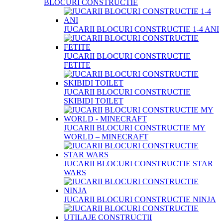
BLOCURI CONSTRUCTIE
JUCARII BLOCURI CONSTRUCTIE 1-4 ANI
JUCARII BLOCURI CONSTRUCTIE
FETITE
JUCARII BLOCURI CONSTRUCTIE
SKIBIDI TOILET
JUCARII BLOCURI CONSTRUCTIE MY
WORLD – MINECRAFT
JUCARII BLOCURI CONSTRUCTIE STAR
WARS
JUCARII BLOCURI CONSTRUCTIE NINJA