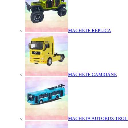
MACHETE REPLICA
MACHETE CAMIOANE
MACHETA AUTOBUZ TROL