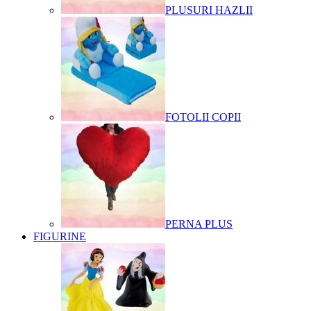
PLUSURI HAZLII
FOTOLII COPII
PERNA PLUS
FIGURINE