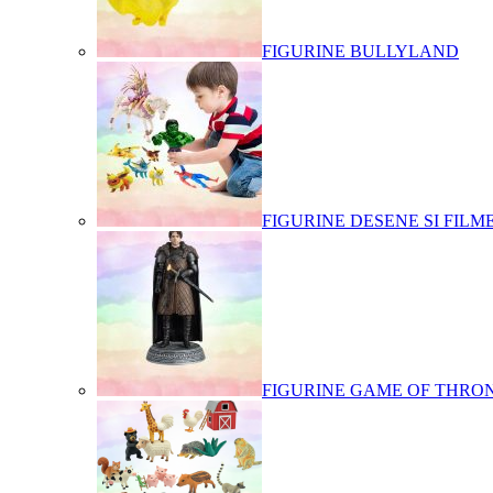
FIGURINE BULLYLAND
FIGURINE DESENE SI FILM
FIGURINE GAME OF THRO