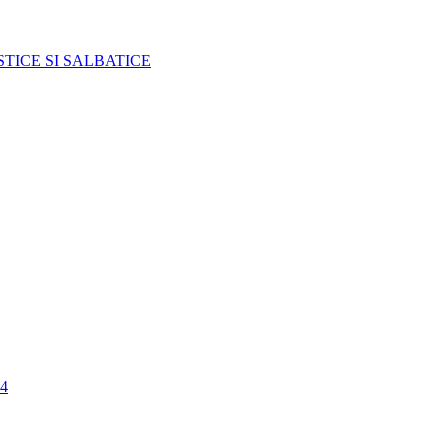
TICE SI SALBATICE
4