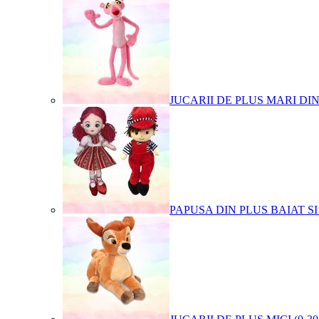
JUCARII DE PLUS MARI DI
PAPUSA DIN PLUS BAIAT SI