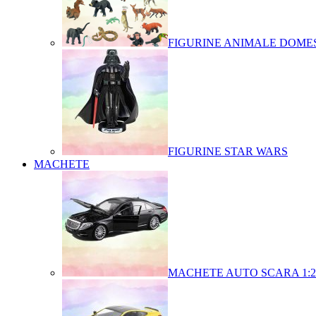
FIGURINE ANIMALE DOMES
FIGURINE STAR WARS
MACHETE
MACHETE AUTO SCARA 1:2