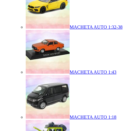
MACHETA AUTO 1:32-38
MACHETA AUTO 1:43
MACHETA AUTO 1:18