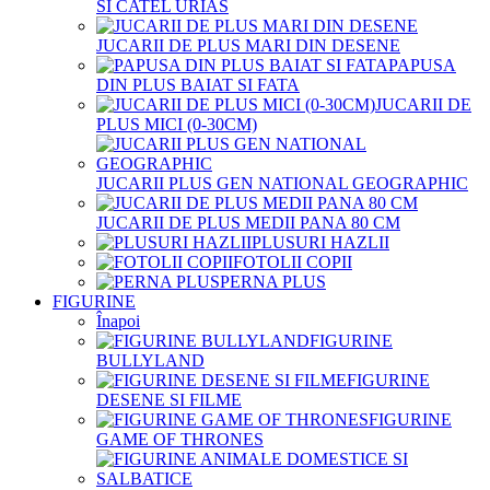
SI CATEL URIAS
JUCARII DE PLUS MARI DIN DESENE
PAPUSA
DIN PLUS BAIAT SI FATA
JUCARII DE
PLUS MICI (0-30CM)
JUCARII PLUS GEN NATIONAL GEOGRAPHIC
JUCARII DE PLUS MEDII PANA 80 CM
PLUSURI HAZLII
FOTOLII COPII
PERNA PLUS
FIGURINE
Înapoi
FIGURINE
BULLYLAND
FIGURINE
DESENE SI FILME
FIGURINE
GAME OF THRONES