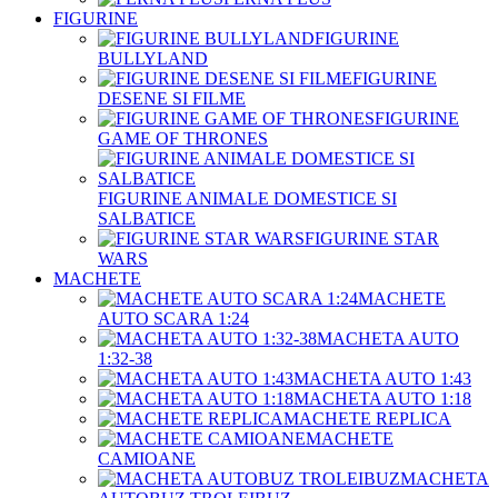
FIGURINE
FIGURINE
BULLYLAND
FIGURINE
DESENE SI FILME
FIGURINE
GAME OF THRONES
FIGURINE ANIMALE DOMESTICE SI
SALBATICE
FIGURINE STAR
WARS
MACHETE
MACHETE
AUTO SCARA 1:24
MACHETA AUTO
1:32-38
MACHETA AUTO 1:43
MACHETA AUTO 1:18
MACHETE REPLICA
MACHETE
CAMIOANE
MACHETA