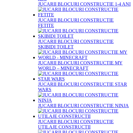
JUCARII BLOCURI CONSTRUCTIE 1-4 ANI
JUCARII BLOCURI CONSTRUCTIE
FETITE
JUCARII BLOCURI CONSTRUCTIE
SKIBIDI TOILET
JUCARII BLOCURI CONSTRUCTIE MY
WORLD – MINECRAFT
JUCARII BLOCURI CONSTRUCTIE STAR
WARS
JUCARII BLOCURI CONSTRUCTIE NINJA
JUCARII BLOCURI CONSTRUCTIE
UTILAJE CONSTRUCTII