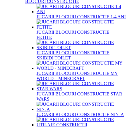
BLOCURI CONSTRUCTIE
JUCARII BLOCURI CONSTRUCTIE 1-4 ANI
JUCARII BLOCURI CONSTRUCTIE
FETITE
JUCARII BLOCURI CONSTRUCTIE
SKIBIDI TOILET
JUCARII BLOCURI CONSTRUCTIE MY
WORLD – MINECRAFT
JUCARII BLOCURI CONSTRUCTIE STAR
WARS
JUCARII BLOCURI CONSTRUCTIE NINJA