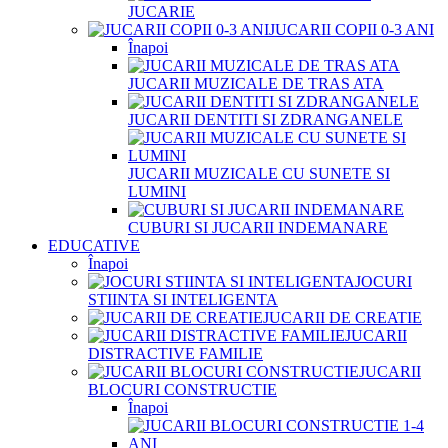
JUCARIE
JUCARII COPII 0-3 ANI
Înapoi
JUCARII MUZICALE DE TRAS ATA
JUCARII DENTITI SI ZDRANGANELE
JUCARII MUZICALE CU SUNETE SI
LUMINI
CUBURI SI JUCARII INDEMANARE
EDUCATIVE
Înapoi
JOCURI
STIINTA SI INTELIGENTA
JUCARII DE CREATIE
JUCARII
DISTRACTIVE FAMILIE
JUCARII
BLOCURI CONSTRUCTIE
Înapoi