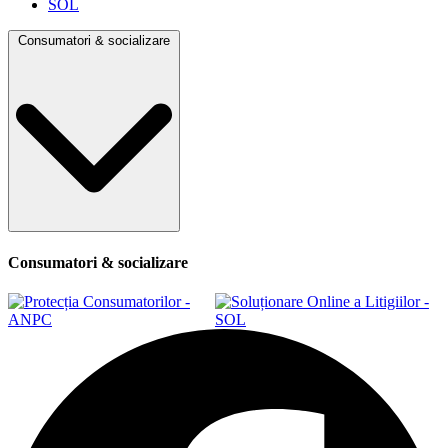
SOL
Consumatori & socializare
Consumatori & socializare