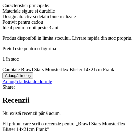
Caracteristici principale:
Materiale sigure si durabile
Design atractiv si detalii bine realizate
Potrivit pentru cadou
Ideal pentru copii peste 3 ani
Produs disponibil in limita stocului. Livrare rapida din stoc propriu.
Pretul este pentru o figurina
1 în stoc
Cantitate Brawl Stars Monsterflex Blister 14x21cm Frank
Adaugă în coș
Adaugă la lista de dorințe
Share:
Recenzii
Nu există recenzii până acum.
Fii primul care scrii o recenzie pentru „Brawl Stars Monsterflex
Blister 14x21cm Frank”