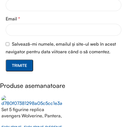
Email
*
Salvează-mi numele, emailul și site-ul web în acest
navigator pentru data viitoare când o să comentez.
Produse asemanatoare
Set 5 figurine replica
avengers Wolverine, Pantera,
Thanos