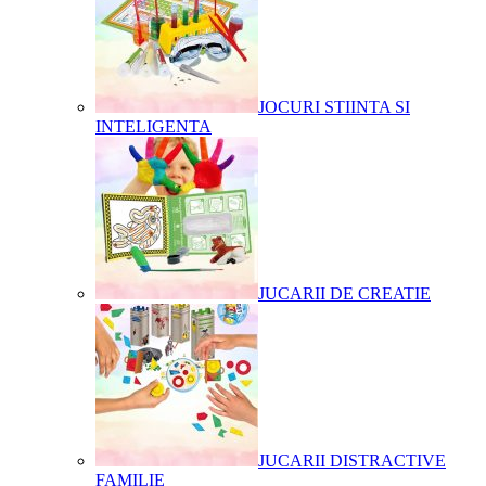
JOCURI STIINTA SI
INTELIGENTA
JUCARII DE CREATIE
JUCARII DISTRACTIVE
FAMILIE