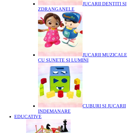
JUCARII DENTITI SI
ZDRANGANELE
JUCARII MUZICALE
CU SUNETE SI LUMINI
CUBURI SI JUCARII
INDEMANARE
EDUCATIVE