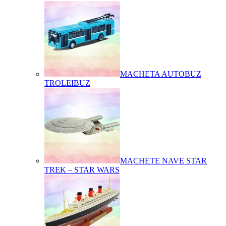
MACHETA AUTOBUZ
TROLEIBUZ
MACHETE NAVE STAR
TREK – STAR WARS