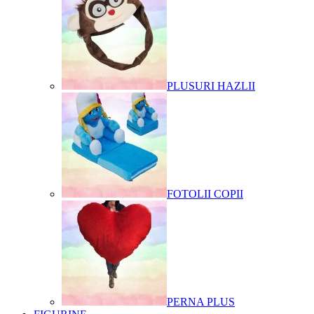
PLUSURI HAZLII
FOTOLII COPII
PERNA PLUS