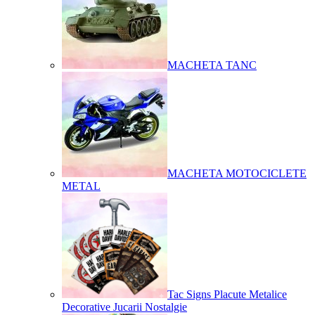
MACHETA TANC
MACHETA MOTOCICLETE
METAL
Tac Signs Placute Metalice
Decorative Jucarii Nostalgie