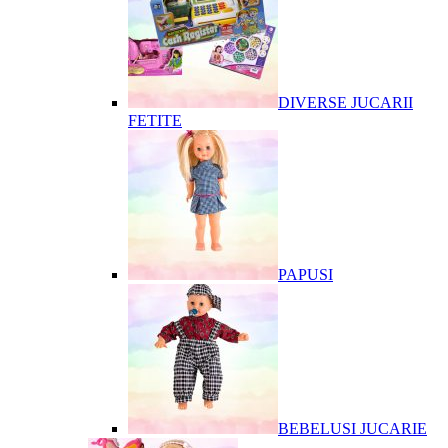
DIVERSE JUCARII
FETITE
PAPUSI
BEBELUSI JUCARIE