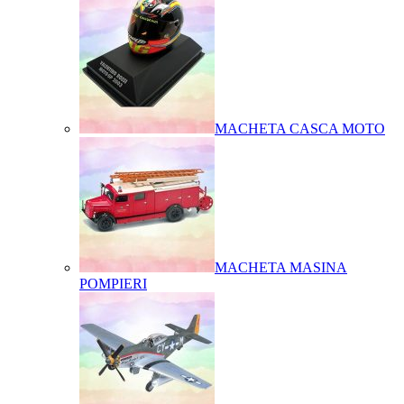
MACHETA CASCA MOTO
MACHETA MASINA
POMPIERI