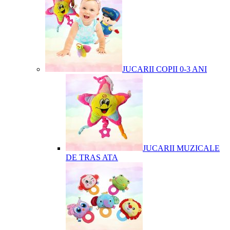
JUCARII COPII 0-3 ANI
JUCARII MUZICALE
DE TRAS ATA