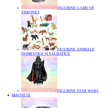
FIGURINE GAME OF
THRONES
FIGURINE ANIMALE
DOMESTICE SI SALBATICE
FIGURINE STAR WARS
MACHETE