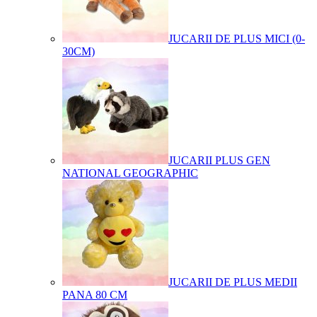
JUCARII DE PLUS MICI (0-
30CM)
JUCARII PLUS GEN
NATIONAL GEOGRAPHIC
JUCARII DE PLUS MEDII
PANA 80 CM