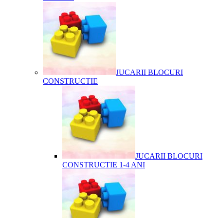
JUCARII BLOCURI
CONSTRUCTIE
JUCARII BLOCURI
CONSTRUCTIE 1-4 ANI