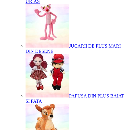
URIAS
JUCARII DE PLUS MARI
DIN DESENE
PAPUSA DIN PLUS BAIAT
SI FATA