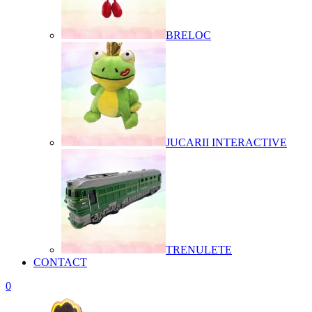
BRELOC
JUCARII INTERACTIVE
TRENULETE
CONTACT
0