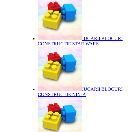
JUCARII BLOCURI
CONSTRUCTIE STAR WARS
JUCARII BLOCURI
CONSTRUCTIE NINJA