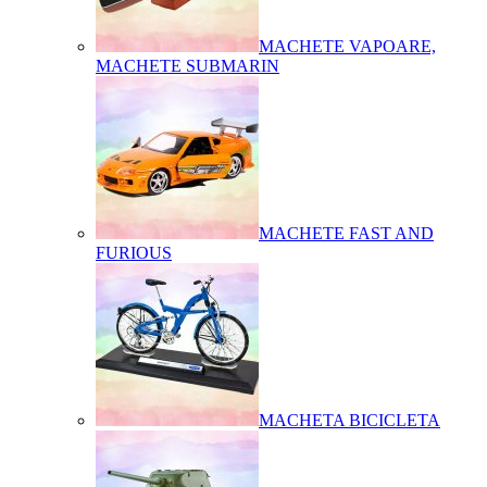
MACHETE VAPOARE,
MACHETE SUBMARIN
MACHETE FAST AND
FURIOUS
MACHETA BICICLETA