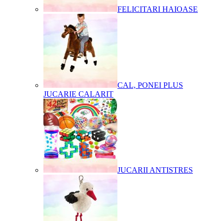
FELICITARI HAIOASE
CAL, PONEI PLUS
JUCARIE CALARIT
JUCARII ANTISTRES