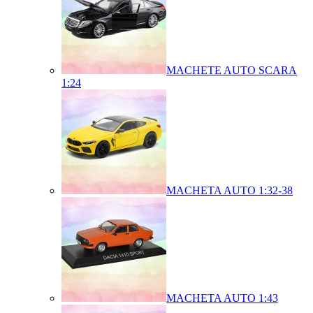
MACHETE AUTO SCARA
1:24
MACHETA AUTO 1:32-38
MACHETA AUTO 1:43