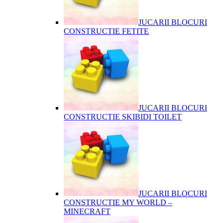
JUCARII BLOCURI
CONSTRUCTIE FETITE
JUCARII BLOCURI
CONSTRUCTIE SKIBIDI TOILET
JUCARII BLOCURI
CONSTRUCTIE MY WORLD –
MINECRAFT