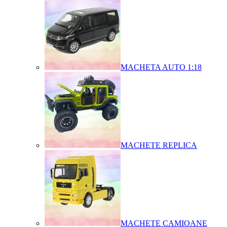
MACHETA AUTO 1:18
MACHETE REPLICA
MACHETE CAMIOANE