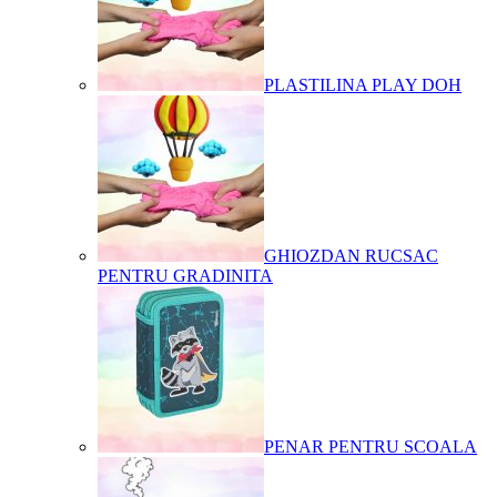
PLASTILINA PLAY DOH
GHIOZDAN RUCSAC
PENTRU GRADINITA
PENAR PENTRU SCOALA