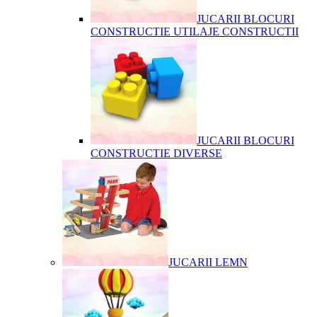
JUCARII BLOCURI
CONSTRUCTIE UTILAJE CONSTRUCTII
JUCARII BLOCURI
CONSTRUCTIE DIVERSE
JUCARII LEMN