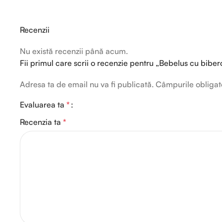
Recenzii
Nu există recenzii până acum.
Fii primul care scrii o recenzie pentru „Bebelus cu bibe
Adresa ta de email nu va fi publicată.
Câmpurile obligat
Evaluarea ta
*
Recenzia ta
*