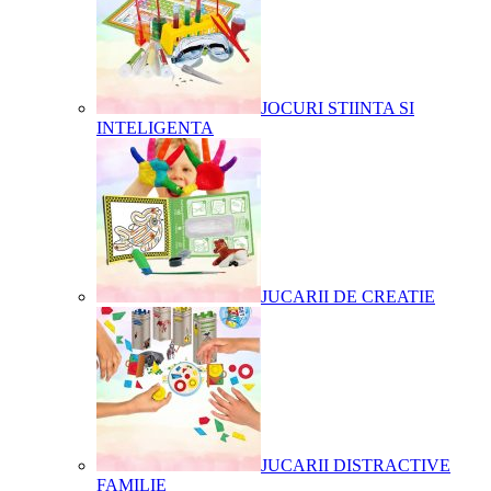
JOCURI STIINTA SI
INTELIGENTA
JUCARII DE CREATIE
JUCARII DISTRACTIVE
FAMILIE