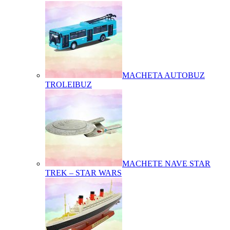
MACHETA AUTOBUZ
TROLEIBUZ
MACHETE NAVE STAR
TREK – STAR WARS