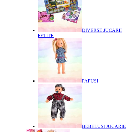
DIVERSE JUCARII
FETITE
PAPUSI
BEBELUSI JUCARIE