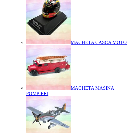
MACHETA CASCA MOTO
MACHETA MASINA
POMPIERI