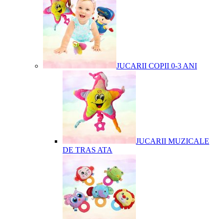
JUCARII COPII 0-3 ANI
JUCARII MUZICALE
DE TRAS ATA