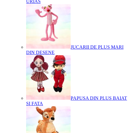
URIAS
JUCARII DE PLUS MARI
DIN DESENE
PAPUSA DIN PLUS BAIAT
SI FATA