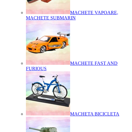
MACHETE VAPOARE,
MACHETE SUBMARIN
MACHETE FAST AND
FURIOUS
MACHETA BICICLETA