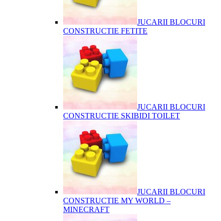
JUCARII BLOCURI
CONSTRUCTIE FETITE
JUCARII BLOCURI
CONSTRUCTIE SKIBIDI TOILET
JUCARII BLOCURI
CONSTRUCTIE MY WORLD –
MINECRAFT