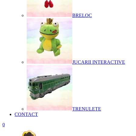
BRELOC
JUCARII INTERACTIVE
TRENULETE
CONTACT
0