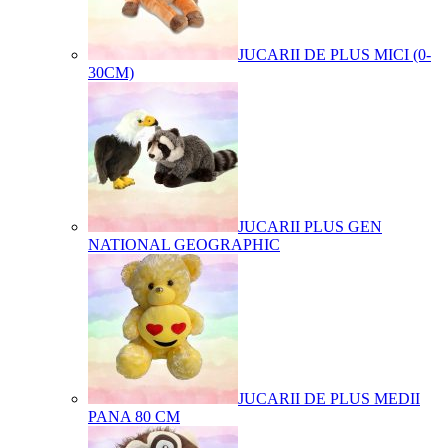
JUCARII DE PLUS MICI (0-
30CM)
JUCARII PLUS GEN
NATIONAL GEOGRAPHIC
JUCARII DE PLUS MEDII
PANA 80 CM