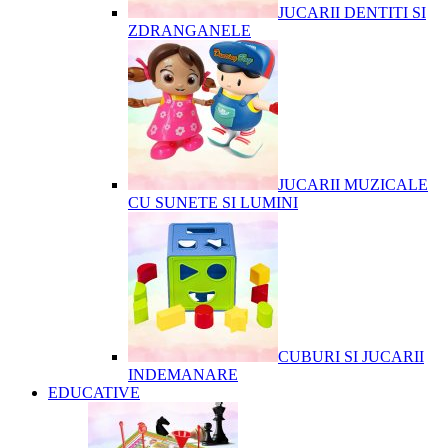
JUCARII DENTITI SI
ZDRANGANELE
JUCARII MUZICALE
CU SUNETE SI LUMINI
CUBURI SI JUCARII
INDEMANARE
EDUCATIVE