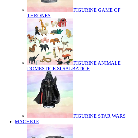
FIGURINE GAME OF
THRONES
FIGURINE ANIMALE
DOMESTICE SI SALBATICE
FIGURINE STAR WARS
MACHETE