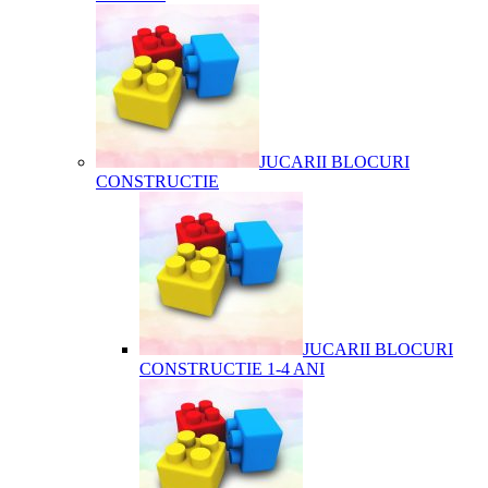
JUCARII BLOCURI
CONSTRUCTIE
JUCARII BLOCURI
CONSTRUCTIE 1-4 ANI