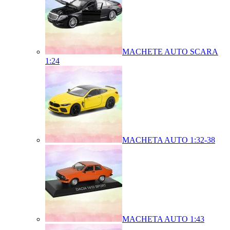
MACHETE AUTO SCARA
1:24
MACHETA AUTO 1:32-38
MACHETA AUTO 1:43