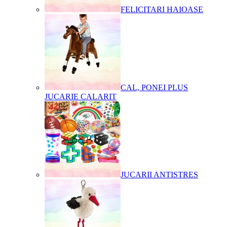
FELICITARI HAIOASE
CAL, PONEI PLUS
JUCARIE CALARIT
JUCARII ANTISTRES