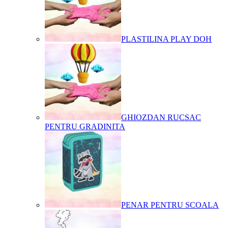
PLASTILINA PLAY DOH
GHIOZDAN RUCSAC
PENTRU GRADINITA
PENAR PENTRU SCOALA