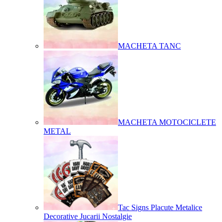
MACHETA TANC
MACHETA MOTOCICLETE
METAL
Tac Signs Placute Metalice
Decorative Jucarii Nostalgie