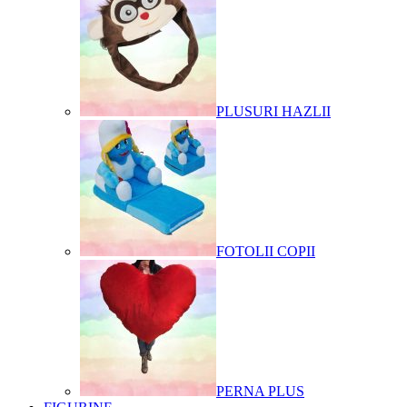
PLUSURI HAZLII
FOTOLII COPII
PERNA PLUS