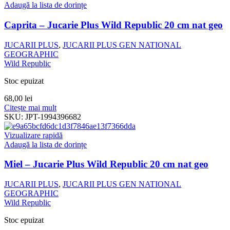
Adaugă la lista de dorințe
Caprita – Jucarie Plus Wild Republic 20 cm nat geo
JUCARII PLUS
,
JUCARII PLUS GEN NATIONAL
GEOGRAPHIC
Wild Republic
Stoc epuizat
68,00
lei
Citește mai mult
SKU:
JPT-1994396682
Vizualizare rapidă
Adaugă la lista de dorințe
Miel – Jucarie Plus Wild Republic 20 cm nat geo
JUCARII PLUS
,
JUCARII PLUS GEN NATIONAL
GEOGRAPHIC
Wild Republic
Stoc epuizat