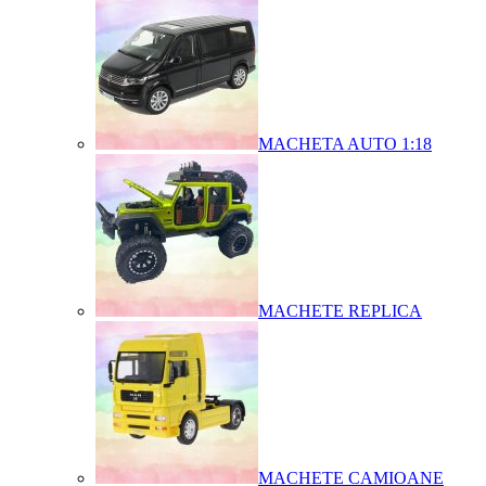
MACHETA AUTO 1:18
MACHETE REPLICA
MACHETE CAMIOANE