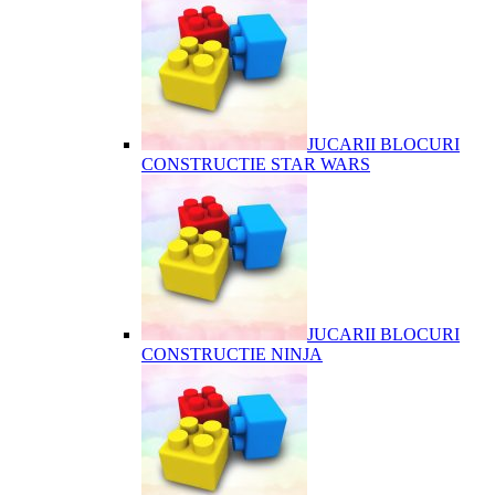
JUCARII BLOCURI
CONSTRUCTIE STAR WARS
JUCARII BLOCURI
CONSTRUCTIE NINJA