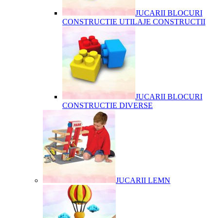
JUCARII BLOCURI
CONSTRUCTIE UTILAJE CONSTRUCTII
JUCARII BLOCURI
CONSTRUCTIE DIVERSE
JUCARII LEMN