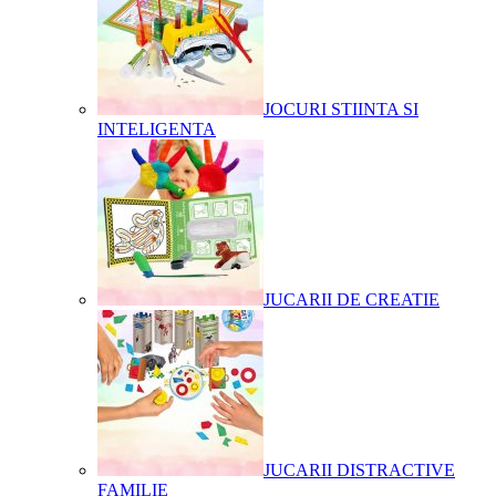
JOCURI STIINTA SI
INTELIGENTA
JUCARII DE CREATIE
JUCARII DISTRACTIVE
FAMILIE