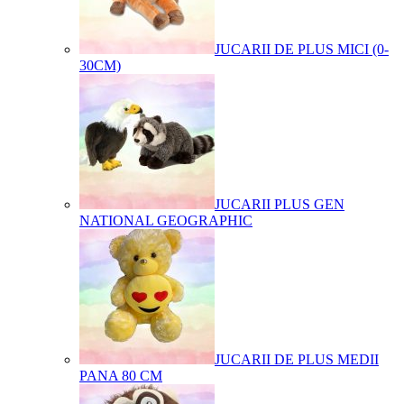
JUCARII DE PLUS MICI (0-
30CM)
JUCARII PLUS GEN
NATIONAL GEOGRAPHIC
JUCARII DE PLUS MEDII
PANA 80 CM