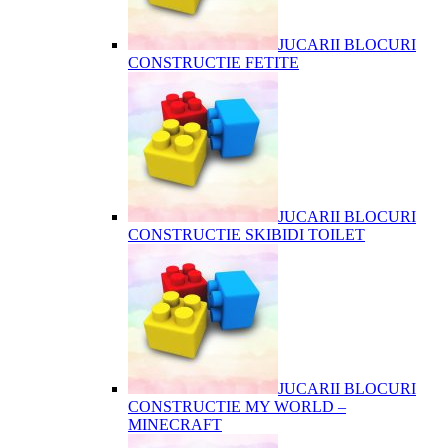
JUCARII BLOCURI
CONSTRUCTIE FETITE
JUCARII BLOCURI
CONSTRUCTIE SKIBIDI TOILET
JUCARII BLOCURI
CONSTRUCTIE MY WORLD –
MINECRAFT