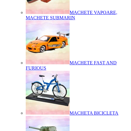
MACHETE VAPOARE,
MACHETE SUBMARIN
MACHETE FAST AND
FURIOUS
MACHETA BICICLETA