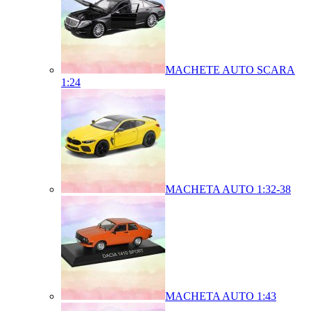
MACHETE AUTO SCARA
1:24
MACHETA AUTO 1:32-38
MACHETA AUTO 1:43