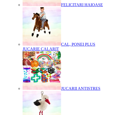
FELICITARI HAIOASE
CAL, PONEI PLUS
JUCARIE CALARIT
JUCARII ANTISTRES