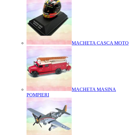
MACHETA CASCA MOTO
MACHETA MASINA
POMPIERI