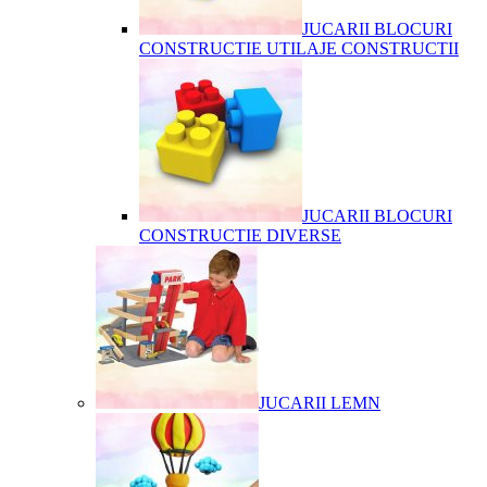
JUCARII BLOCURI
CONSTRUCTIE UTILAJE CONSTRUCTII
JUCARII BLOCURI
CONSTRUCTIE DIVERSE
JUCARII LEMN