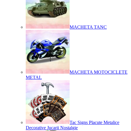
MACHETA TANC
MACHETA MOTOCICLETE
METAL
Tac Signs Placute Metalice
Decorative Jucarii Nostalgie