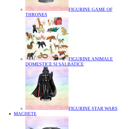
FIGURINE GAME OF
THRONES
FIGURINE ANIMALE
DOMESTICE SI SALBATICE
FIGURINE STAR WARS
MACHETE