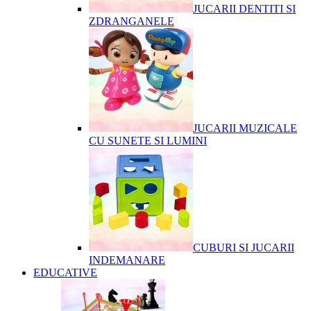
JUCARII DENTITI SI
ZDRANGANELE
JUCARII MUZICALE
CU SUNETE SI LUMINI
CUBURI SI JUCARII
INDEMANARE
EDUCATIVE