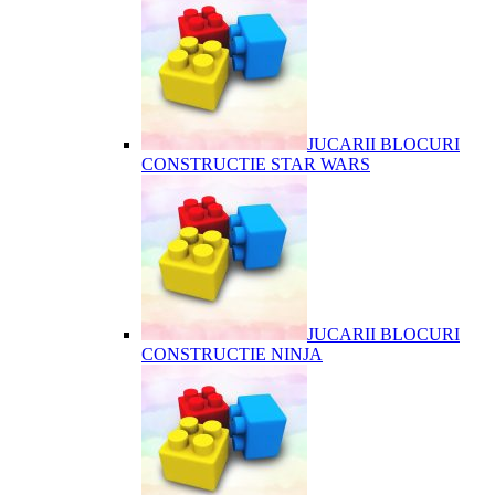
JUCARII BLOCURI
CONSTRUCTIE STAR WARS
JUCARII BLOCURI
CONSTRUCTIE NINJA