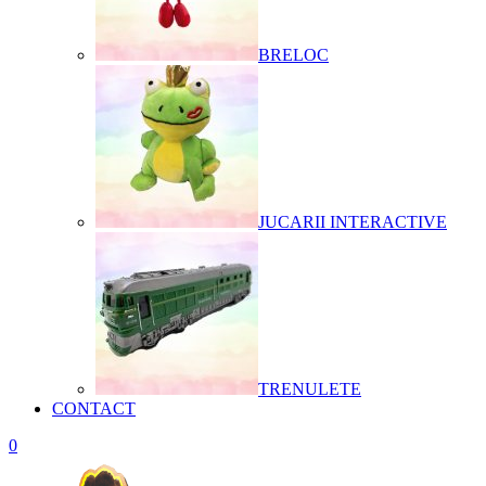
BRELOC
JUCARII INTERACTIVE
TRENULETE
CONTACT
0