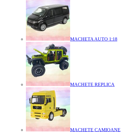
MACHETA AUTO 1:18
MACHETE REPLICA
MACHETE CAMIOANE