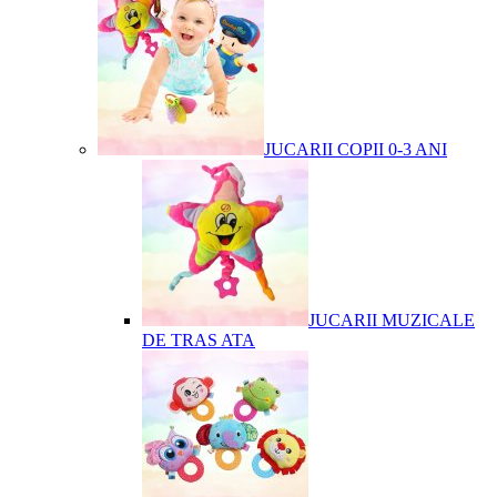
JUCARII COPII 0-3 ANI
JUCARII MUZICALE
DE TRAS ATA