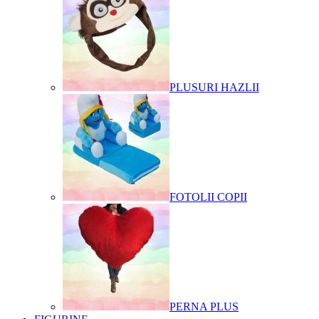
PLUSURI HAZLII
FOTOLII COPII
PERNA PLUS