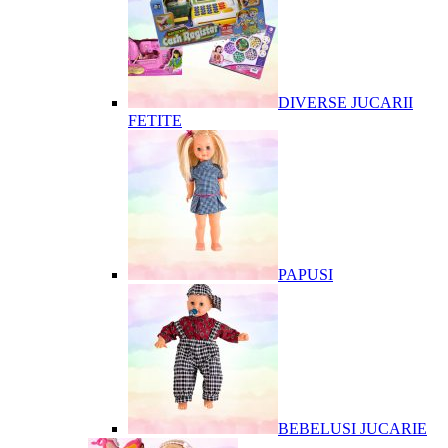
DIVERSE JUCARII
FETITE
PAPUSI
BEBELUSI JUCARIE