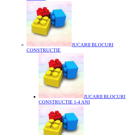
JUCARII BLOCURI
CONSTRUCTIE
JUCARII BLOCURI
CONSTRUCTIE 1-4 ANI