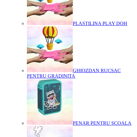
PLASTILINA PLAY DOH
GHIOZDAN RUCSAC
PENTRU GRADINITA
PENAR PENTRU SCOALA