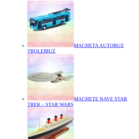
MACHETA AUTOBUZ
TROLEIBUZ
MACHETE NAVE STAR
TREK – STAR WARS