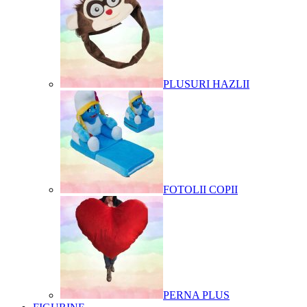
PLUSURI HAZLII
FOTOLII COPII
PERNA PLUS