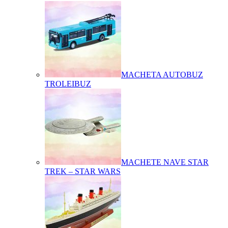
MACHETA AUTOBUZ
TROLEIBUZ
MACHETE NAVE STAR
TREK – STAR WARS