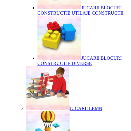
JUCARII BLOCURI
CONSTRUCTIE UTILAJE CONSTRUCTII
JUCARII BLOCURI
CONSTRUCTIE DIVERSE
JUCARII LEMN