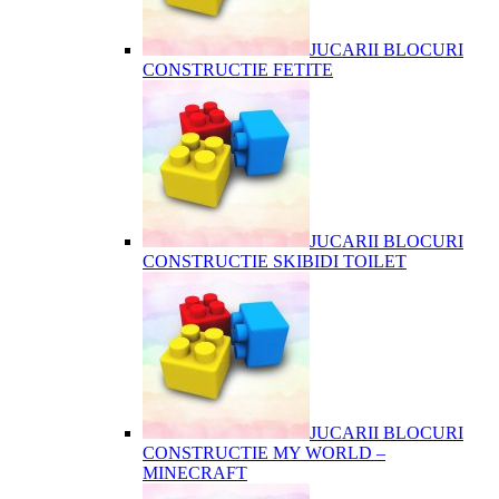
JUCARII BLOCURI
CONSTRUCTIE FETITE
JUCARII BLOCURI
CONSTRUCTIE SKIBIDI TOILET
JUCARII BLOCURI
CONSTRUCTIE MY WORLD –
MINECRAFT