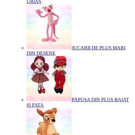
URIAS
JUCARII DE PLUS MARI
DIN DESENE
PAPUSA DIN PLUS BAIAT
SI FATA