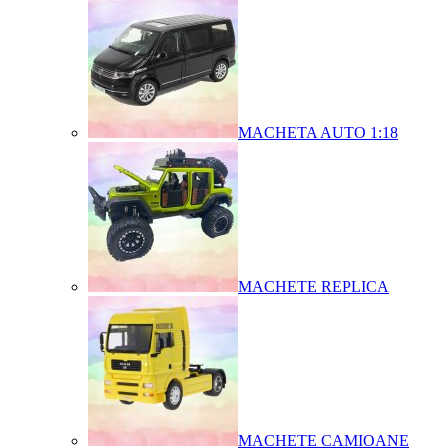
MACHETA AUTO 1:18
MACHETE REPLICA
MACHETE CAMIOANE