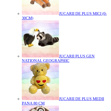
JUCARII DE PLUS MICI (0-
30CM)
JUCARII PLUS GEN
NATIONAL GEOGRAPHIC
JUCARII DE PLUS MEDII
PANA 80 CM