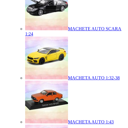
MACHETE AUTO SCARA
1:24
MACHETA AUTO 1:32-38
MACHETA AUTO 1:43