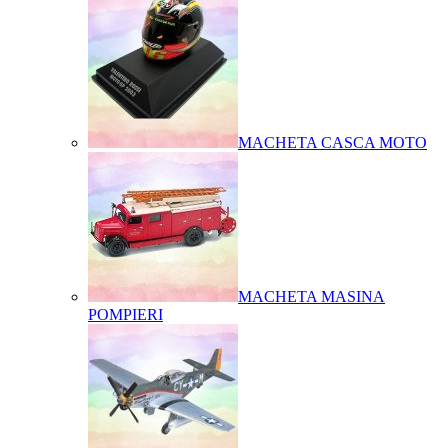
MACHETA CASCA MOTO
MACHETA MASINA
POMPIERI