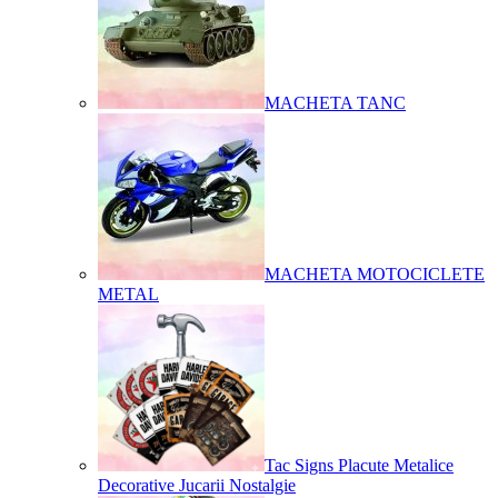
MACHETA TANC
MACHETA MOTOCICLETE
METAL
Tac Signs Placute Metalice
Decorative Jucarii Nostalgie