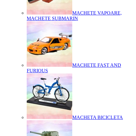
MACHETE VAPOARE,
MACHETE SUBMARIN
MACHETE FAST AND
FURIOUS
MACHETA BICICLETA