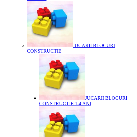
JUCARII BLOCURI
CONSTRUCTIE
JUCARII BLOCURI
CONSTRUCTIE 1-4 ANI