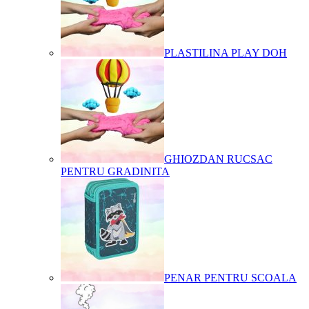
PLASTILINA PLAY DOH
GHIOZDAN RUCSAC
PENTRU GRADINITA
PENAR PENTRU SCOALA