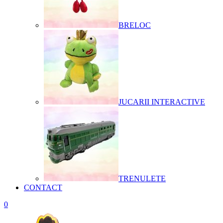
BRELOC
JUCARII INTERACTIVE
TRENULETE
CONTACT
0