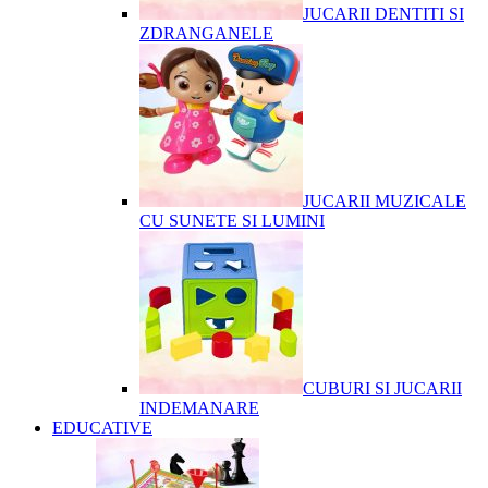
JUCARII DENTITI SI
ZDRANGANELE
JUCARII MUZICALE
CU SUNETE SI LUMINI
CUBURI SI JUCARII
INDEMANARE
EDUCATIVE