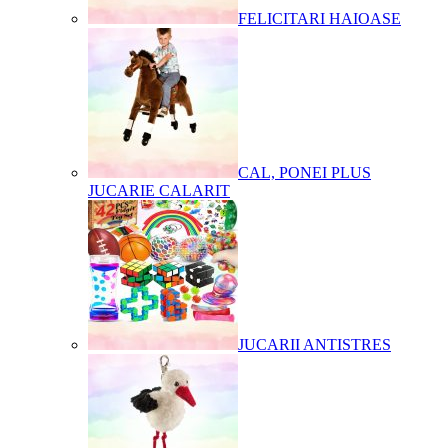
FELICITARI HAIOASE
CAL, PONEI PLUS
JUCARIE CALARIT
JUCARII ANTISTRES