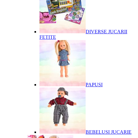
DIVERSE JUCARII
FETITE
PAPUSI
BEBELUSI JUCARIE