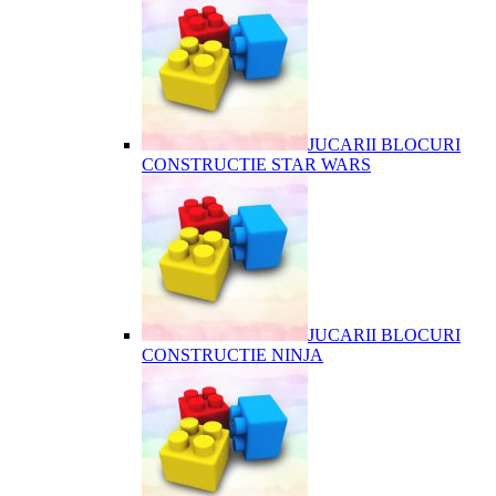
JUCARII BLOCURI
CONSTRUCTIE STAR WARS
JUCARII BLOCURI
CONSTRUCTIE NINJA