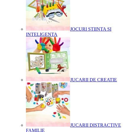
JOCURI STIINTA SI
INTELIGENTA
JUCARII DE CREATIE
JUCARII DISTRACTIVE
FAMILIE