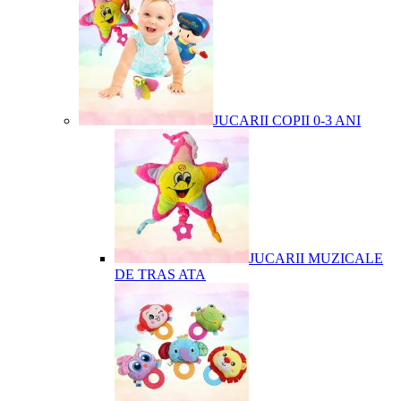
JUCARII COPII 0-3 ANI
JUCARII MUZICALE
DE TRAS ATA