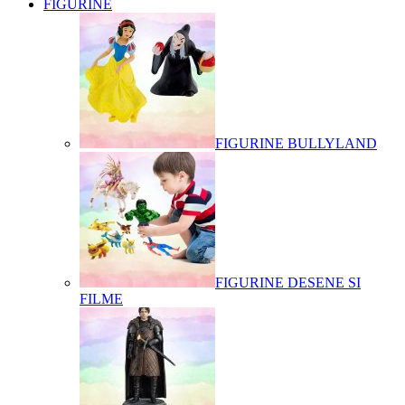
FIGURINE
FIGURINE BULLYLAND
FIGURINE DESENE SI
FILME