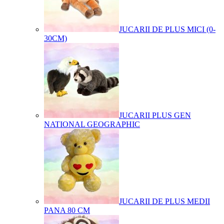
JUCARII DE PLUS MICI (0-
30CM)
JUCARII PLUS GEN
NATIONAL GEOGRAPHIC
JUCARII DE PLUS MEDII
PANA 80 CM