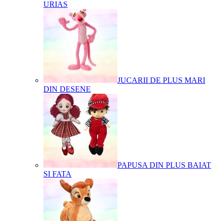
URIAS
JUCARII DE PLUS MARI
DIN DESENE
PAPUSA DIN PLUS BAIAT
SI FATA