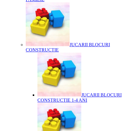
JUCARII BLOCURI
CONSTRUCTIE
JUCARII BLOCURI
CONSTRUCTIE 1-4 ANI