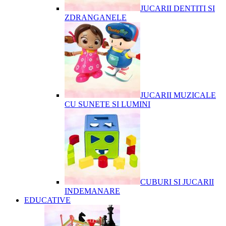
JUCARII DENTITI SI
ZDRANGANELE
JUCARII MUZICALE
CU SUNETE SI LUMINI
CUBURI SI JUCARII
INDEMANARE
EDUCATIVE