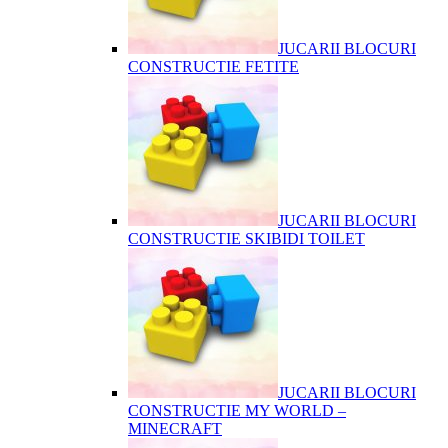
JUCARII BLOCURI
CONSTRUCTIE FETITE
JUCARII BLOCURI
CONSTRUCTIE SKIBIDI TOILET
JUCARII BLOCURI
CONSTRUCTIE MY WORLD –
MINECRAFT