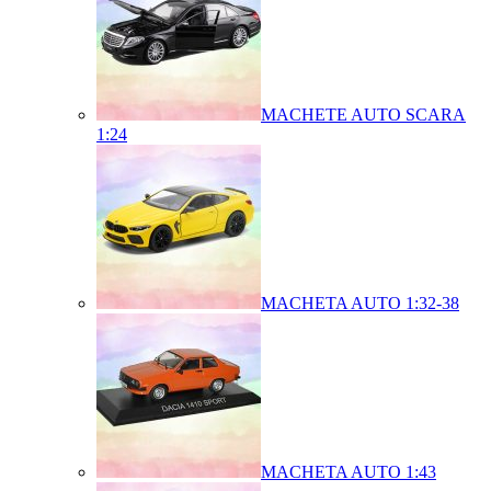
MACHETE AUTO SCARA
1:24
MACHETA AUTO 1:32-38
MACHETA AUTO 1:43