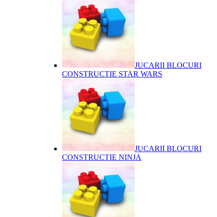
JUCARII BLOCURI
CONSTRUCTIE STAR WARS
JUCARII BLOCURI
CONSTRUCTIE NINJA