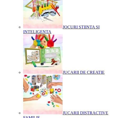
JOCURI STIINTA SI
INTELIGENTA
JUCARII DE CREATIE
JUCARII DISTRACTIVE
FAMILIE