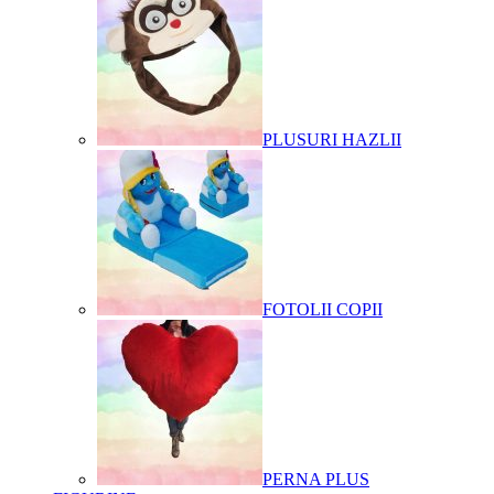
PLUSURI HAZLII
FOTOLII COPII
PERNA PLUS