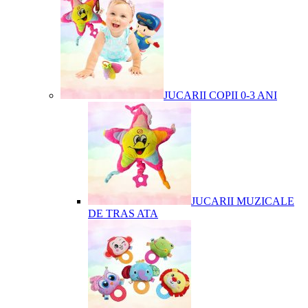
JUCARII COPII 0-3 ANI
JUCARII MUZICALE
DE TRAS ATA