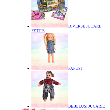
DIVERSE JUCARII
FETITE
PAPUSI
BEBELUSI JUCARIE