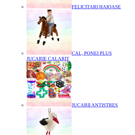
FELICITARI HAIOASE
CAL, PONEI PLUS
JUCARIE CALARIT
JUCARII ANTISTRES