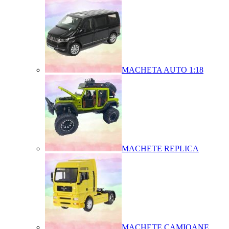
MACHETA AUTO 1:18
MACHETE REPLICA
MACHETE CAMIOANE