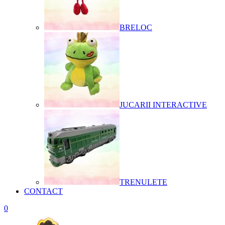
BRELOC
JUCARII INTERACTIVE
TRENULETE
CONTACT
0