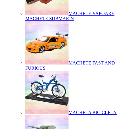
MACHETE VAPOARE,
MACHETE SUBMARIN
MACHETE FAST AND
FURIOUS
MACHETA BICICLETA