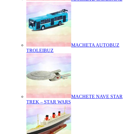
MACHETA AUTOBUZ
TROLEIBUZ
MACHETE NAVE STAR
TREK – STAR WARS