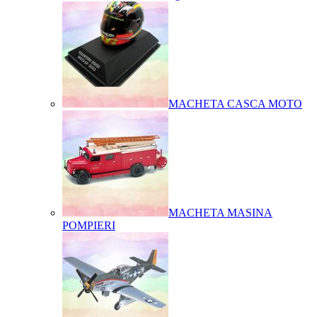
MACHETA CASCA MOTO
MACHETA MASINA
POMPIERI