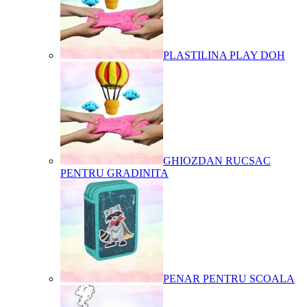
PLASTILINA PLAY DOH
GHIOZDAN RUCSAC
PENTRU GRADINITA
PENAR PENTRU SCOALA