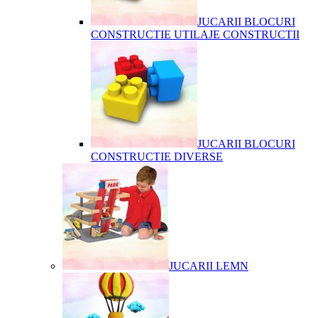
JUCARII BLOCURI
CONSTRUCTIE UTILAJE CONSTRUCTII
JUCARII BLOCURI
CONSTRUCTIE DIVERSE
JUCARII LEMN