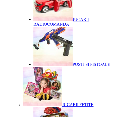
JUCARII
RADIOCOMANDA
PUSTI SI PISTOALE
JUCARII FETITE