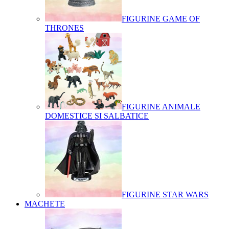
FIGURINE GAME OF
THRONES
FIGURINE ANIMALE
DOMESTICE SI SALBATICE
FIGURINE STAR WARS
MACHETE