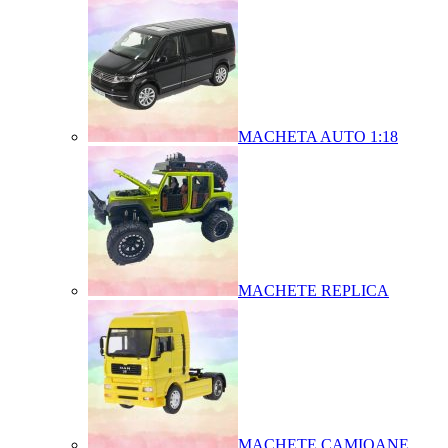
MACHETA AUTO 1:18
MACHETE REPLICA
MACHETE CAMIOANE