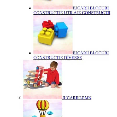
JUCARII BLOCURI
CONSTRUCTIE UTILAJE CONSTRUCTII
JUCARII BLOCURI
CONSTRUCTIE DIVERSE
JUCARII LEMN