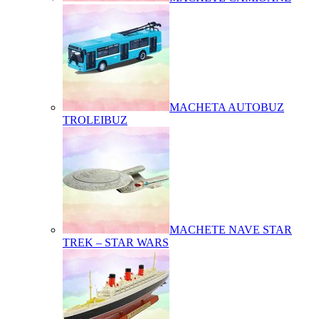
MACHETA AUTOBUZ
TROLEIBUZ
MACHETE NAVE STAR
TREK – STAR WARS