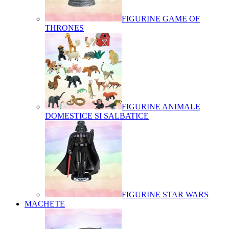
FIGURINE GAME OF
THRONES
FIGURINE ANIMALE
DOMESTICE SI SALBATICE
FIGURINE STAR WARS
MACHETE