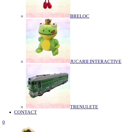
BRELOC
JUCARII INTERACTIVE
TRENULETE
CONTACT
0