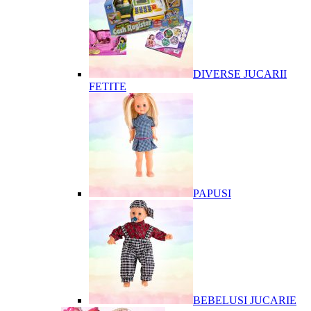
DIVERSE JUCARII
FETITE
PAPUSI
BEBELUSI JUCARIE