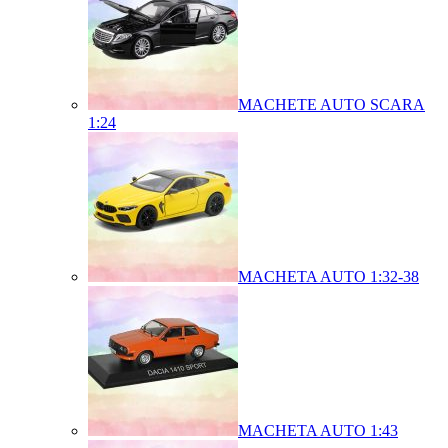
MACHETE AUTO SCARA
1:24
MACHETA AUTO 1:32-38
MACHETA AUTO 1:43