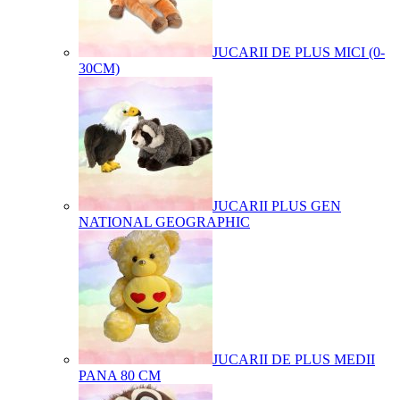
JUCARII DE PLUS MICI (0-
30CM)
JUCARII PLUS GEN
NATIONAL GEOGRAPHIC
JUCARII DE PLUS MEDII
PANA 80 CM