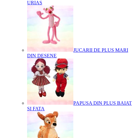
URIAS
JUCARII DE PLUS MARI
DIN DESENE
PAPUSA DIN PLUS BAIAT
SI FATA