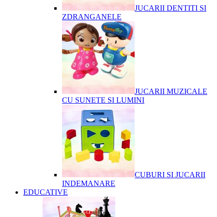
JUCARII DENTITI SI
ZDRANGANELE
JUCARII MUZICALE
CU SUNETE SI LUMINI
CUBURI SI JUCARII
INDEMANARE
EDUCATIVE