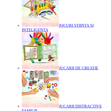
JOCURI STIINTA SI
INTELIGENTA
JUCARII DE CREATIE
JUCARII DISTRACTIVE
FAMILIE