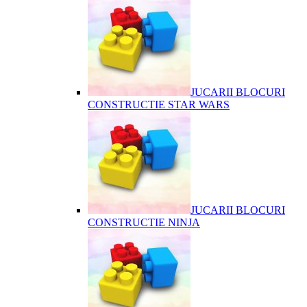
JUCARII BLOCURI
CONSTRUCTIE STAR WARS
JUCARII BLOCURI
CONSTRUCTIE NINJA