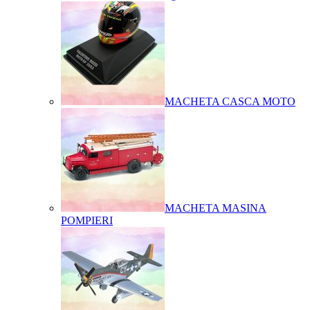
MACHETA CASCA MOTO
MACHETA MASINA
POMPIERI