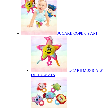
JUCARII COPII 0-3 ANI
JUCARII MUZICALE
DE TRAS ATA