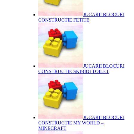
JUCARII BLOCURI
CONSTRUCTIE FETITE
JUCARII BLOCURI
CONSTRUCTIE SKIBIDI TOILET
JUCARII BLOCURI
CONSTRUCTIE MY WORLD –
MINECRAFT