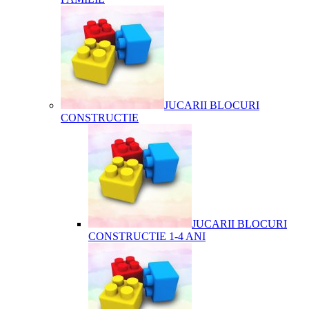
JUCARII BLOCURI
CONSTRUCTIE
JUCARII BLOCURI
CONSTRUCTIE 1-4 ANI