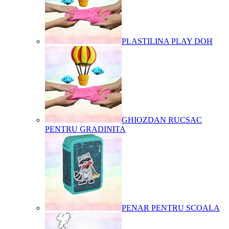
PLASTILINA PLAY DOH
GHIOZDAN RUCSAC
PENTRU GRADINITA
PENAR PENTRU SCOALA