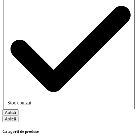
Stoc epuizat
Aplică
Aplică
Categorii de produse