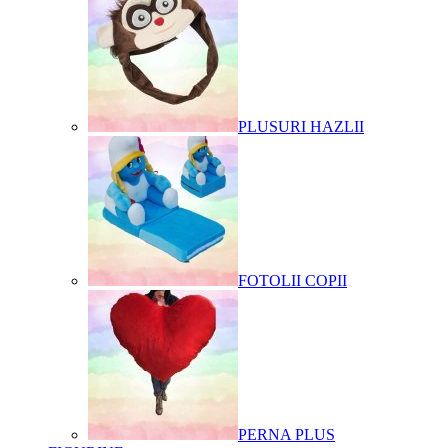
PLUSURI HAZLII
FOTOLII COPII
PERNA PLUS