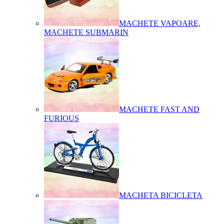
MACHETE VAPOARE,
MACHETE SUBMARIN
MACHETE FAST AND
FURIOUS
MACHETA BICICLETA