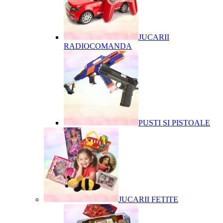
JUCARII
RADIOCOMANDA
PUSTI SI PISTOALE
JUCARII FETITE