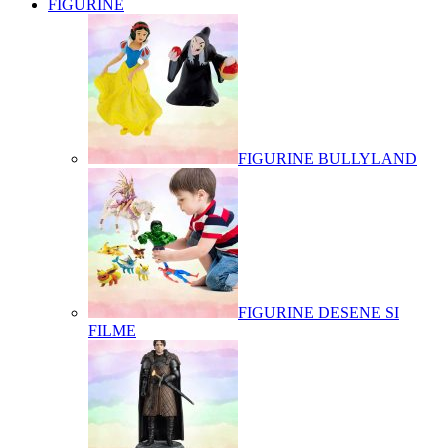
FIGURINE
FIGURINE BULLYLAND
FIGURINE DESENE SI
FILME