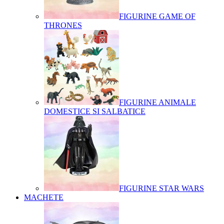
FIGURINE GAME OF
THRONES
FIGURINE ANIMALE
DOMESTICE SI SALBATICE
FIGURINE STAR WARS
MACHETE