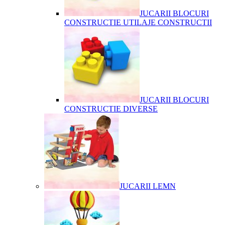
JUCARII BLOCURI
CONSTRUCTIE UTILAJE CONSTRUCTII
JUCARII BLOCURI
CONSTRUCTIE DIVERSE
JUCARII LEMN