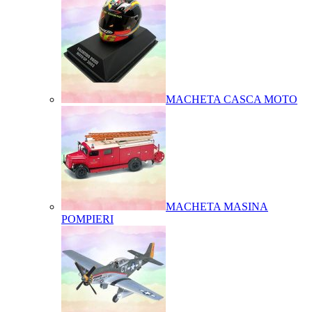
MACHETA CASCA MOTO
MACHETA MASINA
POMPIERI