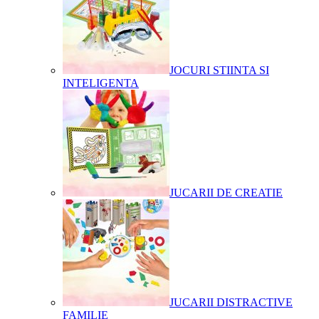
JOCURI STIINTA SI
INTELIGENTA
JUCARII DE CREATIE
JUCARII DISTRACTIVE
FAMILIE