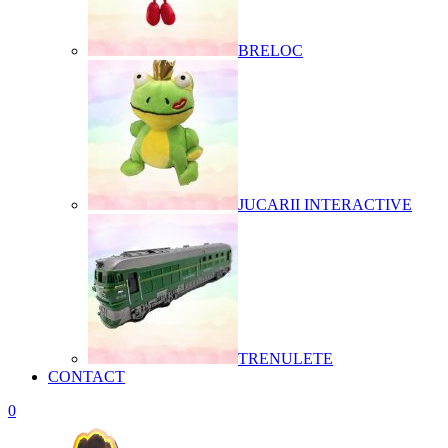
BRELOC
JUCARII INTERACTIVE
TRENULETE
CONTACT
0