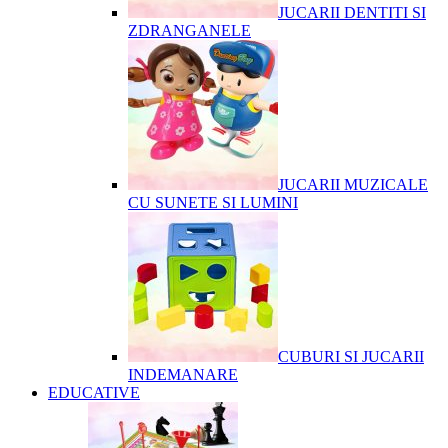
JUCARII DENTITI SI
ZDRANGANELE
JUCARII MUZICALE
CU SUNETE SI LUMINI
CUBURI SI JUCARII
INDEMANARE
EDUCATIVE