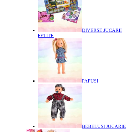
DIVERSE JUCARII
FETITE
PAPUSI
BEBELUSI JUCARIE