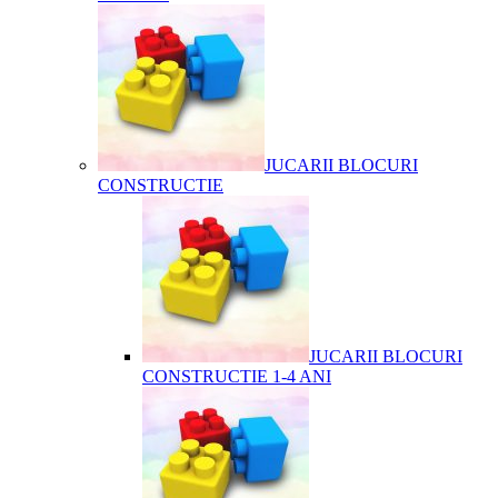
JUCARII BLOCURI
CONSTRUCTIE
JUCARII BLOCURI
CONSTRUCTIE 1-4 ANI