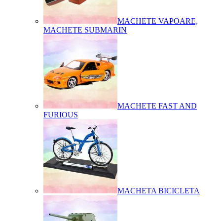
MACHETE VAPOARE,
MACHETE SUBMARIN
MACHETE FAST AND
FURIOUS
MACHETA BICICLETA