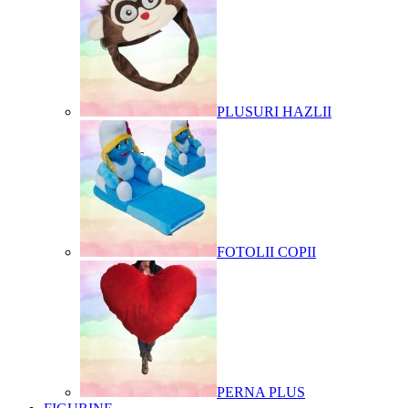
PLUSURI HAZLII
FOTOLII COPII
PERNA PLUS