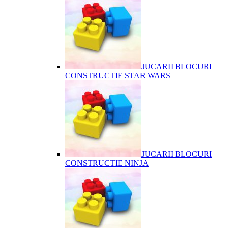
JUCARII BLOCURI
CONSTRUCTIE STAR WARS
JUCARII BLOCURI
CONSTRUCTIE NINJA