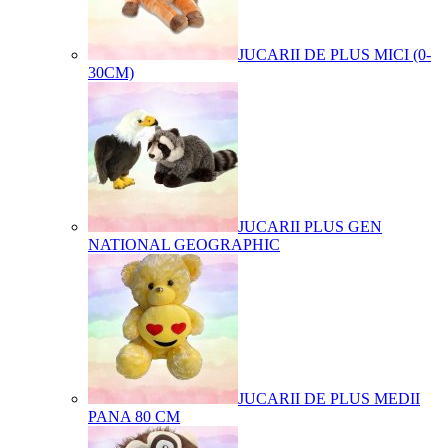
JUCARII DE PLUS MICI (0-
30CM)
JUCARII PLUS GEN
NATIONAL GEOGRAPHIC
JUCARII DE PLUS MEDII
PANA 80 CM