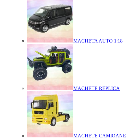
MACHETA AUTO 1:18
MACHETE REPLICA
MACHETE CAMIOANE