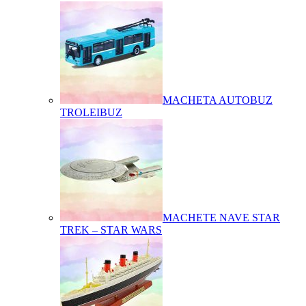
MACHETA AUTOBUZ
TROLEIBUZ
MACHETE NAVE STAR
TREK – STAR WARS