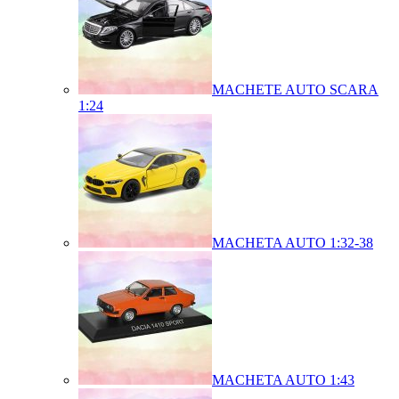
MACHETE AUTO SCARA
1:24
MACHETA AUTO 1:32-38
MACHETA AUTO 1:43