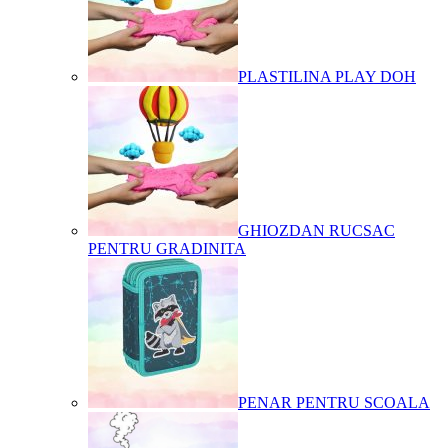
PLASTILINA PLAY DOH
GHIOZDAN RUCSAC
PENTRU GRADINITA
PENAR PENTRU SCOALA