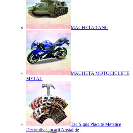
MACHETA TANC
MACHETA MOTOCICLETE
METAL
Tac Signs Placute Metalice
Decorative Jucarii Nostalgie