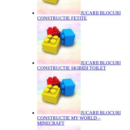
JUCARII BLOCURI
CONSTRUCTIE FETITE
JUCARII BLOCURI
CONSTRUCTIE SKIBIDI TOILET
JUCARII BLOCURI
CONSTRUCTIE MY WORLD –
MINECRAFT