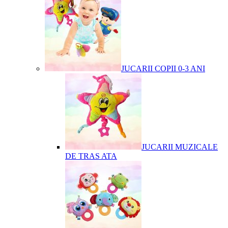
JUCARII COPII 0-3 ANI
JUCARII MUZICALE
DE TRAS ATA