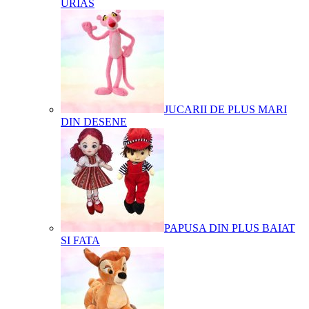
URIAS
JUCARII DE PLUS MARI
DIN DESENE
PAPUSA DIN PLUS BAIAT
SI FATA