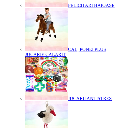
FELICITARI HAIOASE
CAL, PONEI PLUS
JUCARIE CALARIT
JUCARII ANTISTRES