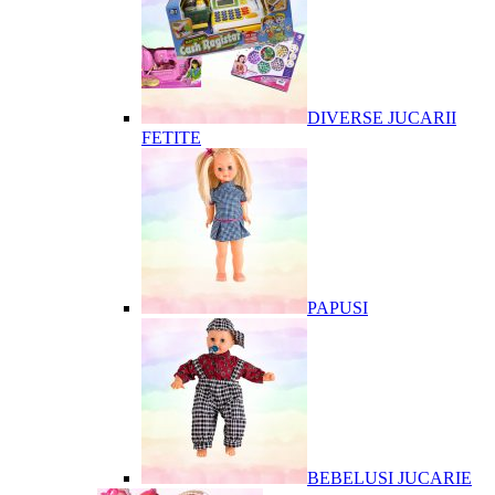
DIVERSE JUCARII
FETITE
PAPUSI
BEBELUSI JUCARIE