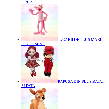
URIAS
JUCARII DE PLUS MARI
DIN DESENE
PAPUSA DIN PLUS BAIAT
SI FATA