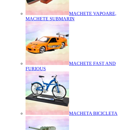
MACHETE VAPOARE,
MACHETE SUBMARIN
MACHETE FAST AND
FURIOUS
MACHETA BICICLETA