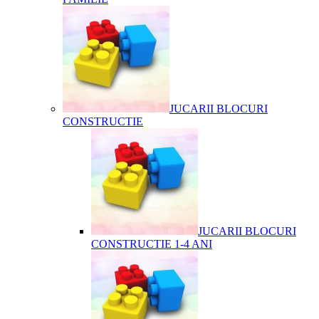
JUCARII BLOCURI
CONSTRUCTIE
JUCARII BLOCURI
CONSTRUCTIE 1-4 ANI