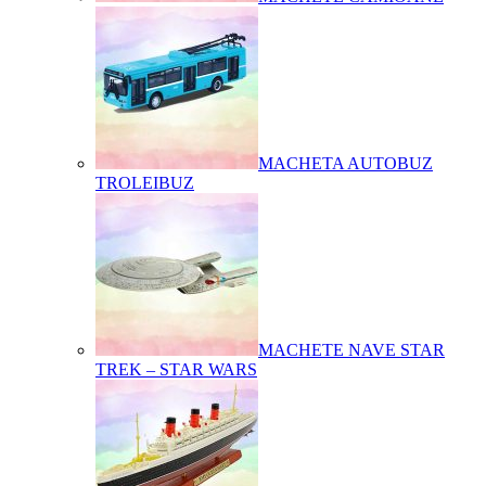
MACHETA AUTOBUZ
TROLEIBUZ
MACHETE NAVE STAR
TREK – STAR WARS