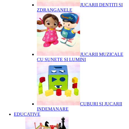
JUCARII DENTITI SI
ZDRANGANELE
JUCARII MUZICALE
CU SUNETE SI LUMINI
CUBURI SI JUCARII
INDEMANARE
EDUCATIVE