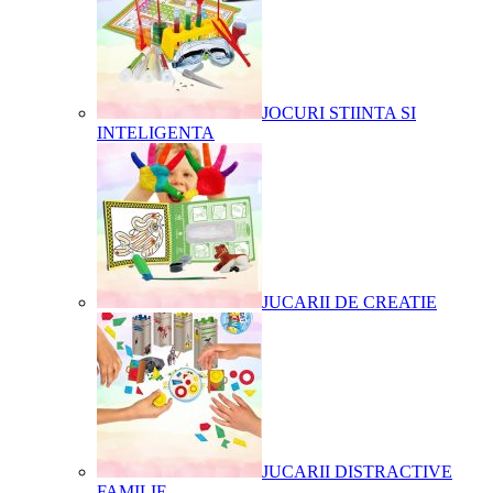
JOCURI STIINTA SI
INTELIGENTA
JUCARII DE CREATIE
JUCARII DISTRACTIVE
FAMILIE