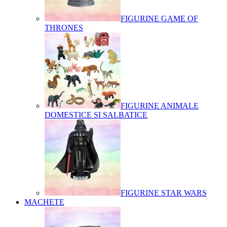
FIGURINE GAME OF
THRONES
FIGURINE ANIMALE
DOMESTICE SI SALBATICE
FIGURINE STAR WARS
MACHETE