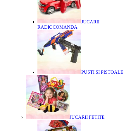
JUCARII
RADIOCOMANDA
PUSTI SI PISTOALE
JUCARII FETITE