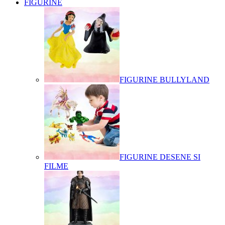
FIGURINE
FIGURINE BULLYLAND
FIGURINE DESENE SI
FILME