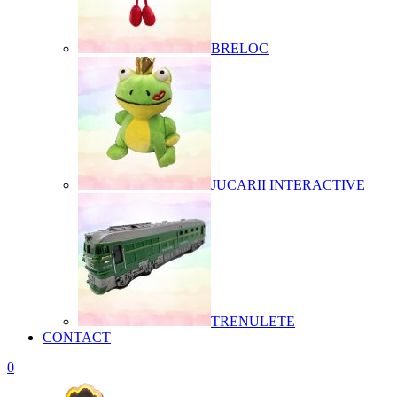
BRELOC
JUCARII INTERACTIVE
TRENULETE
CONTACT
0