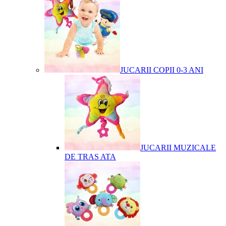
JUCARII COPII 0-3 ANI
JUCARII MUZICALE
DE TRAS ATA