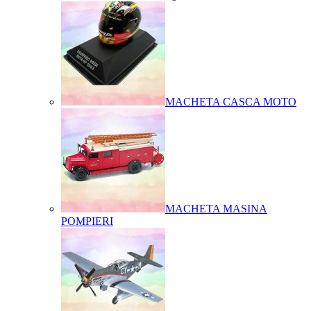
MACHETA CASCA MOTO
MACHETA MASINA
POMPIERI