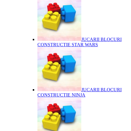
JUCARII BLOCURI
CONSTRUCTIE STAR WARS
JUCARII BLOCURI
CONSTRUCTIE NINJA