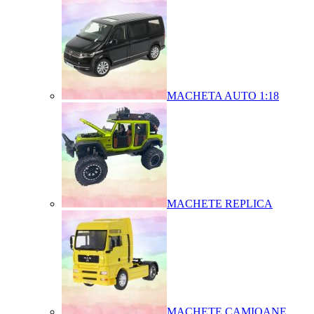
MACHETA AUTO 1:18
MACHETE REPLICA
MACHETE CAMIOANE