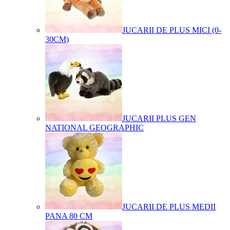
JUCARII DE PLUS MICI (0-
30CM)
JUCARII PLUS GEN
NATIONAL GEOGRAPHIC
JUCARII DE PLUS MEDII
PANA 80 CM