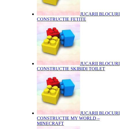
JUCARII BLOCURI
CONSTRUCTIE FETITE
JUCARII BLOCURI
CONSTRUCTIE SKIBIDI TOILET
JUCARII BLOCURI
CONSTRUCTIE MY WORLD –
MINECRAFT