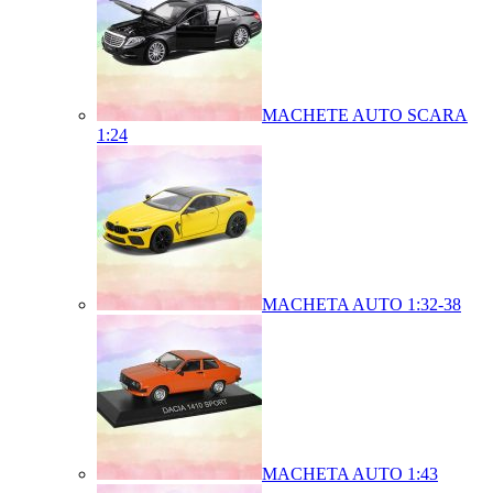
MACHETE AUTO SCARA
1:24
MACHETA AUTO 1:32-38
MACHETA AUTO 1:43