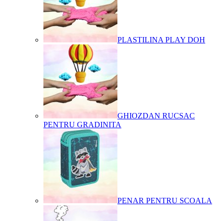
PLASTILINA PLAY DOH
GHIOZDAN RUCSAC
PENTRU GRADINITA
PENAR PENTRU SCOALA