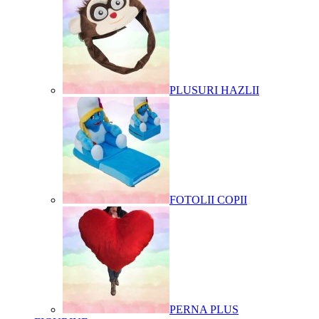
PLUSURI HAZLII
FOTOLII COPII
PERNA PLUS