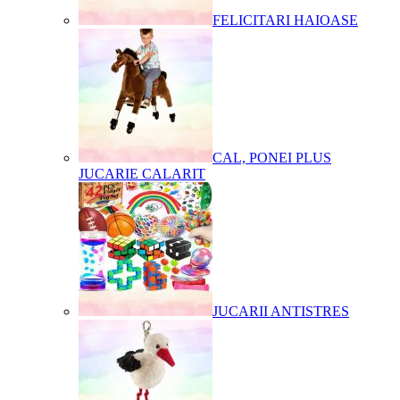
FELICITARI HAIOASE
CAL, PONEI PLUS
JUCARIE CALARIT
JUCARII ANTISTRES