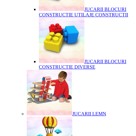
JUCARII BLOCURI
CONSTRUCTIE UTILAJE CONSTRUCTII
JUCARII BLOCURI
CONSTRUCTIE DIVERSE
JUCARII LEMN